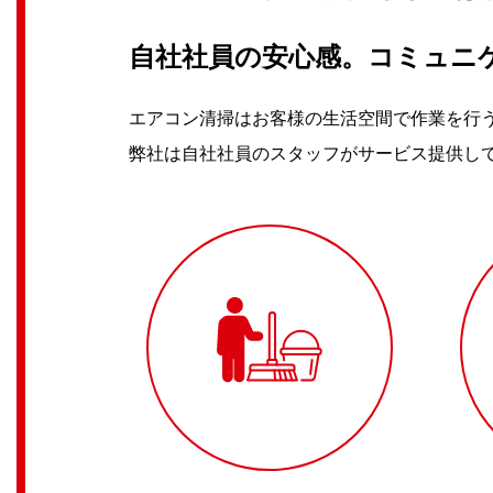
自社社員の安心感。コミュニ
エアコン清掃はお客様の生活空間で作業を行
弊社は自社社員のスタッフがサービス提供し