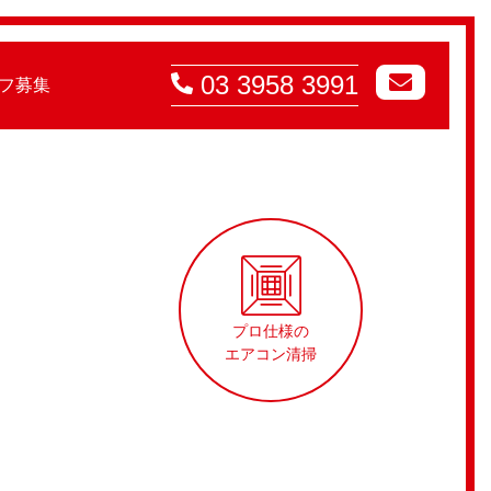
03 3958 3991
フ募集
プロ仕様の
エアコン清掃