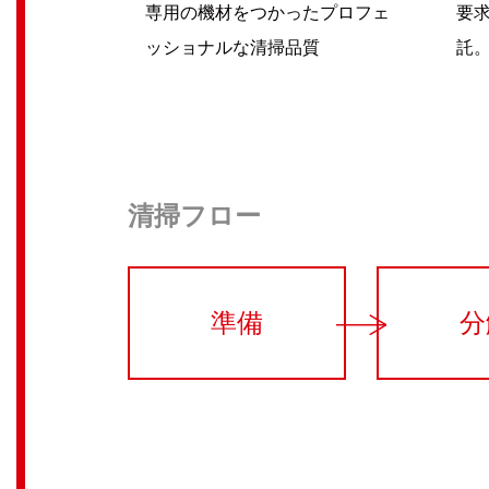
専用の機材をつかったプロフェ
要
ッショナルな清掃品質
託
清掃フロー
準備
分