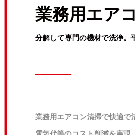
業務用エア
分解して専門の機材で洗浄。平
業務用エアコン清掃で快適で
電気代等のコスト削減を実現