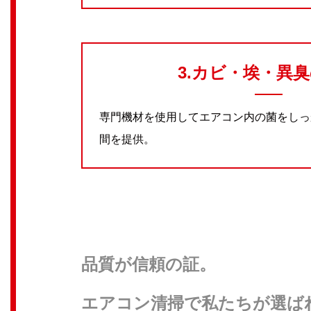
3.カビ・埃・異
専門機材を使用してエアコン内の菌をしっ
間を提供。
品質が信頼の証。
エアコン清掃で私たちが選ば