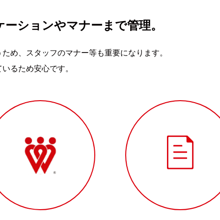
ケーションやマナーまで管理。
うため、スタッフのマナー等も重要になります。
ているため安心です。