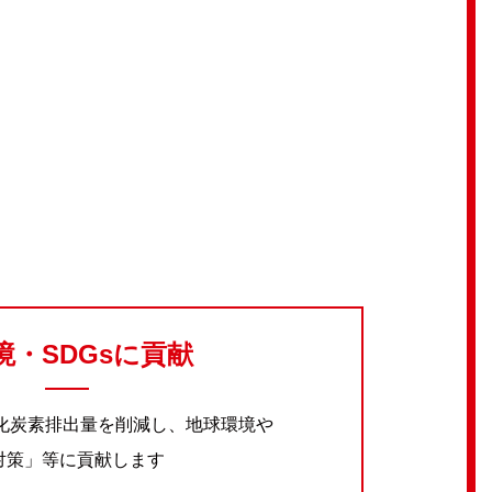
環境・SDGsに貢献
化炭素排出量を削減し、地球環境や
の対策」等に貢献します