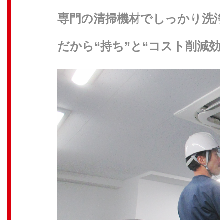
専門の清掃機材でしっかり洗
だから“持ち”と“コスト削減