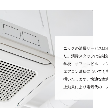
ニックの清掃サービスは
た。清掃スタッフは自社
学校、オフィスビル、マ
エアコン清掃についても
掃いたします。快適な室
上効果により電気代のコ