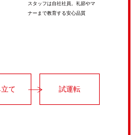
スタッフは自社社員。礼節やマ
ナーまで教育する安心品質
み立て
試運転