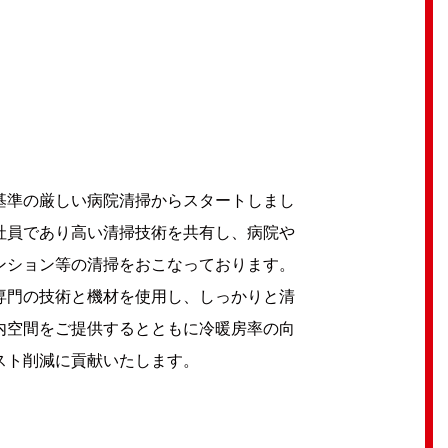
基準の厳しい病院清掃からスタートしまし
社員であり高い清掃技術を共有し、病院や
ンション等の清掃をおこなっております。
専門の技術と機材を使用し、しっかりと清
内空間をご提供するとともに冷暖房率の向
スト削減に貢献いたします。