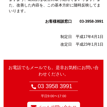
た、改善した内容を、この基本方針に随時反映してま
いります。
お客様相談窓口 03-3958-3991
制定日 平成17年4月1日
改定日 平成23年1月1日
お電話でもメールでも。是非お気軽にお問い合
わせください。
03 3958 3991
平日9:00〜17:00