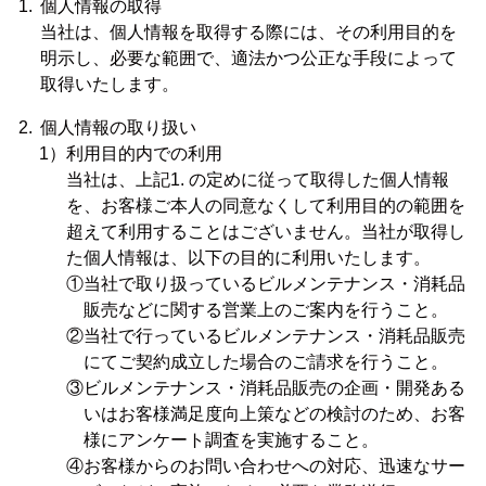
個人情報の取得
当社は、個人情報を取得する際には、その利用目的を
明示し、必要な範囲で、適法かつ公正な手段によって
取得いたします。
個人情報の取り扱い
利用目的内での利用
当社は、上記1. の定めに従って取得した個人情報
を、お客様ご本人の同意なくして利用目的の範囲を
超えて利用することはございません。当社が取得し
た個人情報は、以下の目的に利用いたします。
①当社で取り扱っているビルメンテナンス・消耗品
販売などに関する営業上のご案内を行うこと。
②当社で行っているビルメンテナンス・消耗品販売
にてご契約成立した場合のご請求を行うこと。
③ビルメンテナンス・消耗品販売の企画・開発ある
いはお客様満足度向上策などの検討のため、お客
様にアンケート調査を実施すること。
④お客様からのお問い合わせへの対応、迅速なサー