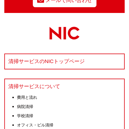
メールで問い合わせ
清掃サービスのNICトップページ
清掃サービスについて
費用と流れ
病院清掃
学校清掃
オフィス・ビル清掃