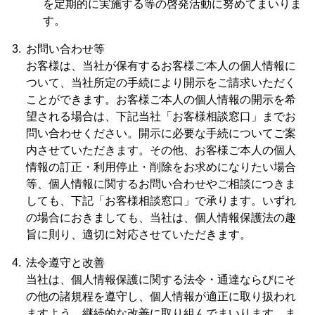
を定期的に実施する等の啓発活動に努めてまいりま
す。
お問い合わせ等
お客様は、当社が保有するお客様ご本人の個人情報に
ついて、当社所定の手続により開示をご請求いただく
ことができます。お客様ご本人の個人情報の開示を希
望される場合は、下記当社「お客様相談窓口」までお
問い合わせください。開示に必要な手続についてご案
内させていただきます。その他、お客様ご本人の個人
情報の訂正・利用停止・削除をお求めになりたい場合
等、個人情報に関するお問い合わせやご相談につきま
しても、下記「お客様相談窓口」で承ります。いずれ
の場合におきましても、当社は、個人情報保護法の趣
旨に則り、適切に対応させていただきます。
法令遵守と改善
当社は、個人情報保護に関する法令・通達ならびにそ
の他の諸規程を遵守し、個人情報が適正に取り扱われ
ますよう、継続的な改善に取り組んでまいります。ま