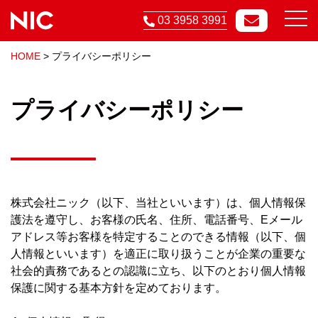
03 3958 3991
HOME
>
プライバシーポリシー
プライバシーポリシー
株式会社ニック（以下、当社といいます）は、個人情報保
護法を遵守し、お客様の氏名、住所、電話番号、Eメール
アドレス等お客様を特定することのできる情報（以下、個
人情報といいます）を適正に取り扱うことが企業の重要な
社会的責務であるとの認識に立ち、以下のとおり個人情報
保護に関する基本方針を定めております。