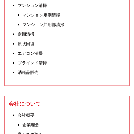
マンション清掃
マンション定期清掃
マンション共用部清掃
定期清掃
原状回復
エアコン清掃
ブラインド清掃
消耗品販売
会社について
会社概要
企業理念