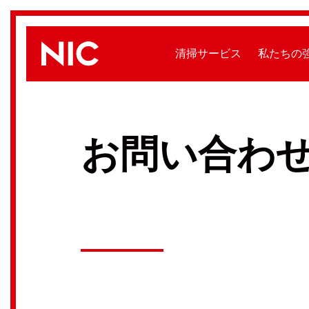
清掃サービス
私たちの
お問い合わ