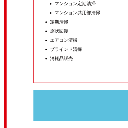
マンション定期清掃
マンション共用部清掃
定期清掃
原状回復
エアコン清掃
ブラインド清掃
消耗品販売