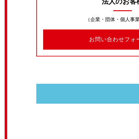
法人のお客
（企業・団体・個人事
お問い合わせフォ