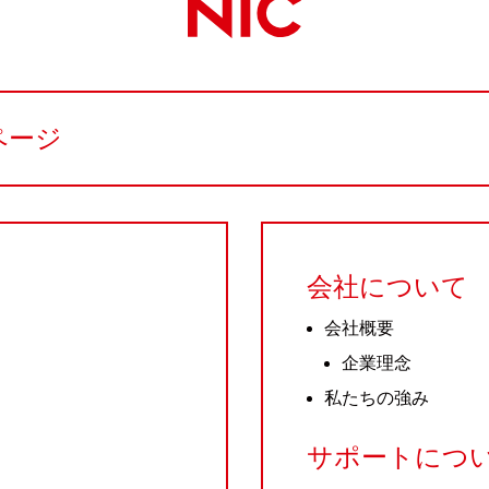
ページ
会社について
会社概要
企業理念
私たちの強み
サポートにつ