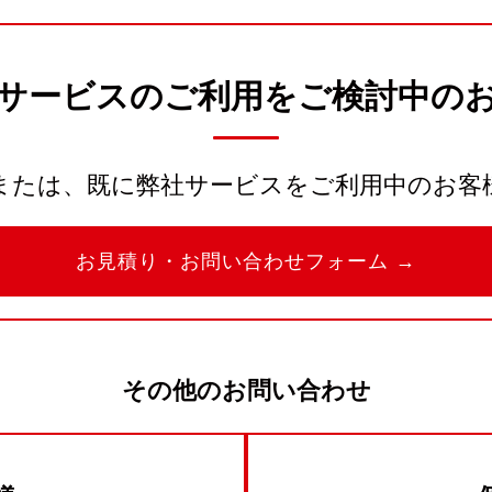
サービスのご利用をご検討中の
または、既に弊社サービスをご利用中のお客
お見積り・お問い合わせフォーム →
その他のお問い合わせ