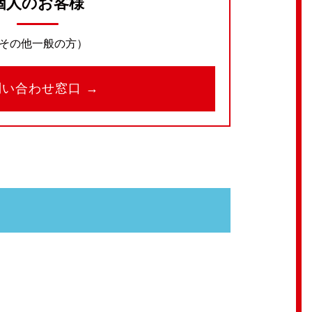
個人のお客様
その他一般の方）
問い合わせ窓口 →