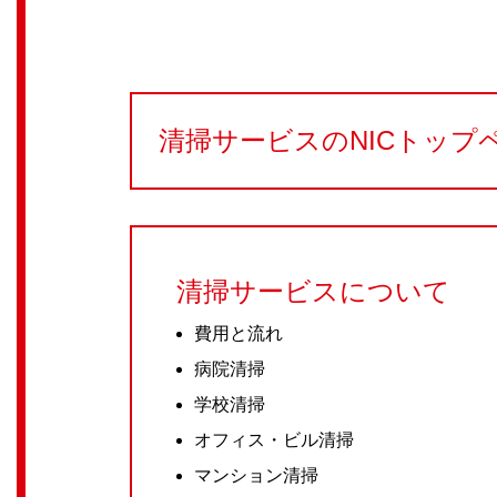
清掃サービスのNICトップ
清掃サービスについて
費用と流れ
病院清掃
学校清掃
オフィス・ビル清掃
マンション清掃