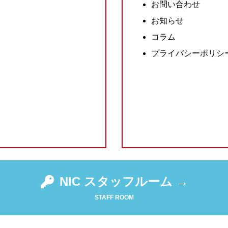
お問い合わせ
お知らせ
コラム
プライバシーポリシ
NIC スタッフルーム →
STAFF ROOM