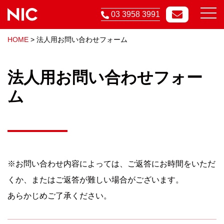
03 3958 3991
HOME
>
法人用お問い合わせフォーム
法人用お問い合わせフォー
ム
※お問い合わせ内容によっては、ご返答にお時間をいただ
くか、またはご返答が難しい場合がございます。
あらかじめご了承ください。