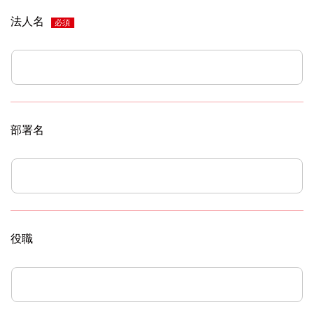
法人名
必須
部署名
役職