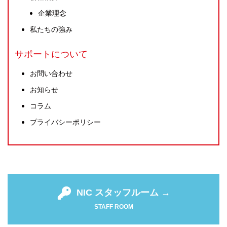
企業理念
私たちの強み
サポートについて
お問い合わせ
お知らせ
コラム
プライバシーポリシー
NIC スタッフルーム →
STAFF ROOM