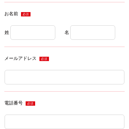
お名前
必須
姓
名
メールアドレス
必須
電話番号
必須