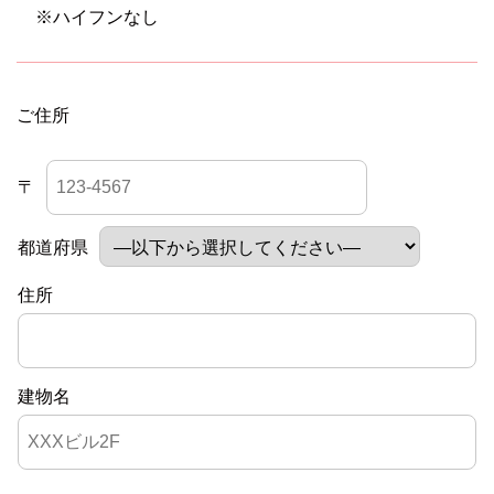
※ハイフンなし
ご住所
〒
都道府県
住所
建物名