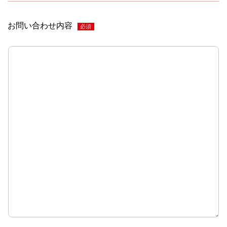
お問い合わせ内容
必須