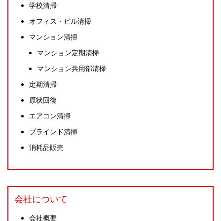
学校清掃
オフィス・ビル清掃
マンション清掃
マンション定期清掃
マンション共用部清掃
定期清掃
原状回復
エアコン清掃
ブラインド清掃
消耗品販売
会社について
会社概要