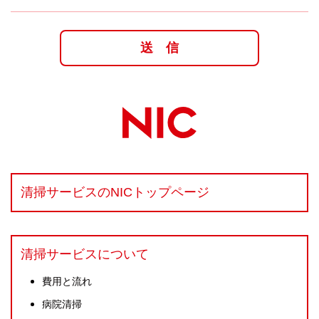
清掃サービスのNICトップページ
清掃サービスについて
費用と流れ
病院清掃