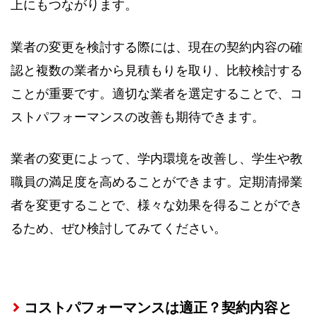
上にもつながります。
業者の変更を検討する際には、現在の契約内容の確
認と複数の業者から見積もりを取り、比較検討する
ことが重要です。適切な業者を選定することで、コ
ストパフォーマンスの改善も期待できます。
業者の変更によって、学内環境を改善し、学生や教
職員の満足度を高めることができます。定期清掃業
者を変更することで、様々な効果を得ることができ
るため、ぜひ検討してみてください。
コストパフォーマンスは適正？契約内容と