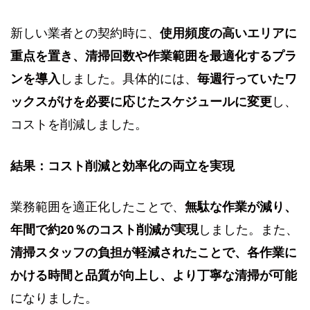
新しい業者との契約時に、
使用頻度の高いエリアに
重点を置き、清掃回数や作業範囲を最適化するプラ
ンを導入
しました。具体的には、
毎週行っていたワ
ックスがけを必要に応じたスケジュールに変更
し、
コストを削減しました。
結果：コスト削減と効率化の両立を実現
業務範囲を適正化したことで、
無駄な作業が減り、
年間で約20％のコスト削減が実現
しました。また、
清掃スタッフの負担が軽減されたことで、各作業に
かける時間と品質が向上し、より丁寧な清掃が可能
になりました。