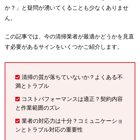
か？」と疑問が湧いてくることも少なくありませ
ん。
この記事では、今の清掃業者が最適かどうかを見直
す必要があるサインをいくつかご紹介します。
清掃の質が落ちていないか？よくある不
満とトラブル
コストパフォーマンスは適正？契約内容
と作業範囲のズレ
業者の対応力は十分？コミュニケーショ
ンとトラブル対応の重要性