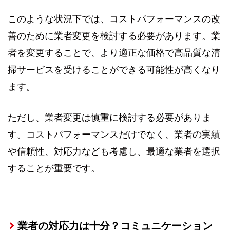
このような状況下では、コストパフォーマンスの改
善のために業者変更を検討する必要があります。業
者を変更することで、より適正な価格で高品質な清
掃サービスを受けることができる可能性が高くなり
ます。
ただし、業者変更は慎重に検討する必要がありま
す。コストパフォーマンスだけでなく、業者の実績
や信頼性、対応力なども考慮し、最適な業者を選択
することが重要です。
業者の対応力は十分？コミュニケーション