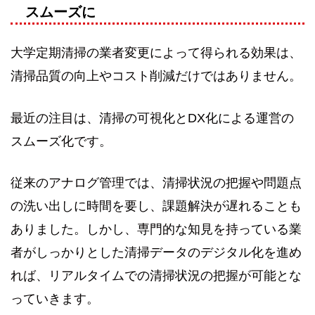
スムーズに
大学定期清掃の業者変更によって得られる効果は、
清掃品質の向上やコスト削減だけではありません。
最近の注目は、清掃の可視化とDX化による運営の
スムーズ化です。
従来のアナログ管理では、清掃状況の把握や問題点
の洗い出しに時間を要し、課題解決が遅れることも
ありました。しかし、専門的な知見を持っている業
者がしっかりとした清掃データのデジタル化を進め
れば、リアルタイムでの清掃状況の把握が可能とな
っていきます。