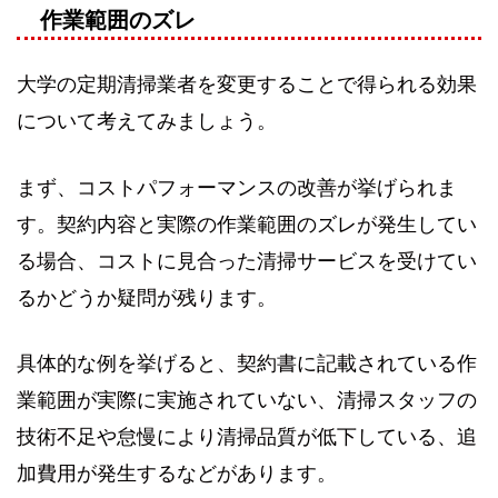
作業範囲のズレ
大学の定期清掃業者を変更することで得られる効果
について考えてみましょう。
まず、コストパフォーマンスの改善が挙げられま
す。契約内容と実際の作業範囲のズレが発生してい
る場合、コストに見合った清掃サービスを受けてい
るかどうか疑問が残ります。
具体的な例を挙げると、契約書に記載されている作
業範囲が実際に実施されていない、清掃スタッフの
技術不足や怠慢により清掃品質が低下している、追
加費用が発生するなどがあります。