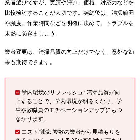
業者選びですが、実績や評判、価格、対応力などを
比較検討することが大切です。契約後は、清掃範囲
や頻度、作業時間などを明確に決めて、トラブルを
未然に防ぎましょう。
業者変更は、清掃品質の向上だけでなく、意外な効
果も期待できます。
学内環境のリフレッシュ: 清掃品質が向
上することで、学内環境が明るくなり、学
生や教職員のモチベーションアップにもつ
ながります。
コスト削減: 複数の業者から見積もりを