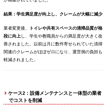
結果：学生満足度が向上し、クレームが大幅に減少
業者変更後、
トイレや共有スペースの清掃品質が格
段に向上
し、学生や教職員からの満足度が大きく改
善されました。以前は月に数件寄せられていた清掃
関連のクレームがほぼゼロになり、運営側の負担も
軽減されました。
ケース2：設備メンテナンスと一体型の業者
でコストを削減