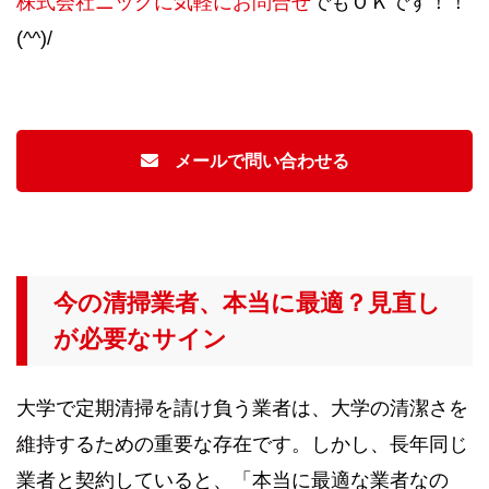
株式会社ニックに気軽にお問合せ
でもＯＫです！！
(^^)/
メールで問い合わせる
今の清掃業者、本当に最適？見直し
が必要なサイン
大学で定期清掃を請け負う業者は、大学の清潔さを
維持するための重要な存在です。しかし、長年同じ
業者と契約していると、「本当に最適な業者なの