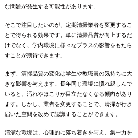
な問題が発生する可能性があります。
そこで注目したいのが、定期清掃業者を変更するこ
とで得られる効果です。単に清掃品質が向上するだ
けでなく、学内環境に様々なプラスの影響をもたら
すことが期待できます。
まず、清掃品質の変化は学生や教職員の気持ちに大
きな影響を与えます。長年同じ環境に慣れ親しんで
いると、汚れやほこりが目立たなくなる傾向があり
ます。しかし、業者を変更することで、清掃が行き
届いた空間を改めて認識することができます。
清潔な環境は、心理的に落ち着きを与え、集中力を