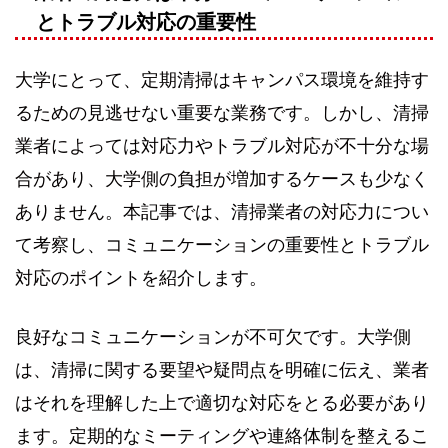
とトラブル対応の重要性
大学にとって、定期清掃はキャンパス環境を維持す
るための見逃せない重要な業務です。しかし、清掃
業者によっては対応力やトラブル対応が不十分な場
合があり、大学側の負担が増加するケースも少なく
ありません。本記事では、清掃業者の対応力につい
て考察し、コミュニケーションの重要性とトラブル
対応のポイントを紹介します。
良好なコミュニケーションが不可欠です。大学側
は、清掃に関する要望や疑問点を明確に伝え、業者
はそれを理解した上で適切な対応をとる必要があり
ます。定期的なミーティングや連絡体制を整えるこ