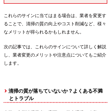
これらのサインに当てはまる場合は、業者を変更す
ることで、清掃の質の向上やコスト削減など、様々
なメリットが得られるかもしれません。
次の記事では、これらのサインについて詳しく解説
し、業者変更のメリットや注意点についてもご紹介
します。
清掃の質が落ちていないか？よくある不満
とトラブル