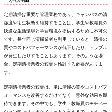
定期清掃は重要な管理業務であり、キャンパスの清
潔度や衛生状態を維持することは、学生や教職員の
快適な生活環境と学習環境を提供するために不可欠
です。長年同じ清掃業者を利用していると、清掃の
質やコストパフォーマンスが低下したり、トラブル
が発生したりすることもあります。そのような場
合、定期清掃業者の変更を検討する必要がありま
す。
定期清掃業者の変更は、単に清掃の質やコストパフ
ォーマンスを改善するだけでなく、意外な効果も期
待できます。その中でも、学生・教職員のモチベー
ション向上は大きなメリットと言えるでしょう。新