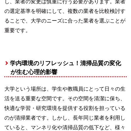
し、業者の変更は慎重に行う必要があります。業者
の選定基準を明確にして、複数の業者を比較検討す
ることで、大学のニーズに合った業者を選ぶことが
重要です。
学内環境のリフレッシュ！清掃品質の変化
が生む心理的影響
大学という場所は、学生や教職員にとって日々の生
活を送る重要な空間です。その空間を清潔に保ち、
快適な学習・研究環境を提供する役割を担っている
のが清掃業者です。しかし、長年同じ業者を利用し
ていると、マンネリ化や清掃品質の低下など、様々