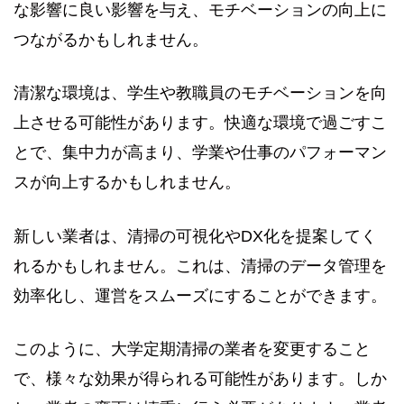
な影響に良い影響を与え、モチベーションの向上に
つながるかもしれません。
清潔な環境は、学生や教職員のモチベーションを向
上させる可能性があります。快適な環境で過ごすこ
とで、集中力が高まり、学業や仕事のパフォーマン
スが向上するかもしれません。
新しい業者は、清掃の可視化やDX化を提案してく
れるかもしれません。これは、清掃のデータ管理を
効率化し、運営をスムーズにすることができます。
このように、大学定期清掃の業者を変更すること
で、様々な効果が得られる可能性があります。しか