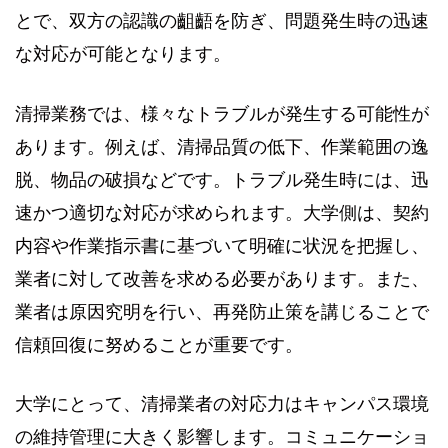
とで、双方の認識の齟齬を防ぎ、問題発生時の迅速
な対応が可能となります。
清掃業務では、様々なトラブルが発生する可能性が
あります。例えば、清掃品質の低下、作業範囲の逸
脱、物品の破損などです。トラブル発生時には、迅
速かつ適切な対応が求められます。大学側は、契約
内容や作業指示書に基づいて明確に状況を把握し、
業者に対して改善を求める必要があります。また、
業者は原因究明を行い、再発防止策を講じることで
信頼回復に努めることが重要です。
大学にとって、清掃業者の対応力はキャンパス環境
の維持管理に大きく影響します。コミュニケーショ