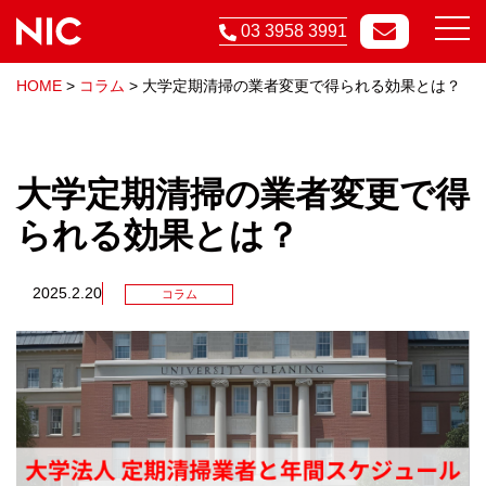
03 3958 3991
HOME
>
コラム
>
大学定期清掃の業者変更で得られる効果とは？
大学定期清掃の業者変更で得
られる効果とは？
2025.2.20
コラム