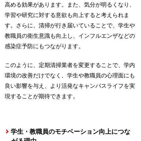
高める効果があります。また、気分が明るくなり、
学習や研究に対する意欲も向上すると考えられま
す。さらに、清掃が行き届いていることで、学生や
教職員の衛生意識も向上し、インフルエンザなどの
感染症予防にもつながります。
このように、定期清掃業者を変更することで、学内
環境の改善だけでなく、学生や教職員の心理面にも
良い影響を与え、より活発なキャンパスライフを実
現することが期待できます。
学生・教職員のモチベーション向上につな
がる理由