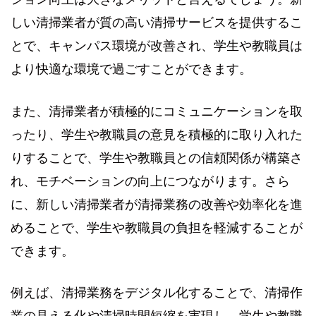
しい清掃業者が質の高い清掃サービスを提供するこ
とで、キャンパス環境が改善され、学生や教職員は
より快適な環境で過ごすことができます。
また、清掃業者が積極的にコミュニケーションを取
ったり、学生や教職員の意見を積極的に取り入れた
りすることで、学生や教職員との信頼関係が構築さ
れ、モチベーションの向上につながります。さら
に、新しい清掃業者が清掃業務の改善や効率化を進
めることで、学生や教職員の負担を軽減することが
できます。
例えば、清掃業務をデジタル化することで、清掃作
業の見える化や清掃時間短縮を実現し、学生や教職