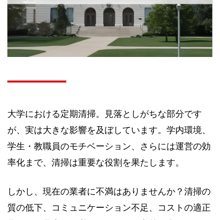
大学における定期清掃。見落としがちな部分です
が、実は大きな影響を及ぼしています。学内環境、
学生・教職員のモチベーション、さらには運営の効
率化まで、清掃は重要な役割を果たします。
しかし、現在の業者に不満はありませんか？清掃の
質の低下、コミュニケーション不足、コストの適正