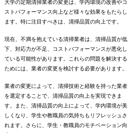
大学の定期清掃業者の変更は、学内環境の改善やコ
ストパフォーマンス向上など様々な効果をもたらし
ます。特に注目すべきは、清掃品質の向上です。
現在、不満を抱えている清掃業者は、清掃品質が低
下、対応力が不足、コストパフォーマンスが悪化し
ている可能性があります。これらの問題を解決する
ためには、業者の変更を検討する必要があります。
業者の変更によって、清掃技術と経験を持った業者
を選定することで、清掃品質の向上を実現できま
す。また、清掃品質の向上によって、学内環境が美
しくなり、学生や教職員の気持ちもリフレッシュさ
れます。さらに、学生・教職員のモチベーション向