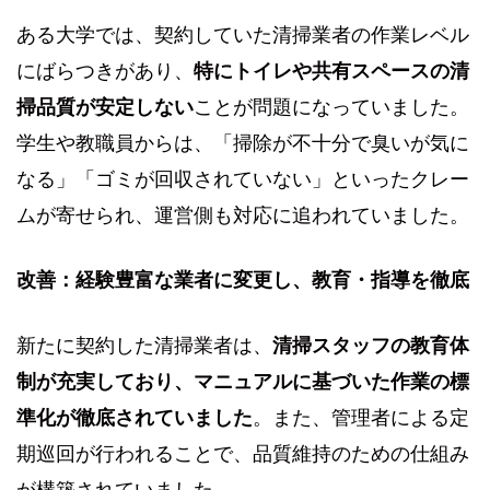
ある大学では、契約していた清掃業者の作業レベル
にばらつきがあり、
特にトイレや共有スペースの清
掃品質が安定しない
ことが問題になっていました。
学生や教職員からは、「掃除が不十分で臭いが気に
なる」「ゴミが回収されていない」といったクレー
ムが寄せられ、運営側も対応に追われていました。
改善：経験豊富な業者に変更し、教育・指導を徹底
新たに契約した清掃業者は、
清掃スタッフの教育体
制が充実しており、マニュアルに基づいた作業の標
準化が徹底されていました
。また、管理者による定
期巡回が行われることで、品質維持のための仕組み
が構築されていました。