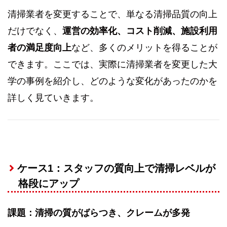
清掃業者を変更することで、単なる清掃品質の向上
だけでなく、
運営の効率化、コスト削減、施設利用
者の満足度向上
など、多くのメリットを得ることが
できます。ここでは、実際に清掃業者を変更した大
学の事例を紹介し、どのような変化があったのかを
詳しく見ていきます。
ケース1：スタッフの質向上で清掃レベルが
格段にアップ
課題：清掃の質がばらつき、クレームが多発