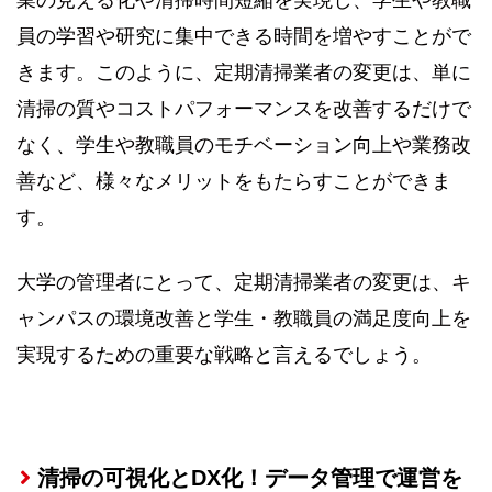
員の学習や研究に集中できる時間を増やすことがで
きます。このように、定期清掃業者の変更は、単に
清掃の質やコストパフォーマンスを改善するだけで
なく、学生や教職員のモチベーション向上や業務改
善など、様々なメリットをもたらすことができま
す。
大学の管理者にとって、定期清掃業者の変更は、キ
ャンパスの環境改善と学生・教職員の満足度向上を
実現するための重要な戦略と言えるでしょう。
清掃の可視化とDX化！データ管理で運営を