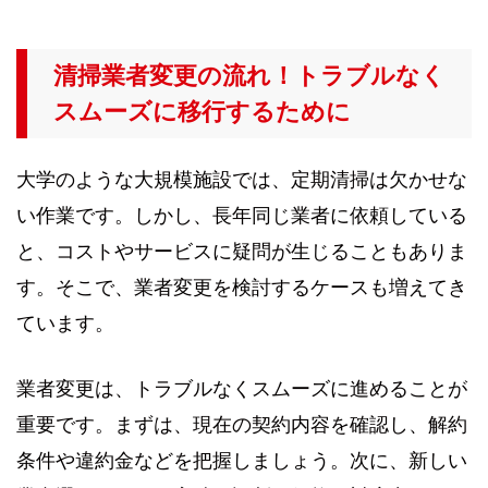
清掃業者変更の流れ！トラブルなく
スムーズに移行するために
大学のような大規模施設では、定期清掃は欠かせな
い作業です。しかし、長年同じ業者に依頼している
と、コストやサービスに疑問が生じることもありま
す。そこで、業者変更を検討するケースも増えてき
ています。
業者変更は、トラブルなくスムーズに進めることが
重要です。まずは、現在の契約内容を確認し、解約
条件や違約金などを把握しましょう。次に、新しい