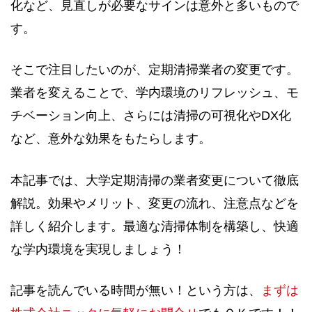
化など、見直しが必要なサインは意外と多いもので
す。
そこで注目したいのが、定期清掃業者の変更です。
業者を変えることで、学内環境のリフレッシュ、モ
チベーション向上、さらには清掃の可視化やDX化
など、意外な効果をもたらします。
本記事では、大学定期清掃の業者変更について徹底
解説。効果やメリット、変更の流れ、注意点などを
詳しく紹介します。最適な清掃体制を構築し、快適
な学内環境を実現しましょう！
記事を読んでいる時間が無い！という方は、
まずは