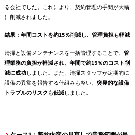
る会社でした。これにより、契約管理の手間が大幅
に削減されました。
結果：年間コストを約15％削減し、管理負担も軽減
清掃と設備メンテナンスを一括管理することで、
管
理業務の負担が軽減され、年間で約15％のコスト削
減に成功
しました。また、清掃スタッフが定期的に
設備の異常を報告する仕組みも整い、
突発的な設備
トラブルのリスクも低減
しました。
ケース3：契約内容の見直しで業務範囲が最