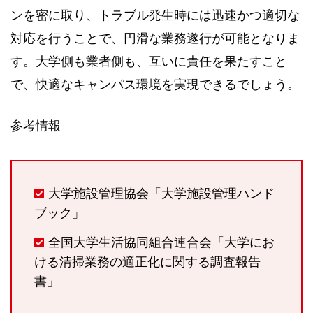
ンを密に取り、トラブル発生時には迅速かつ適切な
対応を行うことで、円滑な業務遂行が可能となりま
す。大学側も業者側も、互いに責任を果たすこと
で、快適なキャンパス環境を実現できるでしょう。
参考情報
大学施設管理協会「大学施設管理ハンド
ブック」
全国大学生活協同組合連合会「大学にお
ける清掃業務の適正化に関する調査報告
書」