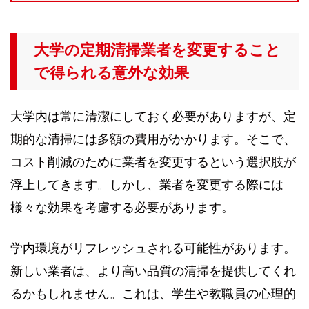
大学の定期清掃業者を変更すること
で得られる意外な効果
大学内は常に清潔にしておく必要がありますが、定
期的な清掃には多額の費用がかかります。そこで、
コスト削減のために業者を変更するという選択肢が
浮上してきます。しかし、業者を変更する際には
様々な効果を考慮する必要があります。
学内環境がリフレッシュされる可能性があります。
新しい業者は、より高い品質の清掃を提供してくれ
るかもしれません。これは、学生や教職員の心理的