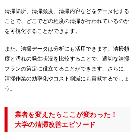
清掃箇所、清掃頻度、清掃内容などをデータ化する
ことで、どこでどの程度の清掃が行われているのか
を可視化することができます。
また、清掃データは分析にも活用できます。清掃頻
度と汚れの発生状況を比較することで、適切な清掃
プランの策定に役立てることができます。さらに、
清掃作業の効率化やコスト削減にも貢献するでしょ
う。
業者を変えたらここが変わった！
大学の清掃改善エピソード