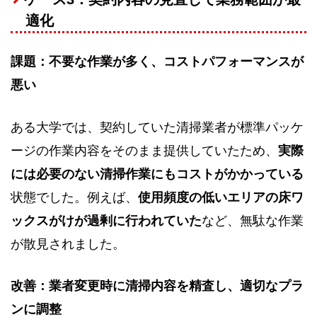
適化
課題：不要な作業が多く、コストパフォーマンスが
悪い
ある大学では、契約していた清掃業者が標準パッケ
ージの作業内容をそのまま提供していたため、
実際
には必要のない清掃作業にもコストがかかっている
状態でした。例えば、
使用頻度の低いエリアの床ワ
ックスがけが過剰に行われていた
など、無駄な作業
が散見されました。
改善：業者変更時に清掃内容を精査し、適切なプラ
ンに調整