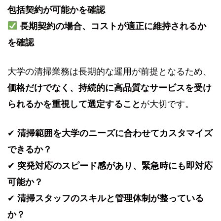
包括契約が可能かを確認
長期契約の場合、コストが適正に維持されるか
を確認
大学の清掃業務は長期的な運用が前提となるため、
価格だけでなく、持続的に高品質なサービスを受け
られるかを重視して選定すること
が大切です。
✔
清掃範囲を大学のニーズに合わせてカスタマイズ
できるか？
✔
突発対応のスピード感があり、緊急時にも即対応
可能か？
✔
清掃スタッフのスキルと管理体制が整っている
か？