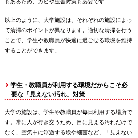
もあるため、カビや虫害対策も必要です。
以上のように、大学施設は、それぞれの施設によっ
て清掃のポイントが異なります。適切な清掃を行う
ことで、学生や教職員が快適に過ごせる環境を維持
することができます。
学生・教職員が利用する環境だからこそ必
要な「見えない汚れ」対策
大学の施設は、学生や教職員が毎日利用する場所で
す。常に人が行き交うため、目に見える汚れだけで
なく、空気中に浮遊する埃や細菌など、「見えない