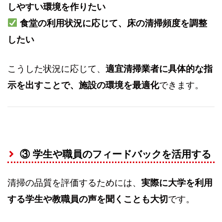
しやすい環境を作りたい
食堂の利用状況に応じて、床の清掃頻度を調整
したい
こうした状況に応じて、
適宜清掃業者に具体的な指
示を出すことで、施設の環境を最適化
できます。
③ 学生や職員のフィードバックを活用する
清掃の品質を評価するためには、
実際に大学を利用
する学生や教職員の声を聞くことも大切
です。