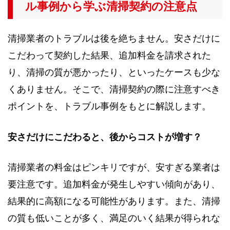
ル事例から学ぶ清掃契約の注意点
清掃業者のトラブルは後を絶ちません。安さだけに
こだわって契約した結果、追加料金を請求された
り、清掃の質が悪かったり、といったケースも少な
くありません。そこで、清掃契約の際に注意すべき
ポイントを、トラブル事例をもとに解説します。
安さだけにこだわると、後からコストが増す？
清掃業者の料金はピンキリですが、安すぎる業者は
要注意です。追加料金が発生しやすい傾向があり、
結果的に高額になる可能性があります。また、清掃
の質も低いことが多く、満足のいく結果が得られな