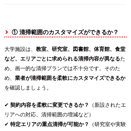
① 清掃範囲のカスタマイズができるか？
大学施設は、
教室、研究室、図書館、体育館、食堂
など、エリアごとに求められる清掃内容が異なる
た
め、画一的な清掃プランでは不十分です。そのた
め、
業者が清掃範囲を柔軟にカスタマイズできるか
を確認しましょう。
✔
契約内容を柔軟に変更できるか？
（新設されたエ
リアへの対応、清掃範囲の増減など）
✔
特定エリアの重点清掃が可能か？
（研究室や実験