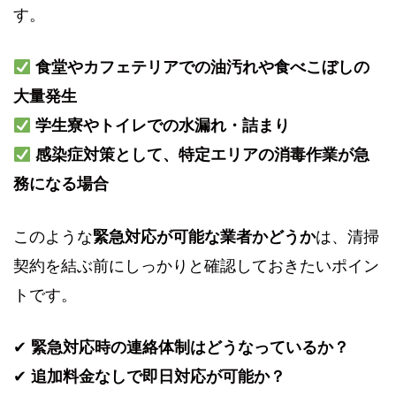
す。
食堂やカフェテリアでの油汚れや食べこぼしの
大量発生
学生寮やトイレでの水漏れ・詰まり
感染症対策として、特定エリアの消毒作業が急
務になる場合
このような
緊急対応が可能な業者かどうか
は、清掃
契約を結ぶ前にしっかりと確認しておきたいポイン
トです。
✔
緊急対応時の連絡体制はどうなっているか？
✔
追加料金なしで即日対応が可能か？