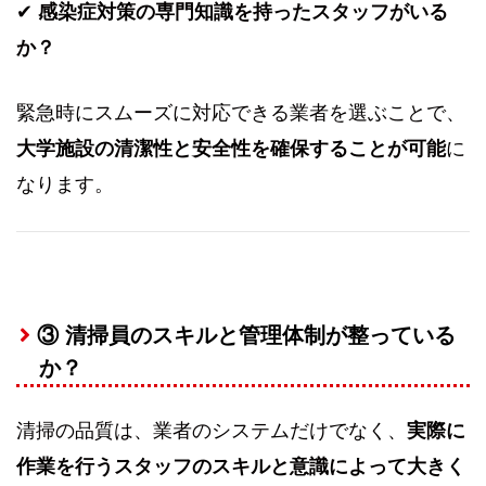
✔
感染症対策の専門知識を持ったスタッフがいる
か？
緊急時にスムーズに対応できる業者を選ぶことで、
大学施設の清潔性と安全性を確保することが可能
に
なります。
③ 清掃員のスキルと管理体制が整っている
か？
清掃の品質は、業者のシステムだけでなく、
実際に
作業を行うスタッフのスキルと意識によって大きく