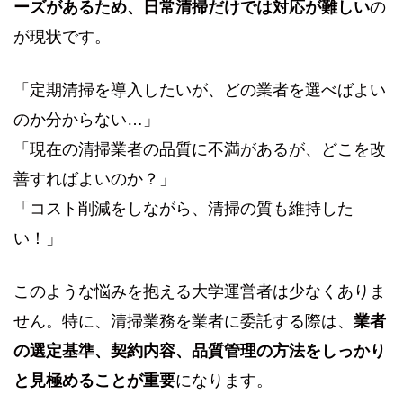
ーズがあるため、日常清掃だけでは対応が難しい
の
が現状です。
「定期清掃を導入したいが、どの業者を選べばよい
のか分からない…」
「現在の清掃業者の品質に不満があるが、どこを改
善すればよいのか？」
「コスト削減をしながら、清掃の質も維持した
い！」
このような悩みを抱える大学運営者は少なくありま
せん。特に、清掃業務を業者に委託する際は、
業者
の選定基準、契約内容、品質管理の方法をしっかり
と見極めることが重要
になります。