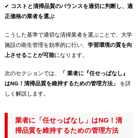
✔
コストと清掃品質のバランスを適切に判断し、適
正価格の業者を選ぶ
こうした基準で適切な清掃業者を選ぶことで、大学
施設の衛生管理を効率的に行い、
学習環境の質を向
上させることが可能
になります。
次のセクションでは、
「 業者に『任せっぱなし』
はNG！清掃品質を維持するための管理方法」
を詳
しく解説します。
業者に「任せっぱなし」はNG！清
掃品質を維持するための管理方法