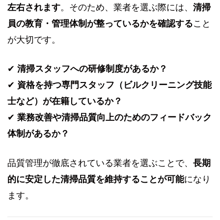
左右されます
。そのため、業者を選ぶ際には、
清掃
員の教育・管理体制が整っているかを確認する
こと
が大切です。
✔
清掃スタッフへの研修制度があるか？
✔
資格を持つ専門スタッフ（ビルクリーニング技能
士など）が在籍しているか？
✔
業務改善や清掃品質向上のためのフィードバック
体制があるか？
品質管理が徹底されている業者を選ぶことで、
長期
的に安定した清掃品質を維持することが可能
になり
ます。