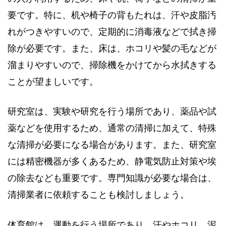
要です。特に、机や椅子の背もたれは、汗や皮脂汚
れがつきやすいので、定期的に消毒液などで拭き掃
除が必要です。また、床は、ホコリや髪の毛などが
溜まりやすいので、掃除機をかけてから水拭きする
ことが望ましいです。
研究室は、実験や研究を行う場所であり、薬品や試
薬などを使用するため、通常の清掃に加えて、特殊
な清掃が必要になる場合があります。また、研究室
には精密機器が多くあるため、静電気防止対策や埃
の除去なども重要です。専門知識が必要な場合は、
清掃業者に依頼することも検討しましょう。
体育館は、運動を行う場所であり、汗やホコリ、泥