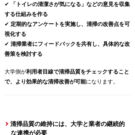
✔
「トイレの清潔さが気になる」などの意見を収集
する仕組みを作る
✔
定期的なアンケートを実施し、清掃の改善点を可
視化する
✔
清掃業者にフィードバックを共有し、具体的な改
善策を検討する
大学側が
利用者目線で清掃品質をチェックすること
で、より効果的な清掃改善が可能
になります。
清掃品質の維持には、大学と業者の継続的
な連携が必要