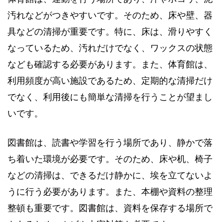
汚れなどがつきやすいです。そのため、床や壁、器
具などの清掃が重要です。特に、床は、滑りやすく
なっているため、汚れだけでなく、ワックスの状態
なども確認する必要があります。また、体育館は、
利用頻度が高い施設であるため、定期的な清掃だけ
でなく、利用後にも簡単な清掃を行うことが望まし
いです。
図書館は、読書や学習を行う場所であり、静かで落
ち着いた環境が必要です。そのため、床や机、椅子
などの清掃は、できるだけ静かに、埃を立てないよ
うに行う必要があります。また、本棚や資料の整理
整頓も重要です。図書館は、資料を保存する場所で