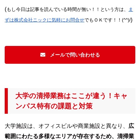
(
もし今日は記事を読んでいる時間が無い！！という方は、
ま
)
ずは株式会社ニックに気軽にお問合せ
でもＯＫです！！(^^)/
メールで問い合わせる
大学の清掃業務はここが違う！キャ
ンパス特有の課題と対策
大学施設は、オフィスビルや商業施設と異なり、
広
範囲にわたる多様なエリアが存在するため、清掃業