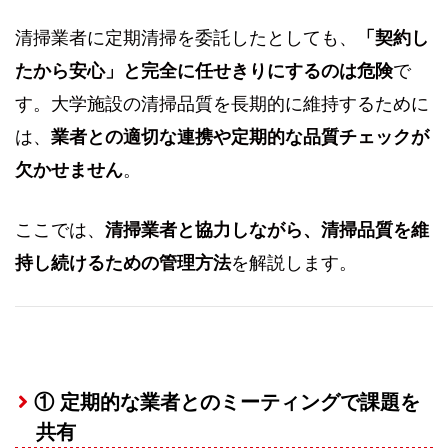
清掃業者に定期清掃を委託したとしても、
「契約し
たから安心」と完全に任せきりにするのは危険
で
す。大学施設の清掃品質を長期的に維持するために
は、
業者との適切な連携や定期的な品質チェックが
欠かせません
。
ここでは、
清掃業者と協力しながら、清掃品質を維
持し続けるための管理方法
を解説します。
① 定期的な業者とのミーティングで課題を
共有