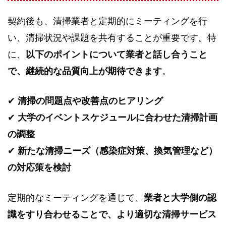
契約後も、清掃業者と定期的にミーティングを行
い、清掃状況や課題を共有することが重要です。特
に、
以下のポイントについて業者と話し合うこと
で、継続的な品質向上が期待できます
。
✔
清掃の問題点や改善点のヒアリング
✔
大学のイベントスケジュールに合わせた清掃計画
の調整
✔
新たな清掃ニーズ（感染症対策、換気管理など）
の対応策を検討
定期的なミーティングを通じて、
業者と大学側の認
識をすり合わせることで、より適切な清掃サービス