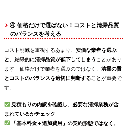
④ 価格だけで選ばない！コストと清掃品質
のバランスを考える
コスト削減を重視するあまり、
安価な業者を選ぶ
と、結果的に清掃品質が低下してしまう
ことがあり
ます。価格だけで業者を選ぶのではなく、
清掃の質
とコストのバランスを適切に判断すること
が重要で
す。
見積もりの内訳を確認し、必要な清掃業務が含
まれているかチェック
「基本料金＋追加費用」の契約形態ではなく、