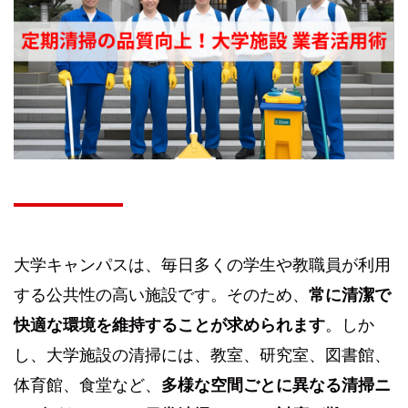
大学キャンパスは、毎日多くの学生や教職員が利用
する公共性の高い施設です。そのため、
常に清潔で
快適な環境を維持することが求められます
。しか
し、大学施設の清掃には、教室、研究室、図書館、
体育館、食堂など、
多様な空間ごとに異なる清掃ニ