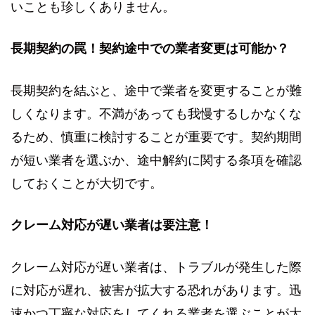
いことも珍しくありません。
長期契約の罠！契約途中での業者変更は可能か？
長期契約を結ぶと、途中で業者を変更することが難
しくなります。不満があっても我慢するしかなくな
るため、慎重に検討することが重要です。契約期間
が短い業者を選ぶか、途中解約に関する条項を確認
しておくことが大切です。
クレーム対応が遅い業者は要注意！
クレーム対応が遅い業者は、トラブルが発生した際
に対応が遅れ、被害が拡大する恐れがあります。迅
速かつ丁寧な対応をしてくれる業者を選ぶことが大