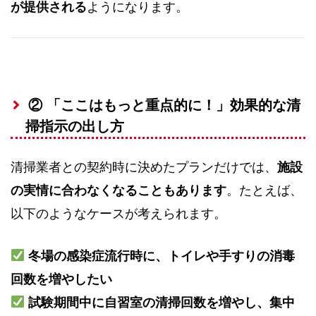
が提供される
ようになります。
② 「ここはもっと重点的に！」効果的な清
掃指示の出し方
清掃業者との契約時に決めたプランだけでは、
施設
の実情に合わなくなることもあります
。たとえば、
以下のようなケースが考えられます。
冬場の感染症流行時に、トイレや手すりの消毒
回数を増やしたい
試験期間中に自習室の清掃回数を増やし、集中