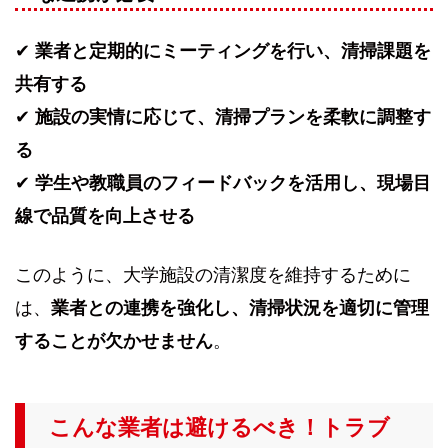
✔
業者と定期的にミーティングを行い、清掃課題を
共有する
✔
施設の実情に応じて、清掃プランを柔軟に調整す
る
✔
学生や教職員のフィードバックを活用し、現場目
線で品質を向上させる
このように、大学施設の清潔度を維持するために
は、
業者との連携を強化し、清掃状況を適切に管理
することが欠かせません
。
こんな業者は避けるべき！トラブ