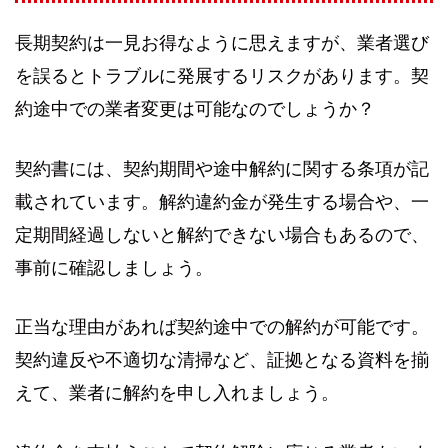
長期契約は一見お得なように思えますが、業者選び
を誤るとトラブルに発展するリスクがあります。契
約途中での業者変更は可能なのでしょうか？
契約書には、契約期間や途中解約に関する条項が記
載されています。解約違約金が発生する場合や、一
定期間経過しないと解約できない場合もあるので、
事前に確認しましょう。
正当な理由があれば契約途中での解約が可能です。
契約違反や不適切な清掃など、証拠となる資料を揃
えて、業者に解約を申し入れましょう。