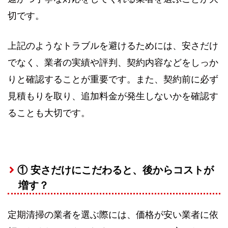
切です。
上記のようなトラブルを避けるためには、安さだけ
でなく、業者の実績や評判、契約内容などをしっか
りと確認することが重要です。また、契約前に必ず
見積もりを取り、追加料金が発生しないかを確認す
ることも大切です。
① 安さだけにこだわると、後からコストが
増す？
定期清掃の業者を選ぶ際には、価格が安い業者に依