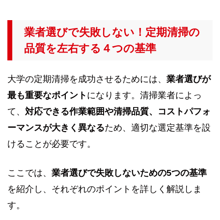
業者選びで失敗しない！定期清掃の
品質を左右する４つの基準
大学の定期清掃を成功させるためには、
業者選びが
最も重要なポイント
になります。清掃業者によっ
て、
対応できる作業範囲や清掃品質、コストパフォ
ーマンスが大きく異なる
ため、適切な選定基準を設
けることが必要です。
ここでは、
業者選びで失敗しないための5つの基準
を紹介し、それぞれのポイントを詳しく解説しま
す。