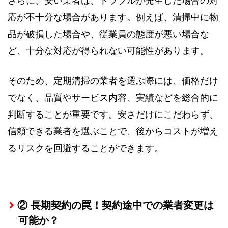
さらに、安い業者は、トラブルが発生した場合の対
応が不十分な場合があります。例えば、清掃中に物
品が破損した場合や、従業員の態度が悪い場合な
ど、十分な対応が得られない可能性があります。
そのため、定期清掃の業者を選ぶ際には、価格だけ
でなく、品質やサービス内容、実績などを総合的に
判断することが重要です。安さだけにこだわらず、
信頼できる業者を選ぶことで、後からコストが増え
るリスクを回避することができます。
② 長期契約の罠！契約途中での業者変更は
可能か？