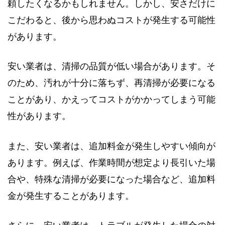
頼したくなるかもしれません。しかし、安さだけに
こだわると、後から思わぬコストが発生する可能性
があります。
安い業者は、清掃の品質が低い場合があります。そ
のため、汚れが十分に落ちず、再清掃が必要になる
ことがあり、かえってコストがかかってしまう可能
性があります。
また、安い業者は、追加料金が発生しやすい傾向が
あります。例えば、作業時間が想定より長引いた場
合や、特殊な清掃が必要になった場合など、追加料
金が発生することがあります。