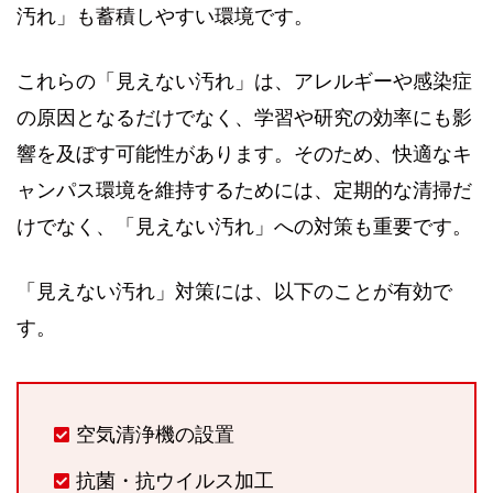
汚れ」も蓄積しやすい環境です。
これらの「見えない汚れ」は、アレルギーや感染症
の原因となるだけでなく、学習や研究の効率にも影
響を及ぼす可能性があります。そのため、快適なキ
ャンパス環境を維持するためには、定期的な清掃だ
けでなく、「見えない汚れ」への対策も重要です。
「見えない汚れ」対策には、以下のことが有効で
す。
空気清浄機の設置
抗菌・抗ウイルス加工