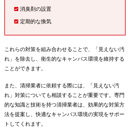
消臭剤の設置
定期的な換気
これらの対策を組み合わせることで、「見えない汚
れ」を除去し、衛生的なキャンパス環境を維持する
ことができます。
また、清掃業者に依頼する際には、「見えない汚
れ」対策についても相談することが重要です。専門
的な知識と技術を持つ清掃業者は、効果的な対策方
法を提案し、快適なキャンパス環境の実現をサポー
トしてくれます。