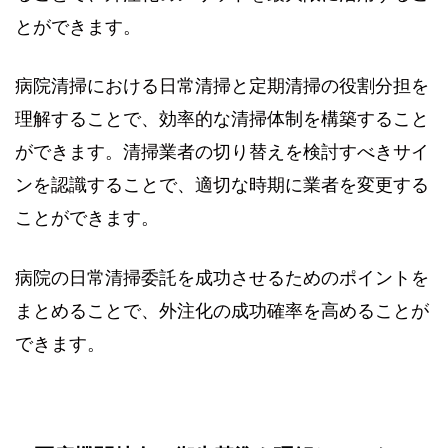
とができます。
病院清掃における日常清掃と定期清掃の役割分担を
理解することで、効率的な清掃体制を構築すること
ができます。清掃業者の切り替えを検討すべきサイ
ンを認識することで、適切な時期に業者を変更する
ことができます。
病院の日常清掃委託を成功させるためのポイントを
まとめることで、外注化の成功確率を高めることが
できます。