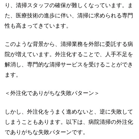
り、清掃スタッフの確保が難しくなっています。ま
た、医療技術の進歩に伴い、清掃に求められる専門
性も高まってきています。
このような背景から、清掃業務を外部に委託する病
院が増えています。外注化することで、人手不足を
解消し、専門的な清掃サービスを受けることができ
ます。
＜外注化でありがちな失敗パターン＞
しかし、外注化をうまく進めないと、逆に失敗して
しまうこともあります。以下は、病院清掃の外注化
でありがちな失敗パターンです。