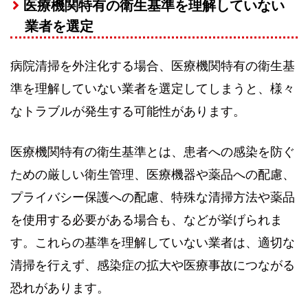
医療機関特有の衛生基準を理解していない
業者を選定
病院清掃を外注化する場合、医療機関特有の衛生基
準を理解していない業者を選定してしまうと、様々
なトラブルが発生する可能性があります。
医療機関特有の衛生基準とは、患者への感染を防ぐ
ための厳しい衛生管理、医療機器や薬品への配慮、
プライバシー保護への配慮、特殊な清掃方法や薬品
を使用する必要がある場合も、などが挙げられま
す。これらの基準を理解していない業者は、適切な
清掃を行えず、感染症の拡大や医療事故につながる
恐れがあります。