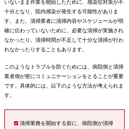
いないまま作業を開始したために、感染症対策が不
十分となり、院内感染が発生する可能性がありま
す。また、清掃業者に清掃内容やスケジュールが明
確に伝わっていないために、必要な清掃が実施され
なかったり、清掃時間が不足して十分な清掃が行わ
れなかったりすることもあります。
このようなトラブルを防ぐためには、病院側と清掃
業者側が密にコミュニケーションをとることが重要
です。具体的には、以下のような方法が考えられま
す。
清掃業務を開始する前に、病院側が清掃