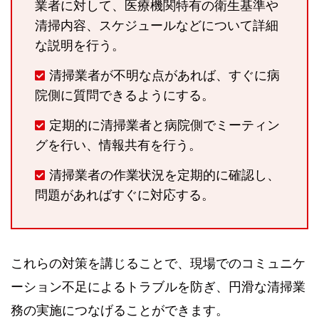
業者に対して、医療機関特有の衛生基準や
清掃内容、スケジュールなどについて詳細
な説明を行う。
清掃業者が不明な点があれば、すぐに病
院側に質問できるようにする。
定期的に清掃業者と病院側でミーティン
グを行い、情報共有を行う。
清掃業者の作業状況を定期的に確認し、
問題があればすぐに対応する。
これらの対策を講じることで、現場でのコミュニケ
ーション不足によるトラブルを防ぎ、円滑な清掃業
務の実施につなげることができます。