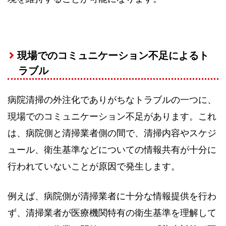
現場でのコミュニケーション不足によるト
ラブル
病院清掃の外注化でありがちなトラブルの一つに、
現場でのコミュニケーション不足があります。これ
は、病院側と清掃業者側の間で、清掃内容やスケジ
ュール、衛生基準などについての情報共有が十分に
行われていないことが原因で発生します。
例えば、病院側が清掃業者に十分な情報提供を行わ
ず、清掃業者が医療機関特有の衛生基準を理解して