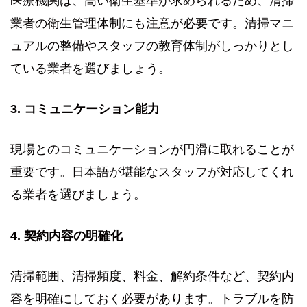
医療機関は、高い衛生基準が求められるため、清掃
業者の衛生管理体制にも注意が必要です。清掃マニ
ュアルの整備やスタッフの教育体制がしっかりとし
ている業者を選びましょう。
3. コミュニケーション能力
現場とのコミュニケーションが円滑に取れることが
重要です。日本語が堪能なスタッフが対応してくれ
る業者を選びましょう。
4. 契約内容の明確化
清掃範囲、清掃頻度、料金、解約条件など、契約内
容を明確にしておく必要があります。トラブルを防