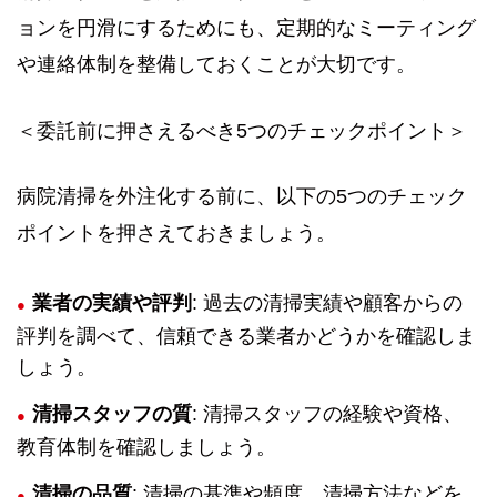
ョンを円滑にするためにも、定期的なミーティング
や連絡体制を整備しておくことが大切です。
＜委託前に押さえるべき5つのチェックポイント＞
病院清掃を外注化する前に、以下の5つのチェック
ポイントを押さえておきましょう。
業者の実績や評判
: 過去の清掃実績や顧客からの
評判を調べて、信頼できる業者かどうかを確認しま
しょう。
清掃スタッフの質
: 清掃スタッフの経験や資格、
教育体制を確認しましょう。
清掃の品質
: 清掃の基準や頻度、清掃方法などを