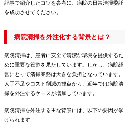
記事で紹介したコツを参考に、病院の日常清掃委託
を成功させてください。
病院清掃を外注化する背景とは？
病院清掃は、患者に安全で清潔な環境を提供するた
めに重要な役割を果たしています。しかし、病院経
営にとって清掃業務は大きな負担となっています。
人手不足やコスト削減の観点から、近年では病院清
掃を外注するケースが増加しています。
病院清掃を外注する主な背景には、以下の要因が挙
げられます。