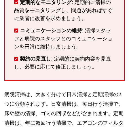
定期的なモニタリング
: 定期的に清掃の
品質をモニタリングし、問題があればすぐ
に業者に改善を求めましょう。
コミュニケーションの維持
: 清掃スタッ
フと病院のスタッフとのコミュニケーショ
ンを円滑に維持しましょう。
契約の見直し
: 定期的に契約内容を見直
し、必要に応じて修正しましょう。
病院清掃は、大きく分けて日常清掃と定期清掃の2
つに分類されます。日常清掃は、毎日行う清掃で、
床や壁の清掃、ゴミの回収などが含まれます。定期
清掃は、年に数回行う清掃で、エアコンのフィルタ