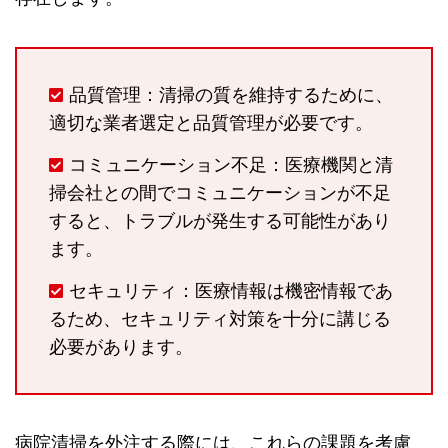
品質管理：清掃の質を維持するために、
適切な業者選定と品質管理が必要です。
コミュニケーション不足：医療機関と清
掃会社との間でコミュニケーションが不足
すると、トラブルが発生する可能性があり
ます。
セキュリティ：医療情報は機密情報であ
るため、セキュリティ対策を十分に講じる
必要があります。
病院清掃を外注する際には、これらの課題を考慮