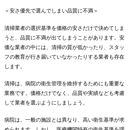
＜安さ優先で選んでしまい品質に不満＞
清掃業者の選択基準を価格の安さだけで決めてしま
うと、品質に不満が出てしまうことがあります。安
価な業者の中には、清掃の質が低かったり、スタッ
フの教育が行き届いていなかったりする業者も存在
します。
清掃は、病院の衛生管理を維持するためにも重要な
業務です。価格だけでなく、品質や実績なども考慮
して業者を選ぶようにしましょう。
病院は、一般の施設とは異なり、高い衛生基準が求
められます。しかし、医療機関特有の衛生基準を理