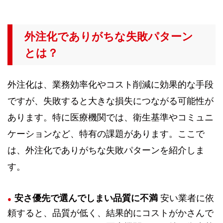
外注化でありがちな失敗パターン
とは？
外注化は、業務効率化やコスト削減に効果的な手段
ですが、失敗すると大きな損失につながる可能性が
あります。特に医療機関では、衛生基準やコミュニ
ケーションなど、特有の課題があります。ここで
は、外注化でありがちな失敗パターンを紹介しま
す。
安さ優先で選んでしまい品質に不満
安い業者に依
頼すると、品質が低く、結果的にコストがかさんで