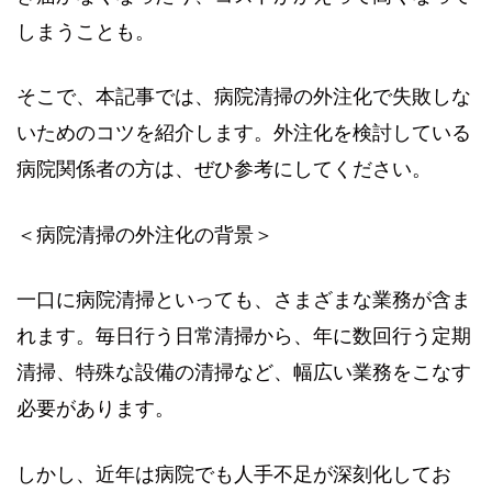
しまうことも。
そこで、本記事では、病院清掃の外注化で失敗しな
いためのコツを紹介します。外注化を検討している
病院関係者の方は、ぜひ参考にしてください。
＜病院清掃の外注化の背景＞
一口に病院清掃といっても、さまざまな業務が含ま
れます。毎日行う日常清掃から、年に数回行う定期
清掃、特殊な設備の清掃など、幅広い業務をこなす
必要があります。
しかし、近年は病院でも人手不足が深刻化してお