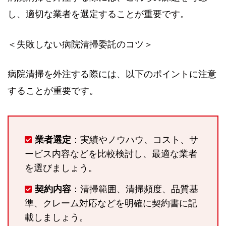
し、適切な業者を選定することが重要です。
＜失敗しない病院清掃委託のコツ＞
病院清掃を外注する際には、以下のポイントに注意
することが重要です。
業者選定
：実績やノウハウ、コスト、サ
ービス内容などを比較検討し、最適な業者
を選びましょう。
契約内容
：清掃範囲、清掃頻度、品質基
準、クレーム対応などを明確に契約書に記
載しましょう。