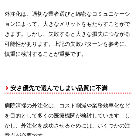
外注化は、適切な業者選びと綿密なコミュニケーシ
ョンによって、大きなメリットをもたらすことがで
きます。しかし、失敗すると大きな損失につながる
可能性があります。上記の失敗パターンを参考に、
慎重に検討することが重要です。
安さ優先で選んでしまい品質に不満
病院清掃の外注化は、コスト削減や業務効率化など
を目的として多くの医療機関が検討しています。し
かし、外注化を成功させるためには、いくつかの注
意点が必要です。