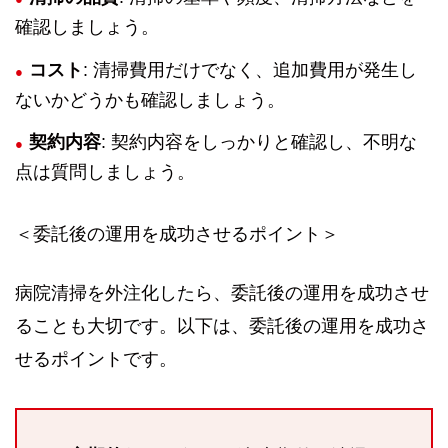
確認しましょう。
コスト
: 清掃費用だけでなく、追加費用が発生し
ないかどうかも確認しましょう。
契約内容
: 契約内容をしっかりと確認し、不明な
点は質問しましょう。
＜委託後の運用を成功させるポイント＞
病院清掃を外注化したら、委託後の運用を成功させ
ることも大切です。以下は、委託後の運用を成功さ
せるポイントです。