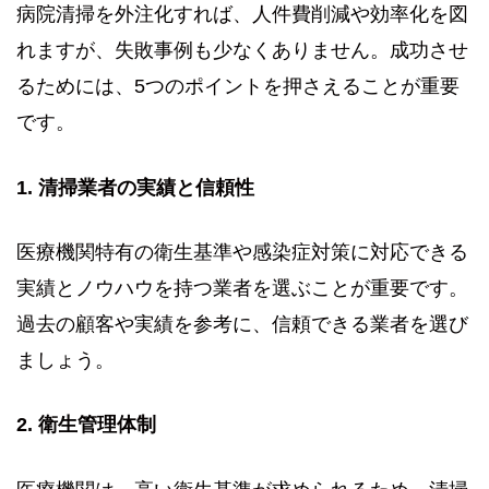
病院清掃を外注化すれば、人件費削減や効率化を図
れますが、失敗事例も少なくありません。成功させ
るためには、5つのポイントを押さえることが重要
です。
1. 清掃業者の実績と信頼性
医療機関特有の衛生基準や感染症対策に対応できる
実績とノウハウを持つ業者を選ぶことが重要です。
過去の顧客や実績を参考に、信頼できる業者を選び
ましょう。
2. 衛生管理体制