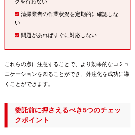
グを行わない
清掃業者の作業状況を定期的に確認しな
い
問題があればすぐに対応しない
これらの点に注意することで、より効果的なコミュ
ニケーションを図ることができ、外注化を成功に導
くことができます。
委託前に押さえるべき5つのチェッ
クポイント