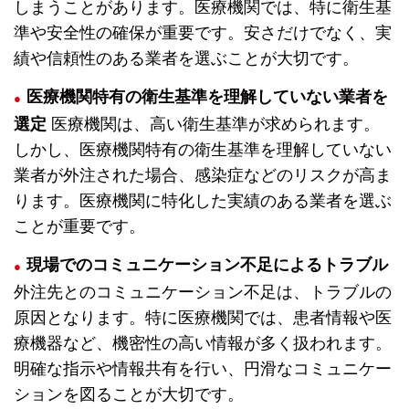
しまうことがあります。医療機関では、特に衛生基
準や安全性の確保が重要です。安さだけでなく、実
績や信頼性のある業者を選ぶことが大切です。
医療機関特有の衛生基準を理解していない業者を
選定
医療機関は、高い衛生基準が求められます。
しかし、医療機関特有の衛生基準を理解していない
業者が外注された場合、感染症などのリスクが高ま
ります。医療機関に特化した実績のある業者を選ぶ
ことが重要です。
現場でのコミュニケーション不足によるトラブル
外注先とのコミュニケーション不足は、トラブルの
原因となります。特に医療機関では、患者情報や医
療機器など、機密性の高い情報が多く扱われます。
明確な指示や情報共有を行い、円滑なコミュニケー
ションを図ることが大切です。