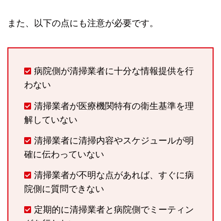
また、以下の点にも注意が必要です。
病院側が清掃業者に十分な情報提供を行
わない
清掃業者が医療機関特有の衛生基準を理
解していない
清掃業者に清掃内容やスケジュールが明
確に伝わっていない
清掃業者が不明な点があれば、すぐに病
院側に質問できない
定期的に清掃業者と病院側でミーティン