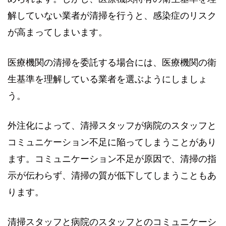
解していない業者が清掃を行うと、感染症のリスク
が高まってしまいます。
医療機関の清掃を委託する場合には、医療機関の衛
生基準を理解している業者を選ぶようにしましょ
う。
外注化によって、清掃スタッフが病院のスタッフと
コミュニケーション不足に陥ってしまうことがあり
ます。コミュニケーション不足が原因で、清掃の指
示が伝わらず、清掃の質が低下してしまうこともあ
ります。
清掃スタッフと病院のスタッフとのコミュニケーシ