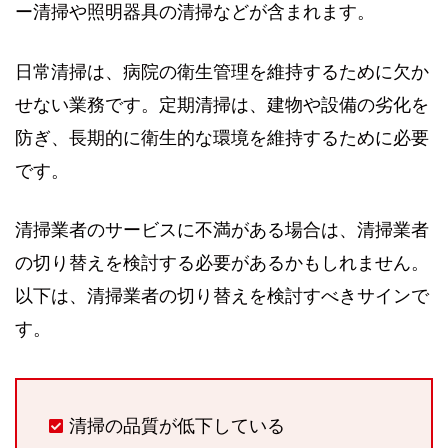
ー清掃や照明器具の清掃などが含まれます。
日常清掃は、病院の衛生管理を維持するために欠か
せない業務です。定期清掃は、建物や設備の劣化を
防ぎ、長期的に衛生的な環境を維持するために必要
です。
清掃業者のサービスに不満がある場合は、清掃業者
の切り替えを検討する必要があるかもしれません。
以下は、清掃業者の切り替えを検討すべきサインで
す。
清掃の品質が低下している