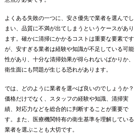
よくある失敗の一つに、安さ優先で業者を選んでし
まい、品質に不満が出てしまうというケースがあり
ます。確かに清掃にかかるコストは重要な要素です
が、安すぎる業者は経験や知識が不足している可能
性があり、十分な清掃効果が得られないばかりか、
衛生面にも問題が生じる恐れがあります。
では、どのように業者を選べば良いのでしょうか？
価格だけでなく、スタッフの経験や知識、清掃実
績、対応力などを総合的に判断することが重要で
す。また、医療機関特有の衛生基準を理解している
業者を選ぶことも大切です。