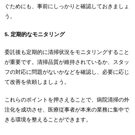
ぐためにも、事前にしっかりと確認しておきましょ
う。
5. 定期的なモニタリング
委託後も定期的に清掃状況をモニタリングすること
が重要です。清掃品質が維持されているか、スタッ
フの対応に問題がないかなどを確認し、必要に応じ
て改善を依頼しましょう。
これらのポイントを押さえることで、病院清掃の外
注化を成功させ、医療従事者が本来の業務に集中で
きる環境を整えることができます。