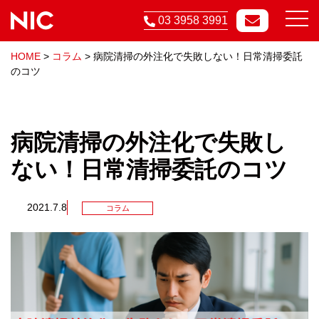
03 3958 3991
HOME
>
コラム
>
病院清掃の外注化で失敗しない！日常清掃委託
のコツ
病院清掃の外注化で失敗し
ない！日常清掃委託のコツ
2021.7.8
コラム