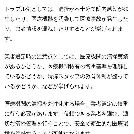
トラブル例としては、清掃が不十分で院内感染が発
生したり、医療機器を汚染して医療事故が発生した
り、患者情報を漏洩したりするなどが挙げられま
す。
業者選定時の注意点としては、医療機関の清掃実績
があるかどうか、医療機関特有の衛生基準を理解し
ているかどうか、清掃スタッフの教育体制が整って
いるかどうか、などが挙げられます。
医療機関の清掃を外注化する場合、業者選定は慎重
に行う必要があります。信頼できる業者を選び、適
切な清掃管理を行うことで、安全で衛生的な医療環
境を維持することが可能になります。