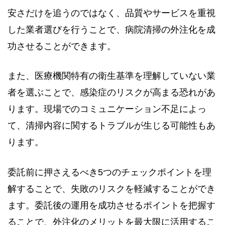
安さだけを追うのではなく、品質やサービスを重視
した業者選びを行うことで、病院清掃の外注化を成
功させることができます。
また、医療機関特有の衛生基準を理解していない業
者を選ぶことで、感染症のリスクが高まる恐れがあ
ります。現場でのコミュニケーション不足によっ
て、清掃内容に関するトラブルが生じる可能性もあ
ります。
委託前に押さえるべき5つのチェックポイントを理
解することで、失敗のリスクを軽減することができ
ます。委託後の運用を成功させるポイントを把握す
ることで、外注化のメリットを最大限に活用するこ