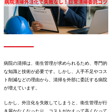
病院の清掃は、衛生管理が求められるため、専門的
な知識と技術が必要です。しかし、人手不足やコス
ト削減などの理由から、清掃を外部に委託する病院
が増えています。
しかし、外注化を失敗してしまうと、衛生管理が行
き届かなくなったり、コストがかえって高くなって