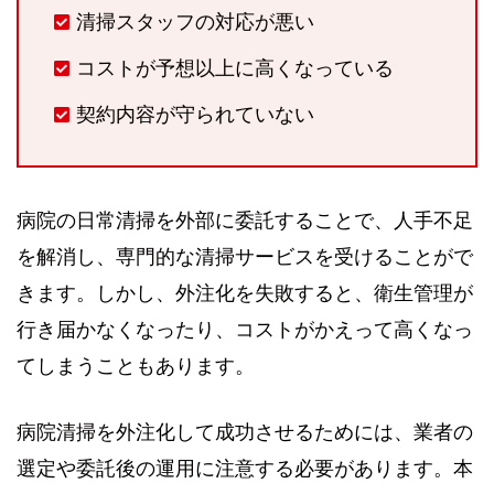
清掃スタッフの対応が悪い
コストが予想以上に高くなっている
契約内容が守られていない
病院の日常清掃を外部に委託することで、人手不足
を解消し、専門的な清掃サービスを受けることがで
きます。しかし、外注化を失敗すると、衛生管理が
行き届かなくなったり、コストがかえって高くなっ
てしまうこともあります。
病院清掃を外注化して成功させるためには、業者の
選定や委託後の運用に注意する必要があります。本