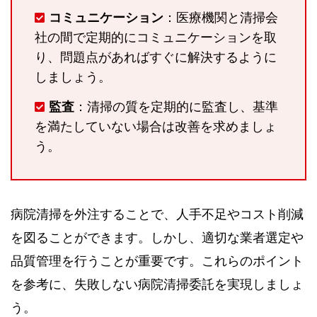
コミュニケーション
：医療機関と清掃会
社の間で定期的にコミュニケーションを取
り、問題点があればすぐに解決するように
しましょう。
監査
：清掃の質を定期的に監査し、基準
を満たしていない場合は改善を求めましょ
う。
病院清掃を外注することで、人手不足やコスト削減
を図ることができます。しかし、適切な業者選定や
品質管理を行うことが重要です。これらのポイント
を参考に、失敗しない病院清掃委託を実現しましょ
う。