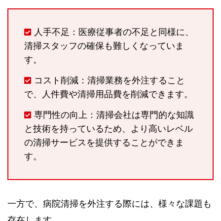
人手不足：医療従事者の不足と同様に、
清掃スタッフの確保も難しくなっていま
す。
コスト削減：清掃業務を外注すること
で、人件費や清掃用品費を削減できます。
専門性の向上：清掃会社は専門的な知識
と技術を持っているため、より高いレベル
の清掃サービスを提供することができま
す。
一方で、病院清掃を外注する際には、様々な課題も
存在します。