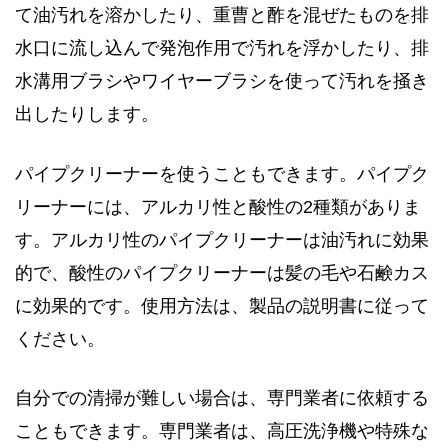
て油汚れを溶かしたり、重曹と酢を混ぜたものを排
水口に流し込んで発泡作用で汚れを浮かしたり、排
水溝用ブラシやワイヤーブラシを使って汚れを掻き
出したりします。
パイプクリーナーを使うこともできます。パイプク
リーナーには、アルカリ性と酸性の2種類がありま
す。アルカリ性のパイプクリーナーは油汚れに効果
的で、酸性のパイプクリーナーは髪の毛や石鹸カス
に効果的です。使用方法は、製品の説明書に従って
ください。
自分での清掃が難しい場合は、専門業者に依頼する
こともできます。専門業者は、高圧洗浄機や特殊な