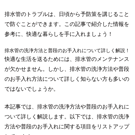
排水管のトラブルは、日頃から予防策を講じること
で防ぐことができます。この記事で紹介した情報を
参考に、快適な暮らしを手に入れましょう！
排水管の洗浄方法と普段のお手入れについて詳しく解説！
快適な生活を送るためには、排水管のメンテナンス
が欠かせません。しかし、排水管の洗浄方法や普段
のお手入れ方法について詳しく知らない方も多いの
ではないでしょうか。
本記事では、排水管の洗浄方法や普段のお手入れに
ついて詳しく解説します。以下では、排水管の洗浄
方法や普段のお手入れに関する項目をリストアップ