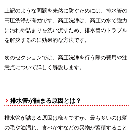
上記のような問題を未然に防ぐためには、排水管の
高圧洗浄が有効です。高圧洗浄は、高圧の水で強力
に汚れや詰まりを洗い流すため、排水管のトラブル
を解決するのに効果的な方法です。
次のセクションでは、高圧洗浄を行う際の費用や注
意点について詳しく解説します。
排水管が詰まる原因とは？
排水管が詰まる原因は様々ですが、最も多いのは髪
の毛や油汚れ、食べかすなどの異物が蓄積すること