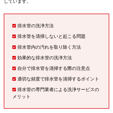
しています。
排水管の洗浄方法
排水管を清掃しないと起こる問題
排水管内の汚れを取り除く方法
効果的な排水管の洗浄方法
自分で排水管を清掃する際の注意点
適切な頻度で排水管を清掃するポイント
排水管の専門業者による洗浄サービスの
メリット