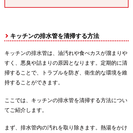
キッチンの排水管を清掃する方法
キッチンの排水管は、油汚れや食べカスが溜まりや
すく、悪臭や詰まりの原因となります。定期的に清
掃することで、トラブルを防ぎ、衛生的な環境を維
持することができます。
ここでは、キッチンの排水管を清掃する方法につい
てご紹介します。
まず、排水管内の汚れを取り除きます。熱湯をかけ