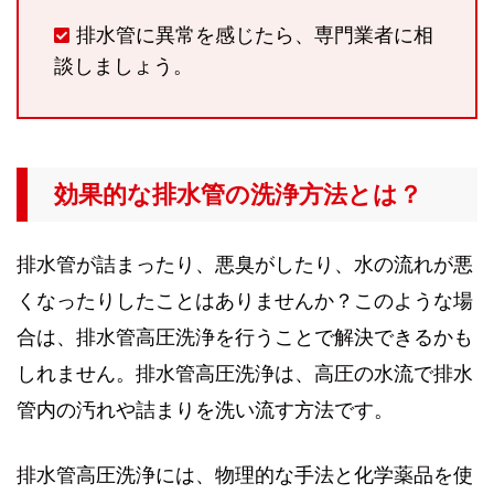
排水管に異常を感じたら、専門業者に相
談しましょう。
効果的な排水管の洗浄方法とは？
排水管が詰まったり、悪臭がしたり、水の流れが悪
くなったりしたことはありませんか？このような場
合は、排水管高圧洗浄を行うことで解決できるかも
しれません。排水管高圧洗浄は、高圧の水流で排水
管内の汚れや詰まりを洗い流す方法です。
排水管高圧洗浄には、物理的な手法と化学薬品を使