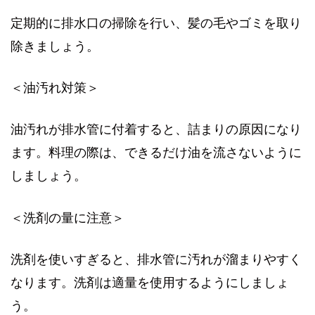
定期的に排水口の掃除を行い、髪の毛やゴミを取り
除きましょう。
＜油汚れ対策＞
油汚れが排水管に付着すると、詰まりの原因になり
ます。料理の際は、できるだけ油を流さないように
しましょう。
＜洗剤の量に注意＞
洗剤を使いすぎると、排水管に汚れが溜まりやすく
なります。洗剤は適量を使用するようにしましょ
う。