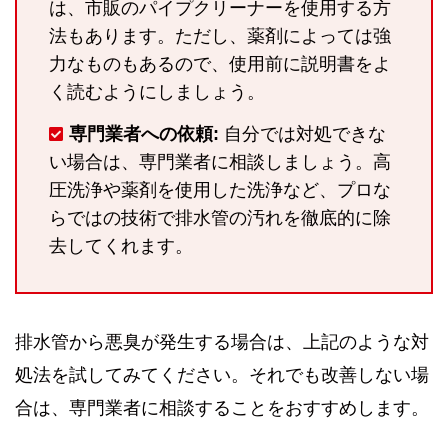
は、市販のパイプクリーナーを使用する方
法もあります。ただし、薬剤によっては強
力なものもあるので、使用前に説明書をよ
く読むようにしましょう。
専門業者への依頼:
自分では対処できな
い場合は、専門業者に相談しましょう。高
圧洗浄や薬剤を使用した洗浄など、プロな
らではの技術で排水管の汚れを徹底的に除
去してくれます。
排水管から悪臭が発生する場合は、上記のような対
処法を試してみてください。それでも改善しない場
合は、専門業者に相談することをおすすめします。