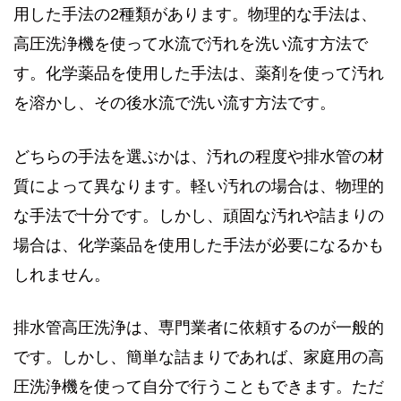
用した手法の2種類があります。物理的な手法は、
高圧洗浄機を使って水流で汚れを洗い流す方法で
す。化学薬品を使用した手法は、薬剤を使って汚れ
を溶かし、その後水流で洗い流す方法です。
どちらの手法を選ぶかは、汚れの程度や排水管の材
質によって異なります。軽い汚れの場合は、物理的
な手法で十分です。しかし、頑固な汚れや詰まりの
場合は、化学薬品を使用した手法が必要になるかも
しれません。
排水管高圧洗浄は、専門業者に依頼するのが一般的
です。しかし、簡単な詰まりであれば、家庭用の高
圧洗浄機を使って自分で行うこともできます。ただ