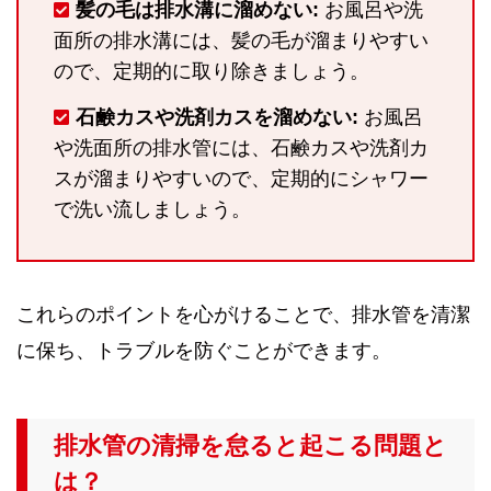
髪の毛は排水溝に溜めない:
お風呂や洗
面所の排水溝には、髪の毛が溜まりやすい
ので、定期的に取り除きましょう。
石鹸カスや洗剤カスを溜めない:
お風呂
や洗面所の排水管には、石鹸カスや洗剤カ
スが溜まりやすいので、定期的にシャワー
で洗い流しましょう。
これらのポイントを心がけることで、排水管を清潔
に保ち、トラブルを防ぐことができます。
排水管の清掃を怠ると起こる問題と
は？