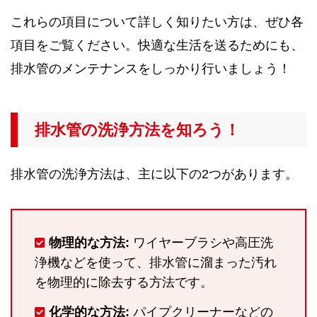
これらの項目について詳しく知りたい方は、ぜひ各
項目をご覧ください。快適な生活を送るためにも、
排水管のメンテナンスをしっかり行いましょう！
排水管の洗浄方法を知ろう！
排水管の洗浄方法は、主に以下の2つがあります。
物理的な方法:
ワイヤーブラシや高圧洗
浄機などを使って、排水管に溜まった汚れ
を物理的に除去する方法です。
化学的な方法:
パイプクリーナーなどの