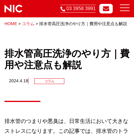
03 3958 3991
HOME
>
コラム
>
排水管高圧洗浄のやり方｜費用や注意点も解説
排水管高圧洗浄のやり方｜費
用や注意点も解説
2024.4.18
コラム
排水管のつまりや悪臭は、日常生活において大きな
ストレスになります。この記事では、排水管のトラ