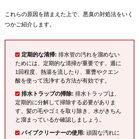
これらの原因を踏まえた上で、悪臭の対処法をいく
つかご紹介します。
定期的な清掃:
排水管の汚れを溜めない
ためには、定期的な清掃が重要です。週に
1回程度、熱湯を流したり、重曹やクエン
酸を使って洗浄する方法が有効です。
排水トラップの掃除:
排水トラップは、
定期的に分解して掃除する必要がありま
す。髪の毛やゴミを取り除き、水がきちん
と溜まっているか確認しましょう。
パイプクリーナーの使用:
頑固な汚れに