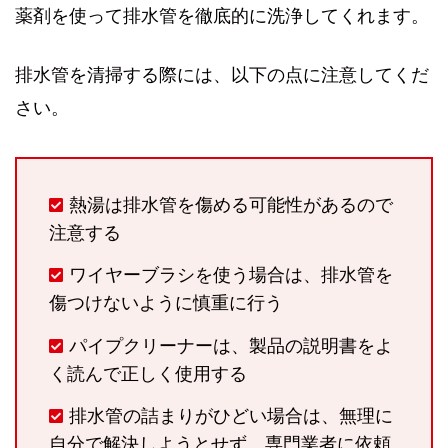
薬剤を使って排水管を徹底的に洗浄してくれます。
排水管を清掃する際には、以下の点に注意してくだ
さい。
熱湯は排水管を傷める可能性があるので
注意する
ワイヤーブラシを使う場合は、排水管を
傷つけないように慎重に行う
パイプクリーナーは、製品の説明書をよ
く読んで正しく使用する
排水管の詰まりがひどい場合は、無理に
自分で解決しようとせず、専門業者に依頼