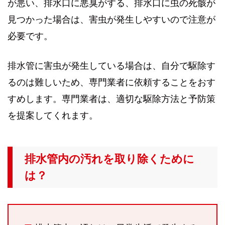
が悪い、排水口に悪臭がする、排水口に虫の死骸が
見つかった場合は、害虫が発生しやすいので注意が
必要です。
排水管に害虫が発生している場合は、自分で駆除す
るのは難しいため、専門業者に依頼することをおす
すめします。専門業者は、適切な駆除方法と予防策
を提案してくれます。
排水管内の汚れを取り除くために
は？