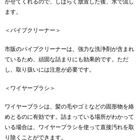
かせてくれるので、しばらく放置した後、水で流し
ます。
＜パイプクリーナー＞
市販のパイプクリーナーは、強力な洗浄剤が含まれ
ているため、頑固な詰まりにも効果的です。ただ
し、取り扱いには注意が必要です。
＜ワイヤーブラシ＞
ワイヤーブラシは、髪の毛やゴミなどの固形物を絡
めとるのに有効です。詰まっている場所がわかって
いる場合は、ワイヤーブラシを使って直接汚れを取
り除くことができます。