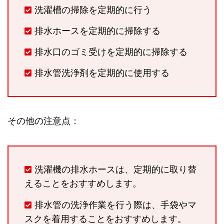
洗濯槽の掃除を定期的に行う
排水ホースを定期的に掃除する
排水口のゴミ受けを定期的に掃除する
排水管洗浄剤を定期的に使用する
その他の注意点：
洗濯機の排水ホースは、定期的に取り替
えることをおすすめします。
排水管の洗浄作業を行う際は、手袋やマ
スクを着用することをおすすめします。