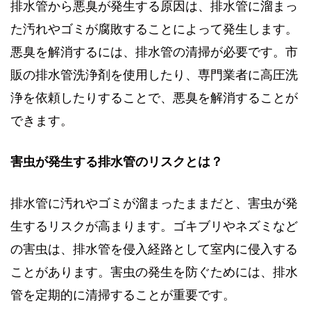
排水管から悪臭が発生する原因は、排水管に溜まっ
た汚れやゴミが腐敗することによって発生します。
悪臭を解消するには、排水管の清掃が必要です。市
販の排水管洗浄剤を使用したり、専門業者に高圧洗
浄を依頼したりすることで、悪臭を解消することが
できます。
害虫が発生する排水管のリスクとは？
排水管に汚れやゴミが溜まったままだと、害虫が発
生するリスクが高まります。ゴキブリやネズミなど
の害虫は、排水管を侵入経路として室内に侵入する
ことがあります。害虫の発生を防ぐためには、排水
管を定期的に清掃することが重要です。