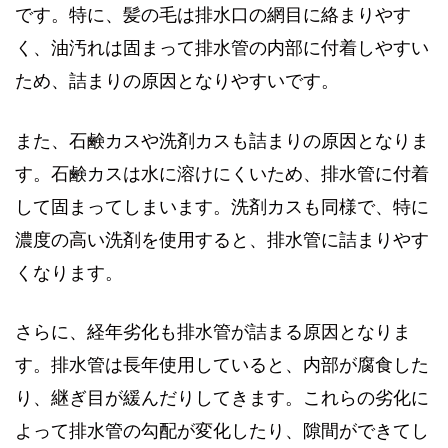
です。特に、髪の毛は排水口の網目に絡まりやす
く、油汚れは固まって排水管の内部に付着しやすい
ため、詰まりの原因となりやすいです。
また、石鹸カスや洗剤カスも詰まりの原因となりま
す。石鹸カスは水に溶けにくいため、排水管に付着
して固まってしまいます。洗剤カスも同様で、特に
濃度の高い洗剤を使用すると、排水管に詰まりやす
くなります。
さらに、経年劣化も排水管が詰まる原因となりま
す。排水管は長年使用していると、内部が腐食した
り、継ぎ目が緩んだりしてきます。これらの劣化に
よって排水管の勾配が変化したり、隙間ができてし