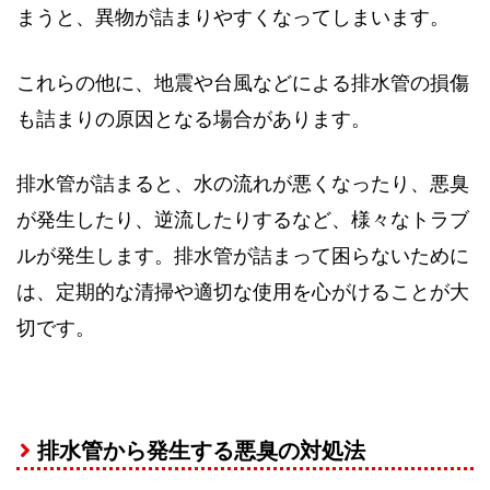
まうと、異物が詰まりやすくなってしまいます。
これらの他に、地震や台風などによる排水管の損傷
も詰まりの原因となる場合があります。
排水管が詰まると、水の流れが悪くなったり、悪臭
が発生したり、逆流したりするなど、様々なトラブ
ルが発生します。排水管が詰まって困らないために
は、定期的な清掃や適切な使用を心がけることが大
切です。
排水管から発生する悪臭の対処法