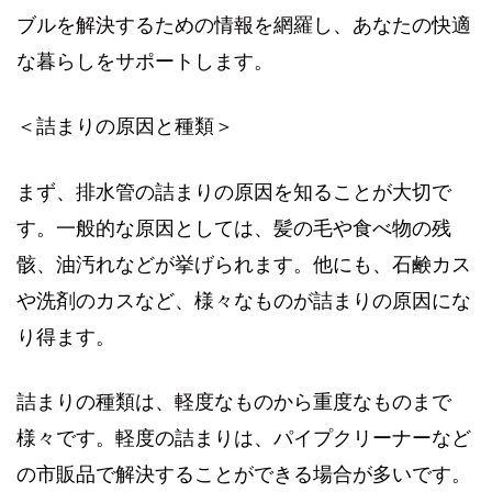
ブルを解決するための情報を網羅し、あなたの快適
な暮らしをサポートします。
＜詰まりの原因と種類＞
まず、排水管の詰まりの原因を知ることが大切で
す。一般的な原因としては、髪の毛や食べ物の残
骸、油汚れなどが挙げられます。他にも、石鹸カス
や洗剤のカスなど、様々なものが詰まりの原因にな
り得ます。
詰まりの種類は、軽度なものから重度なものまで
様々です。軽度の詰まりは、パイプクリーナーなど
の市販品で解決することができる場合が多いです。