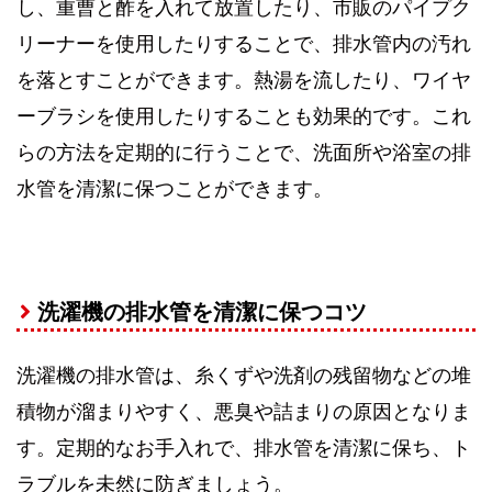
し、重曹と酢を入れて放置したり、市販のパイプク
リーナーを使用したりすることで、排水管内の汚れ
を落とすことができます。熱湯を流したり、ワイヤ
ーブラシを使用したりすることも効果的です。これ
らの方法を定期的に行うことで、洗面所や浴室の排
水管を清潔に保つことができます。
洗濯機の排水管を清潔に保つコツ
洗濯機の排水管は、糸くずや洗剤の残留物などの堆
積物が溜まりやすく、悪臭や詰まりの原因となりま
す。定期的なお手入れで、排水管を清潔に保ち、ト
ラブルを未然に防ぎましょう。