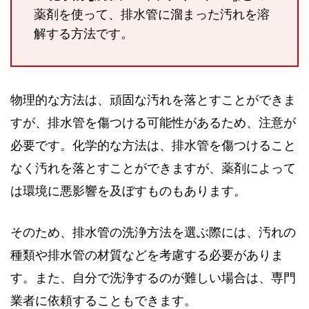
薬剤を使って、排水管に溜まった汚れを溶
解する方法です。
物理的な方法は、頑固な汚れを落とすことができま
すが、排水管を傷つける可能性があるため、注意が
必要です。化学的な方法は、排水管を傷つけること
なく汚れを落とすことができますが、薬剤によって
は環境に悪影響を及ぼすものもあります。
そのため、排水管の洗浄方法を選ぶ際には、汚れの
種類や排水管の材質などを考慮する必要がありま
す。また、自分で洗浄するのが難しい場合は、専門
業者に依頼することもできます。