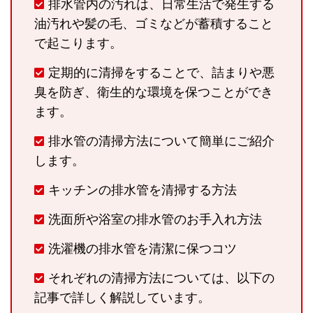
排水管内の汚れは、日常生活で発生する
油汚れや髪の毛、ゴミなどが蓄積すること
で起こります。
定期的に清掃をすることで、詰まりや悪
臭を防ぎ、衛生的な環境を保つことができ
ます。
排水管の清掃方法について簡単にご紹介
します。
キッチンの排水管を清掃する方法
洗面所や浴室の排水管のお手入れ方法
洗濯機の排水管を清潔に保つコツ
それぞれの清掃方法については、以下の
記事で詳しく解説しています。