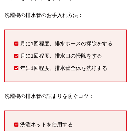
洗濯機の排水管のお手入れ方法：
月に1回程度、排水ホースの掃除をする
月に1回程度、排水口の掃除をする
年に1回程度、排水管全体を洗浄する
洗濯機の排水管の詰まりを防ぐコツ：
洗濯ネットを使用する