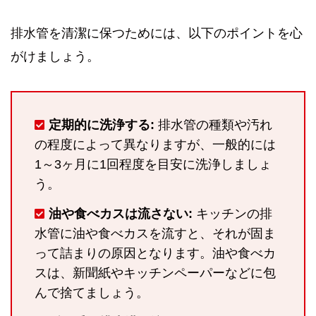
排水管を清潔に保つためには、以下のポイントを心
がけましょう。
定期的に洗浄する:
排水管の種類や汚れ
の程度によって異なりますが、一般的には
1～3ヶ月に1回程度を目安に洗浄しましょ
う。
油や食べカスは流さない:
キッチンの排
水管に油や食べカスを流すと、それが固ま
って詰まりの原因となります。油や食べカ
スは、新聞紙やキッチンペーパーなどに包
んで捨てましょう。