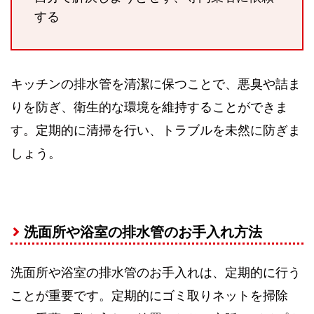
する
キッチンの排水管を清潔に保つことで、悪臭や詰ま
りを防ぎ、衛生的な環境を維持することができま
す。定期的に清掃を行い、トラブルを未然に防ぎま
しょう。
洗面所や浴室の排水管のお手入れ方法
洗面所や浴室の排水管のお手入れは、定期的に行う
ことが重要です。定期的にゴミ取りネットを掃除