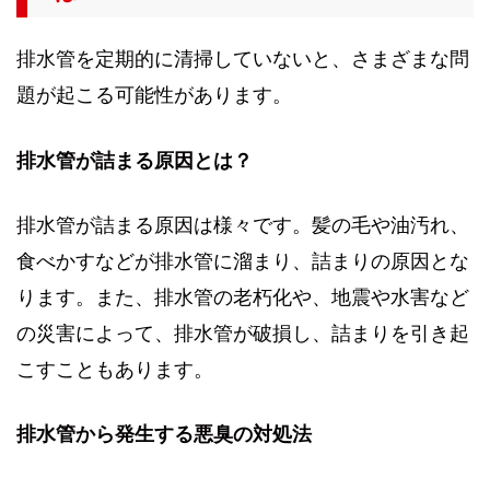
排水管を定期的に清掃していないと、さまざまな問
題が起こる可能性があります。
排水管が詰まる原因とは？
排水管が詰まる原因は様々です。髪の毛や油汚れ、
食べかすなどが排水管に溜まり、詰まりの原因とな
ります。また、排水管の老朽化や、地震や水害など
の災害によって、排水管が破損し、詰まりを引き起
こすこともあります。
排水管から発生する悪臭の対処法