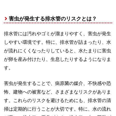
害虫が発生する排水管のリスクとは？
排水管には汚れやゴミが溜まりやすく、害虫が発生
しやすい環境です。特に、排水管が詰まったり、水
が流れにくくなったりしていると、水たまりに害虫
が卵を産み付けたり、生息したりするようになりま
す。
害虫が発生することで、病原菌の媒介、不快感や恐
怖、建物への被害など、さまざまなリスクがありま
す。これらのリスクを避けるためにも、排水管の清
掃は定期的に行うことが大切です。特に、水の流れ