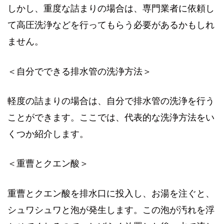
しかし、重度な詰まりの場合は、専門業者に依頼し
て高圧洗浄などを行ってもらう必要があるかもしれ
ません。
＜自分でできる排水管の洗浄方法＞
軽度の詰まりの場合は、自分で排水管の洗浄を行う
ことができます。ここでは、代表的な洗浄方法をい
くつか紹介します。
＜重曹とクエン酸＞
重曹とクエン酸を排水口に投入し、お湯を注ぐと、
シュワシュワと泡が発生します。この泡が汚れを浮