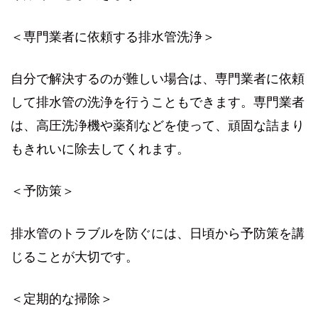
＜専門業者に依頼する排水管洗浄＞
自分で解決するのが難しい場合は、専門業者に依頼
して排水管の洗浄を行うこともできます。専門業者
は、高圧洗浄機や薬剤などを使って、頑固な詰まり
もきれいに除去してくれます。
＜予防策＞
排水管のトラブルを防ぐには、日頃から予防策を講
じることが大切です。
＜定期的な掃除＞