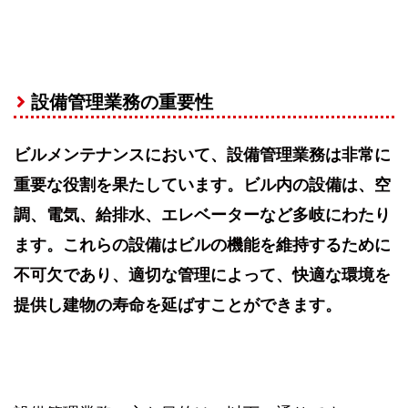
設備管理業務の重要性
ビルメンテナンスにおいて、設備管理業務は非常に
重要な役割を果たしています。ビル内の設備は、空
調、電気、給排水、エレベーターなど多岐にわたり
ます。これらの設備はビルの機能を維持するために
不可欠であり、適切な管理によって、快適な環境を
提供し建物の寿命を延ばすことができます。