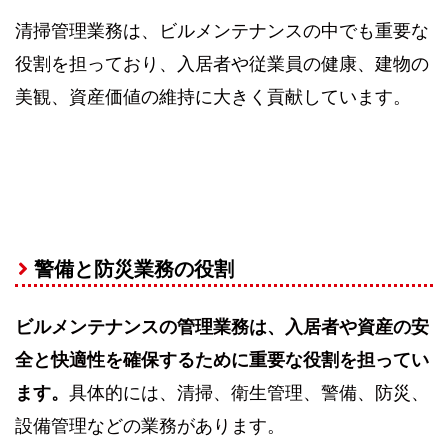
清掃管理業務は、ビルメンテナンスの中でも重要な
役割を担っており、入居者や従業員の健康、建物の
美観、資産価値の維持に大きく貢献しています。
警備と防災業務の役割
ビルメンテナンスの管理業務は、入居者や資産の安
全と快適性を確保するために重要な役割を担ってい
ます。
具体的には、清掃、衛生管理、警備、防災、
設備管理などの業務があります。