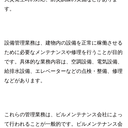
す。
設備管理業務は、建物内の設備を正常に稼働させる
ために必要なメンテナンスや修理を行うことが目的
です。具体的な業務内容は、空調設備、電気設備、
給排水設備、エレベーターなどの点検・整備、修理
などがあります。
これらの管理業務は、ビルメンテナンス会社によっ
て行われることが一般的です。ビルメンテナンス会