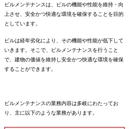
ビルメンテナンスは、ビルの機能や性能を維持・向
上させ、安全かつ快適な環境を確保することを目的
としています。
ビルは経年劣化により、その機能や性能が低下して
いきます。そこで、ビルメンテナンスを行うこと
で、建物の価値を維持し安全かつ快適な環境を確保
することができます。
ビルメンテナンスの業務内容は多岐にわたってお
り、主に以下のような業務があります。