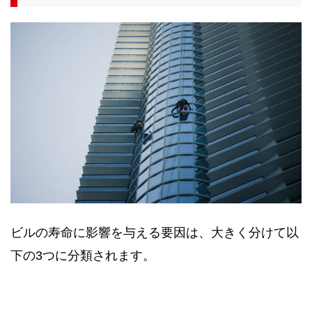
ビルの寿命に影響を与える要因は、大きく分けて以
下の3つに分類されます。