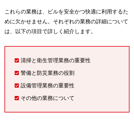
これらの業務は、ビルを安全かつ快適に利用するた
めに欠かせません。それぞれの業務の詳細について
は、以下の項目で詳しく紹介します。
清掃と衛生管理業務の重要性
警備と防災業務の役割
設備管理業務の重要性
その他の業務について