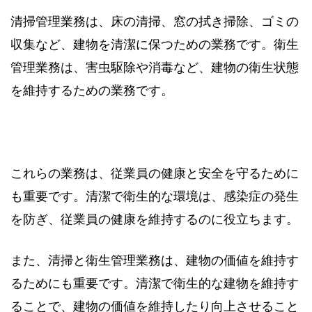
清掃管理業務は、床の清掃、窓の拭き掃除、ゴミの
収集など、建物を清潔に保つための業務です。衛生
管理業務は、害虫駆除や消毒など、建物の衛生状態
を維持するための業務です。
これらの業務は、従業員の健康と安全を守るために
も重要です。清潔で衛生的な環境は、感染症の発生
を防ぎ、従業員の健康を維持するのに役立ちます。
また、清掃と衛生管理業務は、建物の価値を維持す
るためにも重要です。清潔で衛生的な建物を維持す
ることで、建物の価値を維持したり向上させること