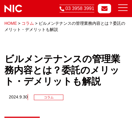
03 3958 3991
HOME
>
コラム
>
ビルメンテナンスの管理業務内容とは？委託の
メリット・デメリットも解説
ビルメンテナンスの管理業
務内容とは？委託のメリッ
ト・デメリットも解説
2024.9.30
コラム