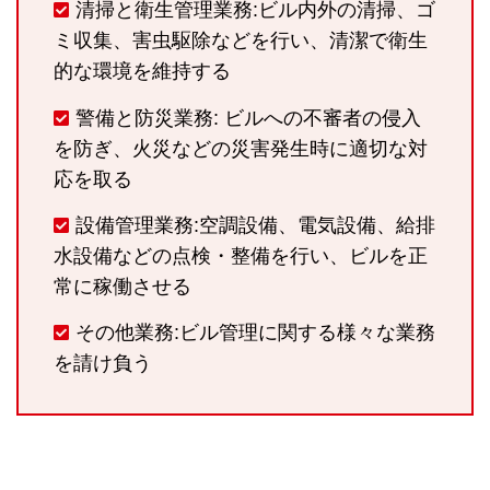
清掃と衛生管理業務:ビル内外の清掃、ゴ
ミ収集、害虫駆除などを行い、清潔で衛生
的な環境を維持する
警備と防災業務: ビルへの不審者の侵入
を防ぎ、火災などの災害発生時に適切な対
応を取る
設備管理業務:空調設備、電気設備、給排
水設備などの点検・整備を行い、ビルを正
常に稼働させる
その他業務:ビル管理に関する様々な業務
を請け負う