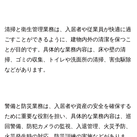
清掃と衛生管理業務は、入居者や従業員が快適に過
ごすことができるように、建物内外の清潔を保つこ
とが目的です。具体的な業務内容は、床や壁の清
掃、ゴミの収集、トイレや洗面所の清掃、害虫駆除
などがあります。
警備と防災業務は、入居者や資産の安全を確保する
ために重要な役割を担い、具体的な業務内容は、巡
回警備、防犯カメラの監視、入退管理、火災予防、
火災発生時の対応、防災訓練の実施などがありま