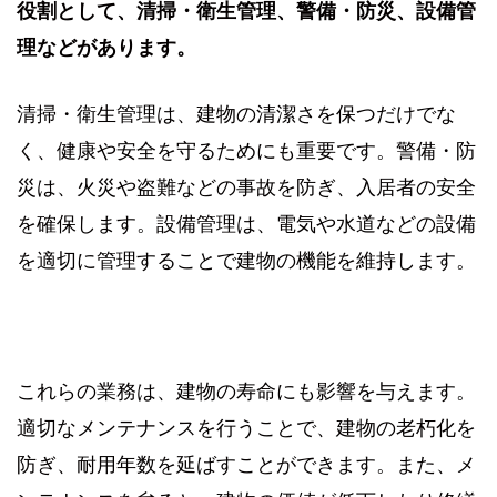
役割として、清掃・衛生管理、警備・防災、設備管
理などがあります。
清掃・衛生管理は、建物の清潔さを保つだけでな
く、健康や安全を守るためにも重要です。警備・防
災は、火災や盗難などの事故を防ぎ、入居者の安全
を確保します。設備管理は、電気や水道などの設備
を適切に管理することで建物の機能を維持します。
これらの業務は、建物の寿命にも影響を与えます。
適切なメンテナンスを行うことで、建物の老朽化を
防ぎ、耐用年数を延ばすことができます。また、メ