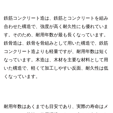
鉄筋コンクリート造は、鉄筋とコンクリートを組み
合わせた構造で、強度が高く耐久性にも優れていま
す。そのため、耐用年数が最も長くなっています。
鉄骨造は、鉄骨を骨組みとして用いた構造で、鉄筋
コンクリート造よりも軽量ですが、耐用年数は短く
なっています。木造は、木材を主要な材料として用
いた構造で、軽くて加工しやすい反面、耐久性は低
くなっています。
耐用年数はあくまでも目安であり、実際の寿命はメ