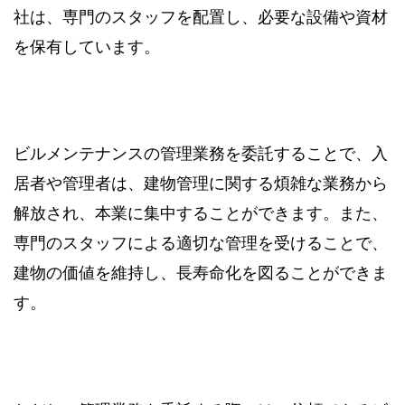
社は、専門のスタッフを配置し、必要な設備や資材
を保有しています。
ビルメンテナンスの管理業務を委託することで、入
居者や管理者は、建物管理に関する煩雑な業務から
解放され、本業に集中することができます。また、
専門のスタッフによる適切な管理を受けることで、
建物の価値を維持し、長寿命化を図ることができま
す。