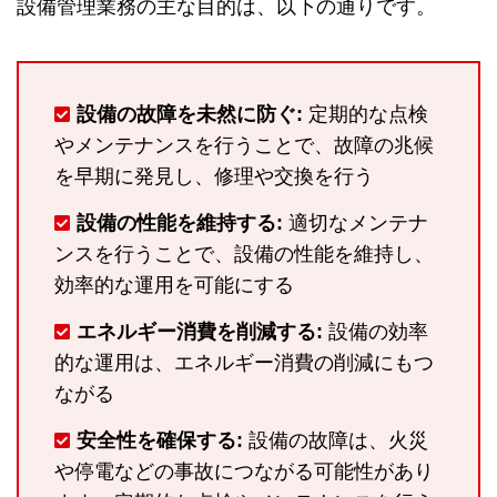
設備管理業務の主な目的は、以下の通りです。
設備の故障を未然に防ぐ:
定期的な点検
やメンテナンスを行うことで、故障の兆候
を早期に発見し、修理や交換を行う
設備の性能を維持する:
適切なメンテナ
ンスを行うことで、設備の性能を維持し、
効率的な運用を可能にする
エネルギー消費を削減する:
設備の効率
的な運用は、エネルギー消費の削減にもつ
ながる
安全性を確保する:
設備の故障は、火災
や停電などの事故につながる可能性があり