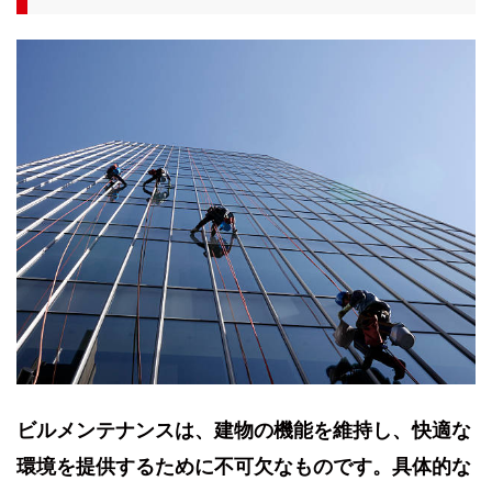
ビルメンテナンスは、建物の機能を維持し、快適な
環境を提供するために不可欠なものです。具体的な