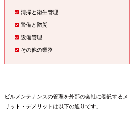
清掃と衛生管理
警備と防災
設備管理
その他の業務
ビルメンテナンスの管理を外部の会社に委託するメ
リット・デメリットは以下の通りです。