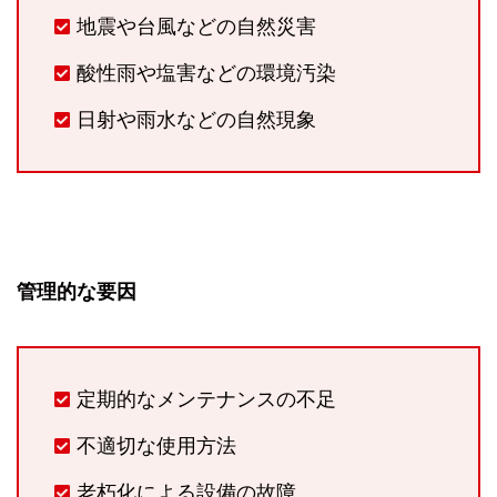
地震や台風などの自然災害
酸性雨や塩害などの環境汚染
日射や雨水などの自然現象
管理的な要因
定期的なメンテナンスの不足
不適切な使用方法
老朽化による設備の故障