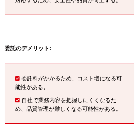
対応するため、安全性や品質が向上する。
委託のデメリット:
委託料がかかるため、コスト増になる可
能性がある。
自社で業務内容を把握しにくくなるた
め、品質管理が難しくなる可能性がある。