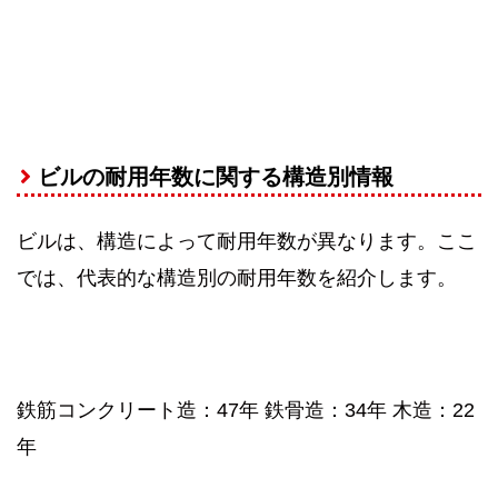
ビルの耐用年数に関する構造別情報
ビルは、構造によって耐用年数が異なります。ここ
では、代表的な構造別の耐用年数を紹介します。
鉄筋コンクリート造：47年 鉄骨造：34年 木造：22
年