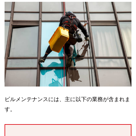
ビルメンテナンスには、主に以下の業務が含まれま
す。