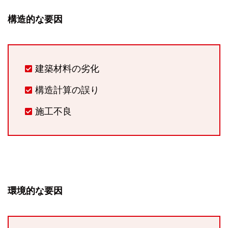
構造的な要因
建築材料の劣化
構造計算の誤り
施工不良
環境的な要因