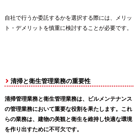
自社で行うか委託するかを選択する際には、メリッ
ト・デメリットを慎重に検討することが必要です。
清掃と衛生管理業務の重要性
清掃管理業務と衛生管理業務は、ビルメンテナンス
の管理業務において重要な役割を果たします。これ
らの業務は、建物の美観と衛生を維持し快適な環境
を作り出すために不可欠です。