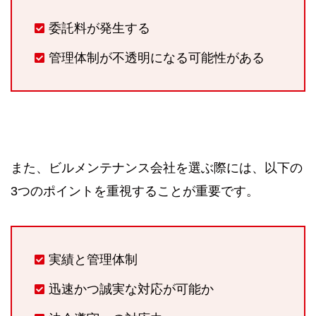
委託料が発生する
管理体制が不透明になる可能性がある
また、ビルメンテナンス会社を選ぶ際には、以下の
3つのポイントを重視することが重要です。
実績と管理体制
迅速かつ誠実な対応が可能か