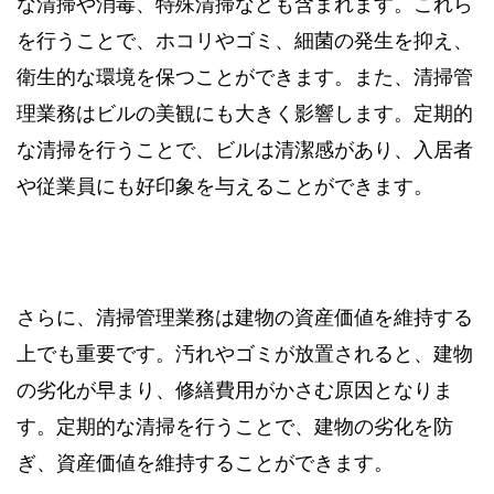
な清掃や消毒、特殊清掃なども含まれます。これら
を行うことで、ホコリやゴミ、細菌の発生を抑え、
衛生的な環境を保つことができます。また、清掃管
理業務はビルの美観にも大きく影響します。定期的
な清掃を行うことで、ビルは清潔感があり、入居者
や従業員にも好印象を与えることができます。
さらに、清掃管理業務は建物の資産価値を維持する
上でも重要です。汚れやゴミが放置されると、建物
の劣化が早まり、修繕費用がかさむ原因となりま
す。定期的な清掃を行うことで、建物の劣化を防
ぎ、資産価値を維持することができます。