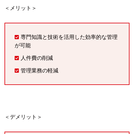
＜メリット＞
専門知識と技術を活用した効率的な管理
が可能
人件費の削減
管理業務の軽減
＜デメリット＞