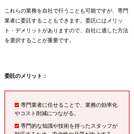
これらの業務を自社で行うことも可能ですが、専門
業者に委託することもできます。委託にはメリッ
ト・デメリットがありますので、自社に適した方法
を選択することが重要です。
委託のメリット：
専門業者に任せることで、業務の効率化
やコスト削減につながる。
専門的な知識や技術を持ったスタッフが