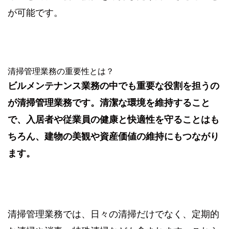
が可能です。
清掃管理業務の重要性とは？
ビルメンテナンス業務の中でも重要な役割を担うの
が清掃管理業務です。清潔な環境を維持すること
で、入居者や従業員の健康と快適性を守ることはも
ちろん、建物の美観や資産価値の維持にもつながり
ます。
清掃管理業務では、日々の清掃だけでなく、定期的