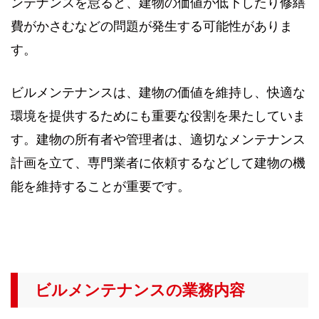
ンテナンスを怠ると、建物の価値が低下したり修繕
費がかさむなどの問題が発生する可能性がありま
す。
ビルメンテナンスは、建物の価値を維持し、快適な
環境を提供するためにも重要な役割を果たしていま
す。建物の所有者や管理者は、適切なメンテナンス
計画を立て、専門業者に依頼するなどして建物の機
能を維持することが重要です。
ビルメンテナンスの業務内容