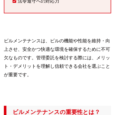
法令遵守への対応力
ビルメンテナンスは、ビルの機能や性能を維持・向
上させ、安全かつ快適な環境を確保するために不可
欠なものです。管理委託を検討する際には、メリッ
ト・デメリットを理解し信頼できる会社を選ぶこと
が重要です。
ビルメンテナンスの重要性とは？