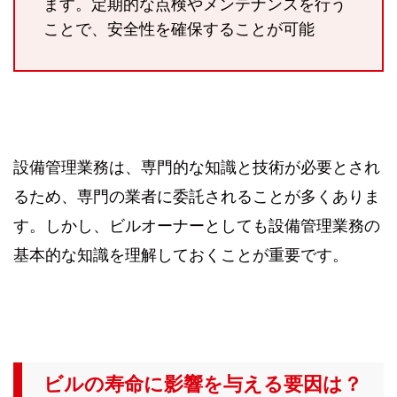
ます。定期的な点検やメンテナンスを行う
ことで、安全性を確保することが可能
設備管理業務は、専門的な知識と技術が必要とされ
るため、専門の業者に委託されることが多くありま
す。しかし、ビルオーナーとしても設備管理業務の
基本的な知識を理解しておくことが重要です。
ビルの寿命に影響を与える要因は？