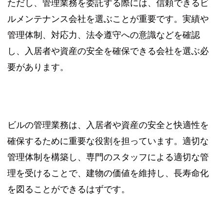
ただし、管理業務を委託する際には、信頼できるビ
ルメンテナンス会社を選ぶことが重要です。実績や
管理体制、対応力、法令遵守への意識などを確認
し、入居者や資産の安全を確保できる会社を選ぶ必
要があります。
ビルの管理業務は、入居者や資産の安全と快適性を
確保するために重要な役割を担っています。適切な
管理体制を構築し、専門のスタッフによる適切な管
理を受けることで、建物の価値を維持し、長寿命化
を図ることができるはずです。