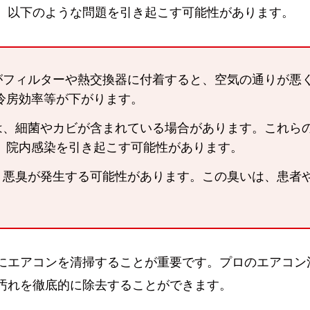
、以下のような問題を引き起こす可能性があります。
フィルターや熱交換器に付着すると、空気の通りが悪
冷房効率等が下がります。
は、細菌やカビが含まれている場合があります。これら
、院内感染を引き起こす可能性があります。
、悪臭が発生する可能性があります。この臭いは、患者
にエアコンを清掃することが重要です。プロのエアコン
汚れを徹底的に除去することができます。