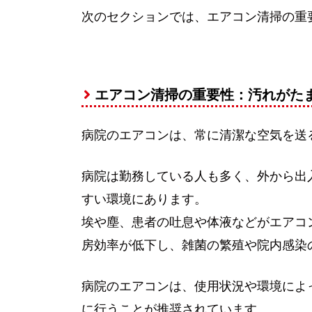
次のセクションでは、エアコン清掃の重
エアコン清掃の重要性：汚れがた
病院のエアコンは、常に清潔な空気を送
病院は勤務している人も多く、外から出
すい環境にあります。
埃や塵、患者の吐息や体液などがエアコ
房効率が低下し、雑菌の繁殖や院内感染
病院のエアコンは、使用状況や環境によ
に行うことが推奨されています。