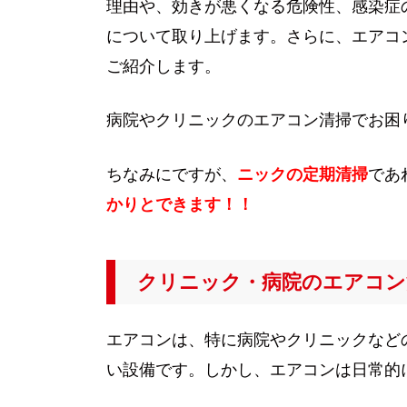
理由や、効きが悪くなる危険性、感染症
について取り上げます。さらに、エアコ
ご紹介します。
病院やクリニックのエアコン清掃でお困
ちなみにですが、
ニックの定期清掃
であ
かりとできます！！
クリニック・病院のエアコン
エアコンは、特に病院やクリニックなど
い設備です。しかし、エアコンは日常的