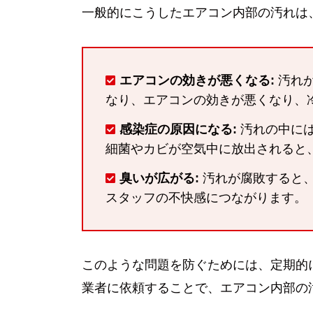
一般的にこうしたエアコン内部の汚れは
エアコンの効きが悪くなる:
汚れが
なり、エアコンの効きが悪くなり、
感染症の原因になる:
汚れの中に
細菌やカビが空気中に放出されると
臭いが広がる:
汚れが腐敗すると
スタッフの不快感につながります。
このような問題を防ぐためには、定期的
業者に依頼することで、エアコン内部の