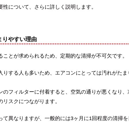
要性について、さらに詳しく説明します。
まりやすい理由
ることが求められるため、定期的な清掃が不可欠です。
入りする人も多いため、エアコンにとっては汚れがたま
ンのフィルターに付着すると、空気の通りが悪くなり、
のリスクにつながります。
って異なりますが、一般的には3ヶ月に1回程度の清掃を