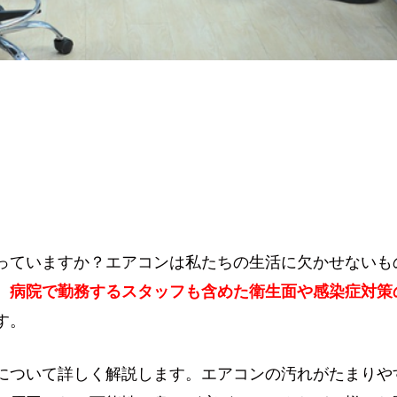
っていますか？エアコンは私たちの生活に欠かせないも
、病院で勤務するスタッフも含めた衛生面や感染症対策
す。
について詳しく解説します。エアコンの汚れがたまりや