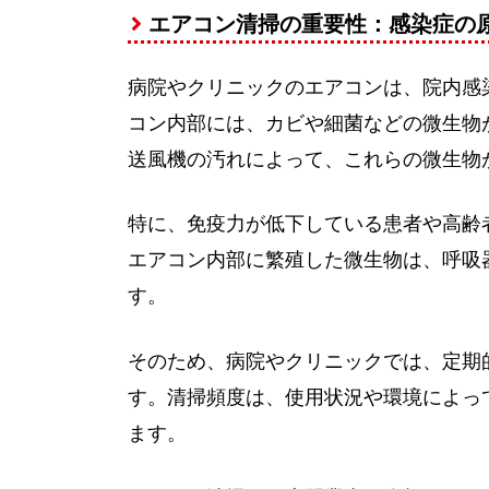
エアコン清掃の重要性：感染症の
病院やクリニックのエアコンは、院内感
コン内部には、カビや細菌などの微生物
送風機の汚れによって、これらの微生物
特に、免疫力が低下している患者や高齢
エアコン内部に繁殖した微生物は、呼吸
す。
そのため、病院やクリニックでは、定期
す。清掃頻度は、使用状況や環境によっ
ます。