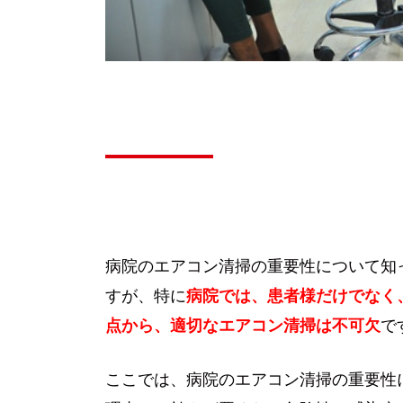
病院のエアコン清掃の重要性について知
すが、特に
病院では、
患者様だけでなく
点から、適切なエアコン清掃は不可欠
で
ここでは、病院のエアコン清掃の重要性