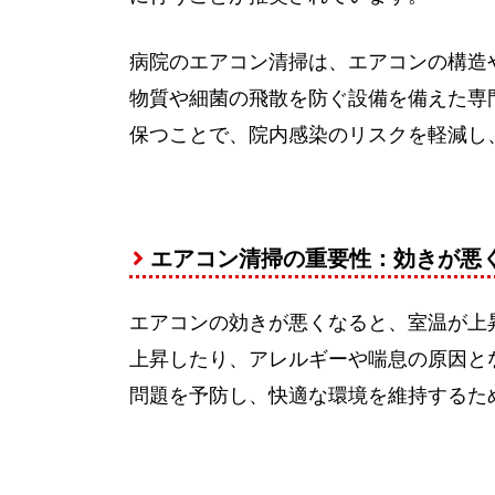
病院のエアコン清掃は、エアコンの構造
物質や細菌の飛散を防ぐ設備を備えた専
保つことで、院内感染のリスクを軽減し
エアコン清掃の重要性：効きが悪
エアコンの効きが悪くなると、室温が上
上昇したり、アレルギーや喘息の原因と
問題を予防し、快適な環境を維持するた