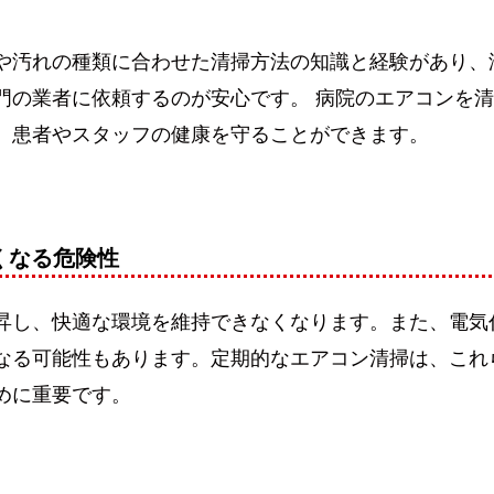
や汚れの種類に合わせた清掃方法の知識と経験があり、
門の業者に依頼するのが安心です。 病院のエアコンを
、患者やスタッフの健康を守ることができます。
くなる危険性
昇し、快適な環境を維持できなくなります。また、電気
なる可能性もあります。定期的なエアコン清掃は、これ
めに重要です。