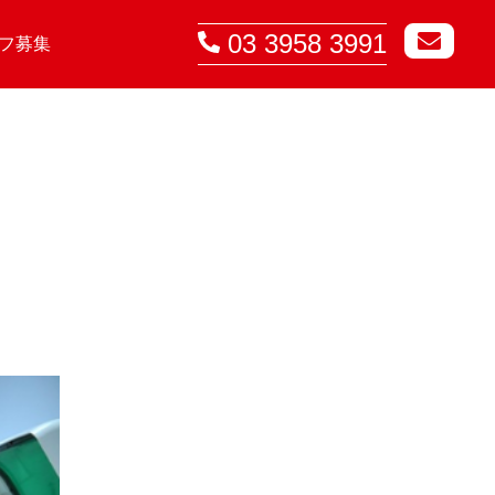
03 3958 3991
フ募集