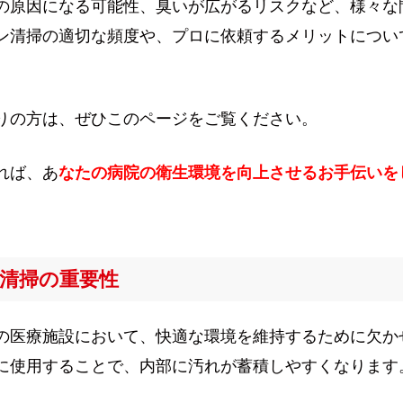
の原因になる可能性、臭いが広がるリスクなど、様々な
ン清掃の適切な頻度や、プロに依頼するメリットについ
りの方は、ぜひこのページをご覧ください。
れば、あ
なたの病院の衛生環境を向上させるお手伝いを
清掃の重要性
の医療施設において、快適な環境を維持するために欠か
に使用することで、内部に汚れが蓄積しやすくなります