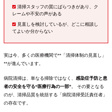
清掃スタッフの質にばらつきがあり、ク
レームや不安の声がある
見直しを検討しているが、どこに相談し
てよいか分からない
実は今、多くの医療機関で**「清掃体制の見直し」
**が進んでいます。
病院清掃は、単なる掃除ではなく、
感染症予防と患
者の安全を守る“医療行為の一部”
。 その要となる
のが、清掃品質を統括する「病院清掃受託責任者」
の存在です。