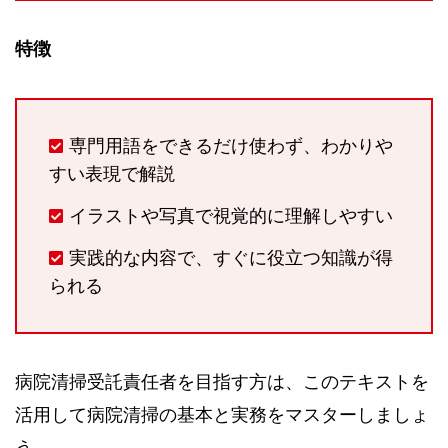
特徴
専門用語をできるだけ使わず、わかりや
すい表現で解説
イラストや写真で視覚的に理解しやすい
実践的な内容で、すぐに役立つ知識が得
られる
病院清掃受託責任者を目指す方は、このテキストを
活用して病院清掃の基本と実務をマスターしましょ
う。