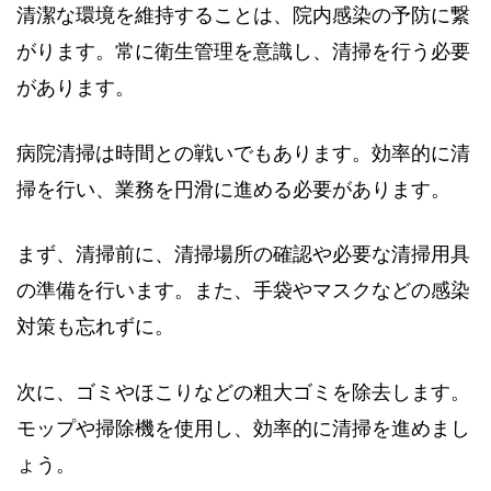
清潔な環境を維持することは、院内感染の予防に繋
がります。常に衛生管理を意識し、清掃を行う必要
があります。
病院清掃は時間との戦いでもあります。効率的に清
掃を行い、業務を円滑に進める必要があります。
まず、清掃前に、清掃場所の確認や必要な清掃用具
の準備を行います。また、手袋やマスクなどの感染
対策も忘れずに。
次に、ゴミやほこりなどの粗大ゴミを除去します。
モップや掃除機を使用し、効率的に清掃を進めまし
ょう。