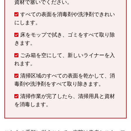
資材で塞いでください。
すべての表面を消毒剤や洗浄剤できれい
にします。
床をモップで拭き、ゴミをすべて取り除
きます。
ごみ箱を空にして、新しいライナーを入
れます。
清掃区域のすべての表面を乾かして、消
毒剤や洗浄剤をすべて取り除きます。
清掃作業が完了したら、清掃用具と資材
を消毒します。