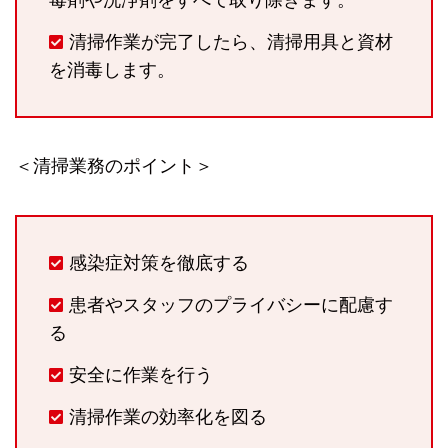
清掃作業が完了したら、清掃用具と資材
を消毒します。
＜清掃業務のポイント＞
感染症対策を徹底する
患者やスタッフのプライバシーに配慮す
る
安全に作業を行う
清掃作業の効率化を図る