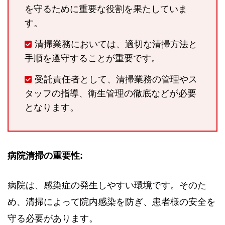
を守るために重要な役割を果たしていま
す。
清掃業務においては、適切な清掃方法と
手順を遵守することが重要です。
受託責任者として、清掃業務の管理やス
タッフの指導、衛生管理の徹底などが必要
となります。
病院清掃の重要性:
病院は、感染症の発生しやすい環境です。そのた
め、清掃によって院内感染を防ぎ、患者様の安全を
守る必要があります。