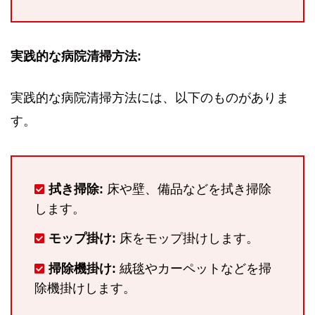
実践的な病院清掃方法:
実践的な病院清掃方法には、以下のものがありま
す。
拭き掃除:
床や壁、備品などを拭き掃除
します。
モップ掛け:
床をモップ掛けします。
掃除機掛け:
絨毯やカーペットなどを掃
除機掛けします。