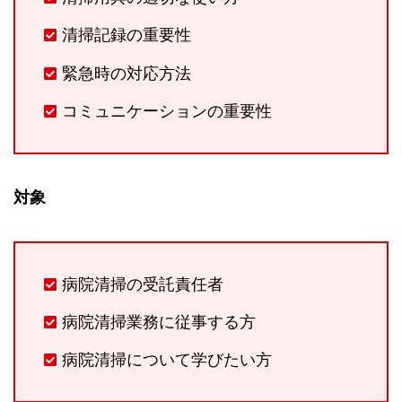
清掃記録の重要性
緊急時の対応方法
コミュニケーションの重要性
対象
病院清掃の受託責任者
病院清掃業務に従事する方
病院清掃について学びたい方