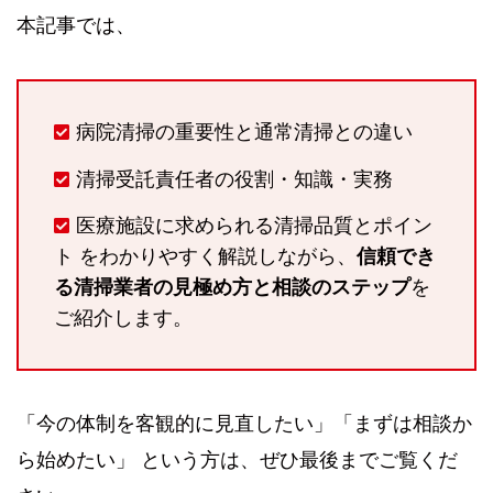
本記事では、
病院清掃の重要性と通常清掃との違い
清掃受託責任者の役割・知識・実務
医療施設に求められる清掃品質とポイン
ト をわかりやすく解説しながら、
信頼でき
る清掃業者の見極め方と相談のステップ
を
ご紹介します。
「今の体制を客観的に見直したい」「まずは相談か
ら始めたい」 という方は、ぜひ最後までご覧くだ