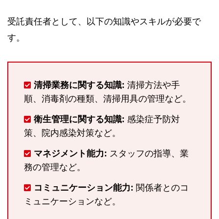
受託責任者として、以下の知識やスキルが必要で
す。
清掃業務に関する知識:
清掃方法や手
順、消毒剤の種類、清掃用具の管理など。
衛生管理に関する知識:
感染症予防対
策、院内感染対策など。
マネジメント能力:
スタッフの指導、業
務の管理など。
コミュニケーション能力:
関係者とのコ
ミュニケーションなど。