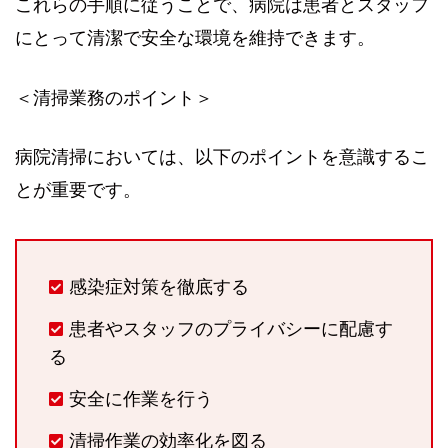
これらの手順に従うことで、病院は患者とスタッフ
にとって清潔で安全な環境を維持できます。
＜清掃業務のポイント＞
病院清掃においては、以下のポイントを意識するこ
とが重要です。
感染症対策を徹底する
患者やスタッフのプライバシーに配慮す
る
安全に作業を行う
清掃作業の効率化を図る