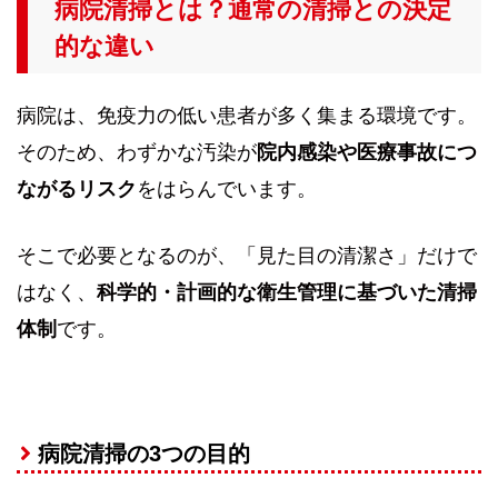
病院清掃とは？通常の清掃との決定
的な違い
病院は、免疫力の低い患者が多く集まる環境です。
そのため、わずかな汚染が
院内感染や医療事故につ
ながるリスク
をはらんでいます。
そこで必要となるのが、「見た目の清潔さ」だけで
はなく、
科学的・計画的な衛生管理に基づいた清掃
体制
です。
病院清掃の3つの目的