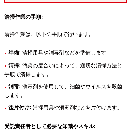
清掃作業の手順:
清掃作業は、以下の手順で行います。
準備:
清掃用具や消毒剤などを準備します。
清掃:
汚染の度合いによって、適切な清掃方法と
手順で清掃します。
消毒:
消毒剤を使用して、細菌やウイルスを殺菌
します。
後片付け:
清掃用具や消毒剤などを片付けます。
受託責任者として必要な知識やスキル: