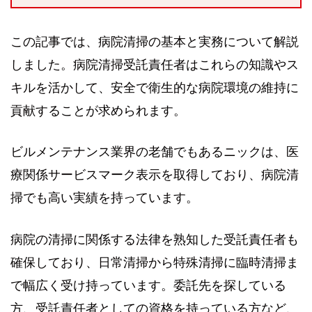
この記事では、病院清掃の基本と実務について解説
しました。病院清掃受託責任者はこれらの知識やス
キルを活かして、安全で衛生的な病院環境の維持に
貢献することが求められます。
ビルメンテナンス業界の老舗でもあるニックは、医
療関係サービスマーク表示を取得しており、病院清
掃でも高い実績を持っています。
病院の清掃に関係する法律を熟知した受託責任者も
確保しており、日常清掃から特殊清掃に臨時清掃ま
で幅広く受け持っています。委託先を探している
方、受託責任者としての資格を持っている方など、