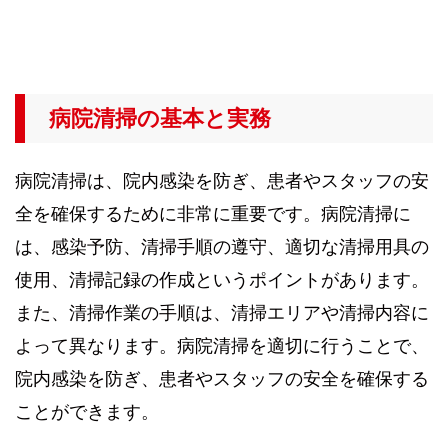
病院清掃の基本と実務
病院清掃は、院内感染を防ぎ、患者やスタッフの安
全を確保するために非常に重要です。病院清掃に
は、感染予防、清掃手順の遵守、適切な清掃用具の
使用、清掃記録の作成というポイントがあります。
また、清掃作業の手順は、清掃エリアや清掃内容に
よって異なります。病院清掃を適切に行うことで、
院内感染を防ぎ、患者やスタッフの安全を確保する
ことができます。