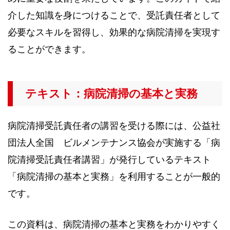
介した知識を身につけることで、受託責任者として
必要なスキルを習得し、効果的な病院清掃を実現す
ることができます。
テキスト：病院清掃の基本と実務
病院清掃受託責任者の講習を受ける際には、公益社
団法人全国 ビルメンテナンス協会が実施する「病
院清掃受託責任者講習」が発行しているテキスト
「病院清掃の基本と実務」を利用することが一般的
です。
この資料は、病院清掃の基本と実務をわかりやすく