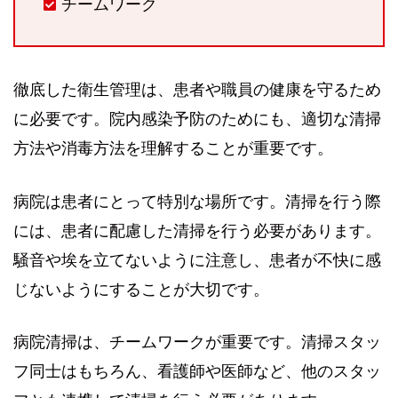
チームワーク
徹底した衛生管理は、患者や職員の健康を守るため
に必要です。院内感染予防のためにも、適切な清掃
方法や消毒方法を理解することが重要です。
病院は患者にとって特別な場所です。清掃を行う際
には、患者に配慮した清掃を行う必要があります。
騒音や埃を立てないように注意し、患者が不快に感
じないようにすることが大切です。
病院清掃は、チームワークが重要です。清掃スタッ
フ同士はもちろん、看護師や医師など、他のスタッ