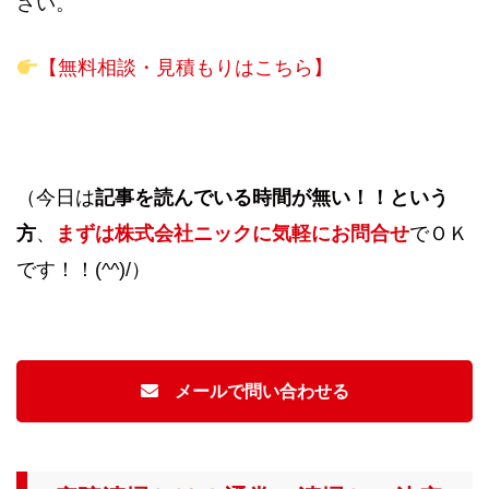
さい。
【無料相談・見積もりはこちら】
（今日は
記事を読んでいる時間が無い！！という
方
、
まずは株式会社ニックに気軽にお問合せ
でＯＫ
です！！(^^)/）
メールで問い合わせる