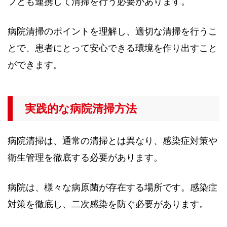
フとも連携して清掃を行う必要があります。
病院清掃のポイントを理解し、適切な清掃を行うこ
とで、患者にとって安心できる環境を作り出すこと
ができます。
実践的な病院清掃方法
病院清掃は、通常の清掃とは異なり、感染症対策や
衛生管理を徹底する必要があります。
病院は、様々な病原菌が存在する場所です。感染症
対策を徹底し、二次感染を防ぐ必要があります。