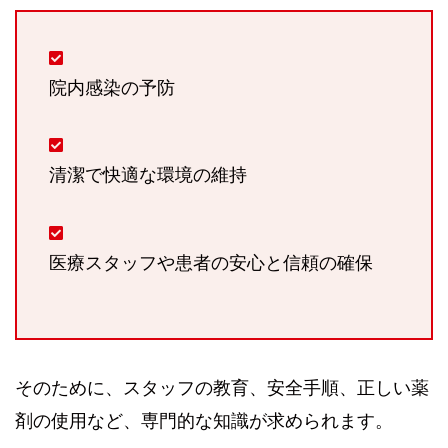
院内感染の予防
清潔で快適な環境の維持
医療スタッフや患者の安心と信頼の確保
そのために、スタッフの教育、安全手順、正しい薬
剤の使用など、専門的な知識が求められます。