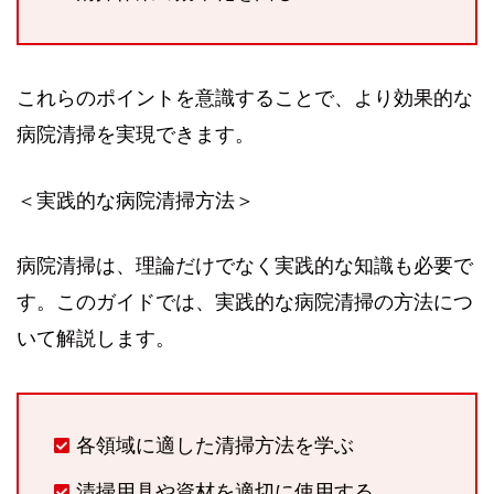
これらのポイントを意識することで、より効果的な
病院清掃を実現できます。
＜実践的な病院清掃方法＞
病院清掃は、理論だけでなく実践的な知識も必要で
す。このガイドでは、実践的な病院清掃の方法につ
いて解説します。
各領域に適した清掃方法を学ぶ
清掃用具や資材を適切に使用する