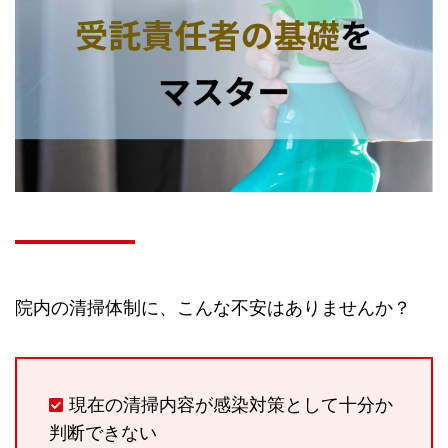
院内の清掃体制に、こんな不安はありませんか？
現在の清掃内容が感染対策として十分か
判断できない