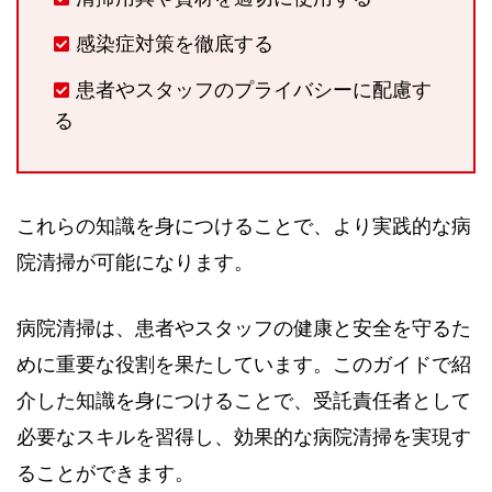
感染症対策を徹底する
患者やスタッフのプライバシーに配慮す
る
これらの知識を身につけることで、より実践的な病
院清掃が可能になります。
病院清掃は、患者やスタッフの健康と安全を守るた
めに重要な役割を果たしています。このガイドで紹
介した知識を身につけることで、受託責任者として
必要なスキルを習得し、効果的な病院清掃を実現す
ることができます。