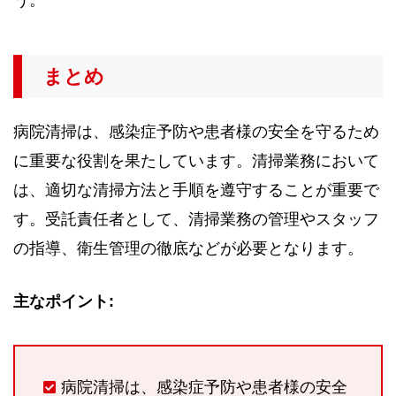
まとめ
病院清掃は、感染症予防や患者様の安全を守るため
に重要な役割を果たしています。清掃業務において
は、適切な清掃方法と手順を遵守することが重要で
す。受託責任者として、清掃業務の管理やスタッフ
の指導、衛生管理の徹底などが必要となります。
主なポイント:
病院清掃は、感染症予防や患者様の安全