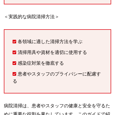
＜実践的な病院清掃方法＞
各領域に適した清掃方法を学ぶ
清掃用具や資材を適切に使用する
感染症対策を徹底する
患者やスタッフのプライバシーに配慮す
る
病院清掃は、患者やスタッフの健康と安全を守るた
めに重要な役割を果たしています。このガイドで紹