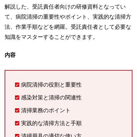
解説した、受託責任者向けの研修資料となってい
て、病院清掃の重要性やポイント、実践的な清掃方
法、作業手順などを網羅。受託責任者として必要な
知識をマスターすることができます。
内容
病院清掃の役割と重要性
感染対策と清掃の関連性
清掃業務のポイント
実践的な清掃方法と手順
清掃用具の適切な使い方