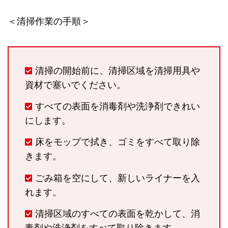
＜清掃作業の手順＞
清掃の開始前に、清掃区域を清掃用具や
資材で塞いでください。
すべての表面を消毒剤や洗浄剤できれい
にします。
床をモップで拭き、ゴミをすべて取り除
きます。
ごみ箱を空にして、新しいライナーを入
れます。
清掃区域のすべての表面を乾かして、消
毒剤や洗浄剤をすべて取り除きます。