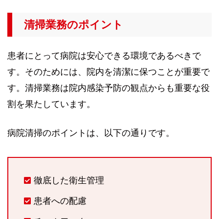
清掃業務のポイント
患者にとって病院は安心できる環境であるべきで
す。そのためには、院内を清潔に保つことが重要で
す。清掃業務は院内感染予防の観点からも重要な役
割を果たしています。
病院清掃のポイントは、以下の通りです。
徹底した衛生管理
患者への配慮