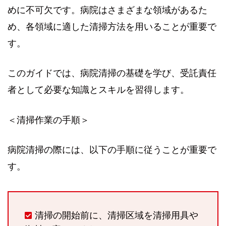
めに不可欠です。病院はさまざまな領域があるた
め、各領域に適した清掃方法を用いることが重要で
す。
このガイドでは、病院清掃の基礎を学び、受託責任
者として必要な知識とスキルを習得します。
＜清掃作業の手順＞
病院清掃の際には、以下の手順に従うことが重要で
す。
清掃の開始前に、清掃区域を清掃用具や