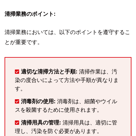
清掃業務のポイント:
清掃業務においては、以下のポイントを遵守するこ
とが重要です。
適切な清掃方法と手順:
清掃作業は、汚
染の度合いによって方法や手順が異なりま
す。
消毒剤の使用:
消毒剤は、細菌やウイル
スを殺菌するために使用されます。
清掃用具の管理:
清掃用具は、適切に管
理し、汚染を防ぐ必要があります。