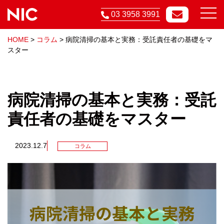
03 3958 3991
HOME
>
コラム
>
病院清掃の基本と実務：受託責任者の基礎をマ
スター
病院清掃の基本と実務：受託
責任者の基礎をマスター
2023.12.7
コラム