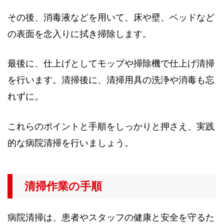
その後、消毒液などを用いて、床や壁、ベッドなど
の表面を念入りに拭き掃除します。
最後に、仕上げとしてモップや掃除機で仕上げ清掃
を行います。清掃後に、清掃用具の洗浄や消毒も忘
れずに。
これらのポイントと手順をしっかりと押さえ、実践
的な病院清掃を行いましょう。
清掃作業の手順
病院清掃は、患者やスタッフの健康と安全を守るた