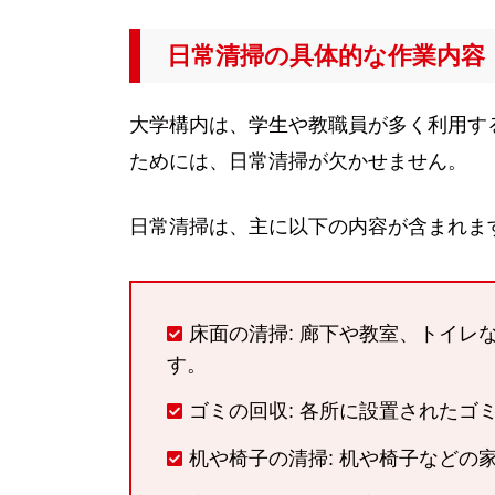
日常清掃の具体的な作業内容
大学構内は、学生や教職員が多く利用す
ためには、日常清掃が欠かせません。
日常清掃は、主に以下の内容が含まれま
床面の清掃: 廊下や教室、トイ
す。
ゴミの回収: 各所に設置されたゴ
机や椅子の清掃: 机や椅子などの