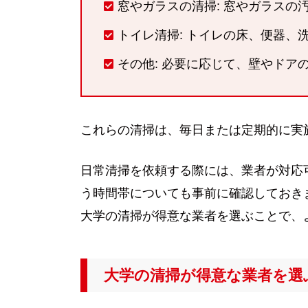
窓やガラスの清掃: 窓やガラスの
トイレ清掃: トイレの床、便器、
その他: 必要に応じて、壁やド
これらの清掃は、毎日または定期的に実
日常清掃を依頼する際には、業者が対応
う時間帯についても事前に確認しておき
大学の清掃が得意な業者を選ぶことで、
大学の清掃が得意な業者を選