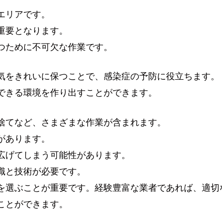
エリアです。
重要となります。
つために不可欠な作業です。
気をきれいに保つことで、感染症の予防に役立ちます。
できる環境を作り出すことができます。
捨てなど、さまざまな作業が含まれます。
があります。
広げてしまう可能性があります。
識と技術が必要です。
を選ぶことが重要です。経験豊富な業者であれば、適切
ことができます。