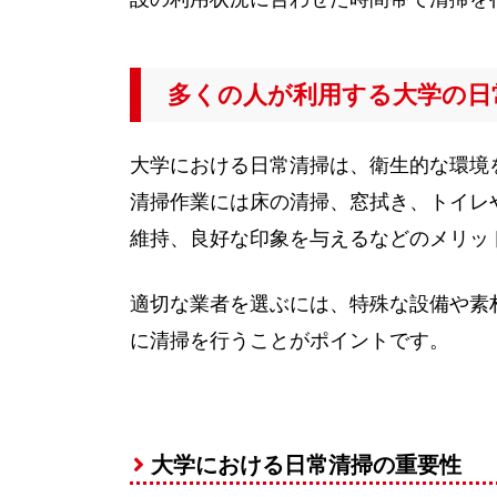
多くの人が利用する大学の日
大学における日常清掃は、衛生的な環境
清掃作業には床の清掃、窓拭き、トイレ
維持、良好な印象を与えるなどのメリッ
適切な業者を選ぶには、特殊な設備や素
に清掃を行うことがポイントです。
大学における日常清掃の重要性