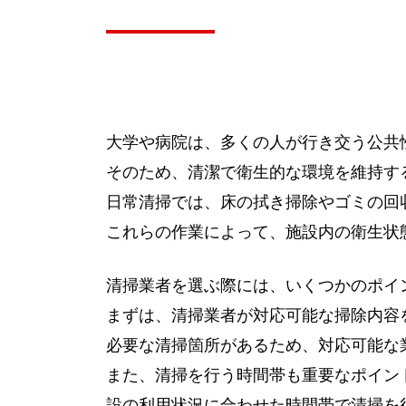
大学や病院は、多くの人が行き交う公共
そのため、清潔で衛生的な環境を維持す
日常清掃では、床の拭き掃除やゴミの回
これらの作業によって、施設内の衛生状
清掃業者を選ぶ際には、いくつかのポイ
まずは、清掃業者が対応可能な掃除内容
必要な清掃箇所があるため、対応可能な
また、清掃を行う時間帯も重要なポイン
設の利用状況に合わせた時間帯で清掃を