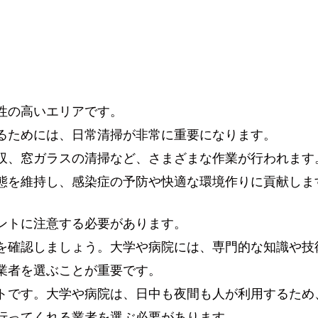
性の高いエリアです。
るためには、日常清掃が非常に重要になります。
収、窓ガラスの清掃など、さまざまな作業が行われます
態を維持し、感染症の予防や快適な環境作りに貢献しま
ントに注意する必要があります。
を確認しましょう。大学や病院には、専門的な知識や技
業者を選ぶことが重要です。
トです。大学や病院は、日中も夜間も人が利用するため
行ってくれる業者を選ぶ必要があります。