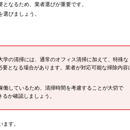
要となるため、業者選びが重要です。
を選びましょう。
大学の清掃には、通常のオフィス清掃に加えて、特殊な
必要となる場合があります。業者が対応可能な掃除内容
稼働しているため、清掃時間を考慮することが大切で
きるか確認しましょう。
います。