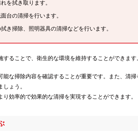
汚れを拭き取ります。
洗面台の清掃を行います。
アの拭き掃除、照明器具の清掃などを行います。
施することで、衛生的な環境を維持することができます
可能な掃除内容を確認することが重要です。また、清掃
ましょう。
より効率的で効果的な清掃を実現することができます。
ぶ