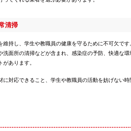
常清掃
を維持し、学生や教職員の健康を守るために不可欠です
や洗面所の清掃などが含まれ、感染症の予防、快適な環
トがあります。
材に対応できること、学生や教職員の活動を妨げない時