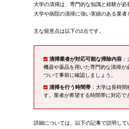
大学の清掃は、専門的な知識と経験が必
大学や病院の清掃に強い実績のある業者
主な留意点は以下の2点です。
清掃業者が対応可能な掃除内容
：
機器や薬品を用いた専門的な清掃が
ついて事前に確認しましょう。
清掃を行う時間帯
：大学は長時間
す。業者が希望する時間帯に対応で
詳細については、以下の記事で説明して