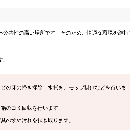
る公共性の高い場所です。そのため、快適な環境を維持
す。
レなどの床の掃き掃除、水拭き、モップ掛けなどを行いま
ミ箱のゴミ回収を行います。
家具の埃や汚れを拭き取ります。