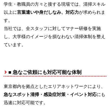
学生・教職員の方々と接する現場では、清掃スキル
以上に
言葉遣いや身だしなみ、対応力
が求められま
す。
当社では、全スタッフに対してマナー研修を実施
し、大学様のイメージを損なわない清掃体制を整え
ています。
■ 急なご依頼にも対応可能な体制
東京都内を拠点としたエリアネットワークにより、
急なスポット清掃・感染症対策・イベント対応
にも
迅速に対応可能です。