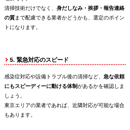
清掃技術だけでなく、
身だしなみ・挨拶・報告連絡
の質
まで配慮できる業者かどうかも、選定のポイン
トになります。
5. 緊急対応のスピード
感染症対応や設備トラブル後の清掃など、
急な依頼
にもスピーディーに動ける体制
があるかを確認しま
しょう。
東京エリアの業者であれば、近隣対応が可能な場合
もあります。