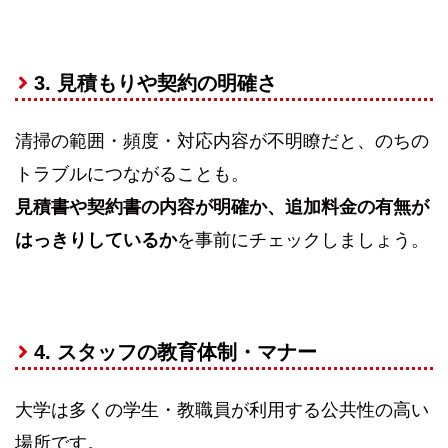
3. 見積もりや契約の明確さ
清掃の範囲・頻度・対応内容が不明瞭だと、のちの
トラブルにつながることも。
見積書や契約書の内容が明確か、追加料金の有無が
はっきりしているか
を事前にチェックしましょう。
4. スタッフの教育体制・マナー
大学は多くの学生・教職員が利用する公共性の高い
場所です。