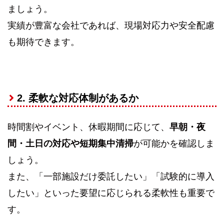
ましょう。
実績が豊富な会社であれば、現場対応力や安全配慮
も期待できます。
2. 柔軟な対応体制があるか
時間割やイベント、休暇期間に応じて、
早朝・夜
間・土日の対応や短期集中清掃
が可能かを確認しま
しょう。
また、「一部施設だけ委託したい」「試験的に導入
したい」といった要望に応じられる柔軟性も重要で
す。