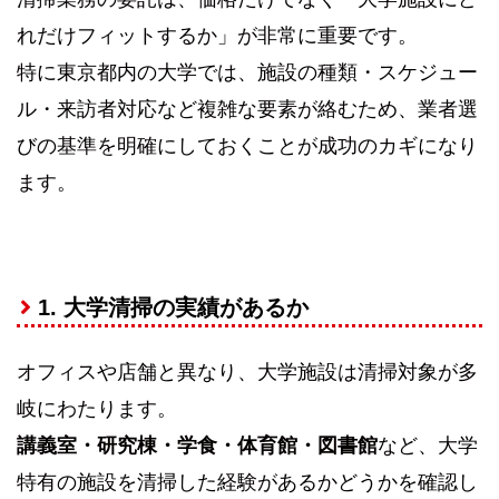
れだけフィットするか」が非常に重要です。
特に東京都内の大学では、施設の種類・スケジュー
ル・来訪者対応など複雑な要素が絡むため、業者選
びの基準を明確にしておくことが成功のカギになり
ます。
1. 大学清掃の実績があるか
オフィスや店舗と異なり、大学施設は清掃対象が多
岐にわたります。
講義室・研究棟・学食・体育館・図書館
など、大学
特有の施設を清掃した経験があるかどうかを確認し