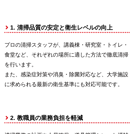
1. 清掃品質の安定と衛生レベルの向上
プロの清掃スタッフが、講義棟・研究室・トイレ・
食堂など、それぞれの場所に適した方法で徹底清掃
を行います。
また、感染症対策や消臭・除菌対応など、大学施設
に求められる最新の衛生基準にも対応可能です。
2. 教職員の業務負担を軽減