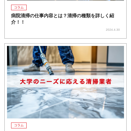
コラム
病院清掃の仕事内容とは？清掃の種類を詳しく紹
介！！
2024.4.30
コラム