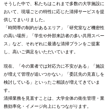
そうした中で、私たちはこれまで多数の大学施設に
おいて、現場ごとの特性に応じた清掃サービスを提
供してまいりました。
「時間帯の制約があるエリア」「研究室など機密性
の高い場所」「学生や外部来訪者の多い共用スペー
ス」など、それぞれに最適な清掃プランをご提案
し、高いご満足をいただいています。
現在、「今の業者では対応力に不安がある」「施設
が増えて管理が追いつかない」「委託先の見直しを
検討している」といったご相談が増えてきていま
す。
清掃業務を見直すことは、大学全体の衛生管理・業
務効率化・イメージ向上にもつながります。