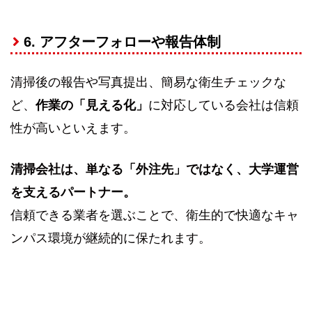
6. アフターフォローや報告体制
清掃後の報告や写真提出、簡易な衛生チェックな
ど、
作業の「見える化」
に対応している会社は信頼
性が高いといえます。
清掃会社は、単なる「外注先」ではなく、大学運営
を支えるパートナー。
信頼できる業者を選ぶことで、衛生的で快適なキャ
ンパス環境が継続的に保たれます。