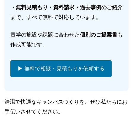
・無料見積もり・資料請求・過去事例のご紹介
まで、すべて無料で対応しています。
貴学の施設や課題に合わせた
個別のご提案書
も
作成可能です。
▶ 無料で相談・見積もりを依頼する
清潔で快適なキャンパスづくりを、ぜひ私たちにお
手伝いさせてください。