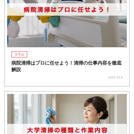
コラム
病院清掃はプロに任せよう！清掃の仕事内容を徹底
解説
2024.10.9