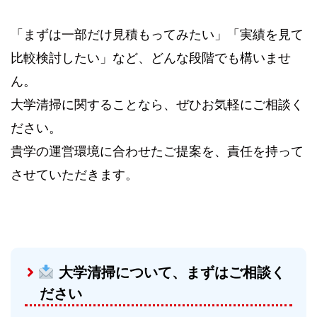
「まずは一部だけ見積もってみたい」「実績を見て
比較検討したい」など、どんな段階でも構いませ
ん。
大学清掃に関することなら、ぜひお気軽にご相談く
ださい。
貴学の運営環境に合わせたご提案を、責任を持って
させていただきます。
大学清掃について、まずはご相談く
ださい