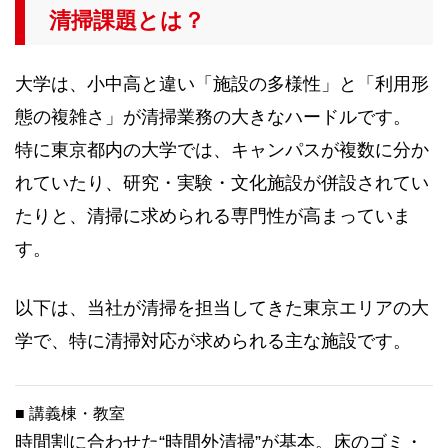
清掃課題とは？
大学は、小中高と違い「施設の多様性」と「利用形
態の複雑さ」が清掃業務の大きなハードルです。
特に東京都内の大学では、キャンパスが複数に分か
れていたり、研究・実験・文化施設が併設されてい
たりと、清掃に求められる専門性が高まっていま
す。
以下は、当社が清掃を担当してきた東京エリアの大
学で、特に清掃対応が求められる主な施設です。
■ 講義棟・教室
時間割に合わせた“時間外清掃”が基本。床のゴミ・