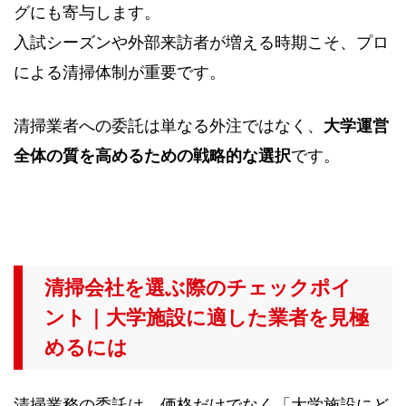
グにも寄与します。
入試シーズンや外部来訪者が増える時期こそ、プロ
による清掃体制が重要です。
清掃業者への委託は単なる外注ではなく、
大学運営
全体の質を高めるための戦略的な選択
です。
清掃会社を選ぶ際のチェックポイ
ント｜大学施設に適した業者を見極
めるには
清掃業務の委託は、価格だけでなく「大学施設にど