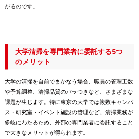
がるのです。
大学清掃を専門業者に委託する5つ
のメリット
大学の清掃を自前でまかなう場合、職員の管理工数
や予算調整、清掃品質のバラつきなど、さまざまな
課題が生じます。特に東京の大学では複数キャンパ
ス・研究室・イベント施設の管理など、清掃業務が
多岐にわたるため、外部の専門業者に委託すること
で大きなメリットが得られます。