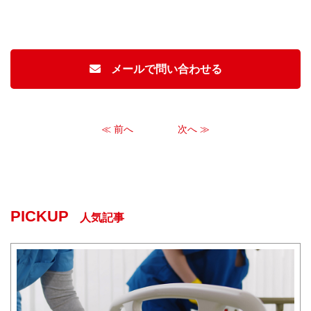
メールで問い合わせる
≪ 前へ
次へ ≫
PICKUP
人気記事