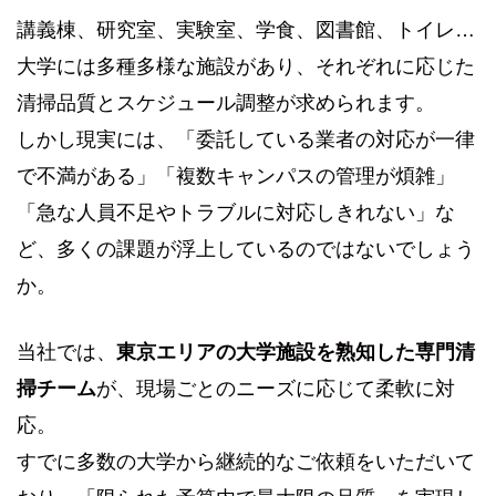
講義棟、研究室、実験室、学食、図書館、トイレ…
大学には多種多様な施設があり、それぞれに応じた
清掃品質とスケジュール調整が求められます。
しかし現実には、「委託している業者の対応が一律
で不満がある」「複数キャンパスの管理が煩雑」
「急な人員不足やトラブルに対応しきれない」な
ど、多くの課題が浮上しているのではないでしょう
か。
当社では、
東京エリアの大学施設を熟知した専門清
掃チーム
が、現場ごとのニーズに応じて柔軟に対
応。
すでに多数の大学から継続的なご依頼をいただいて