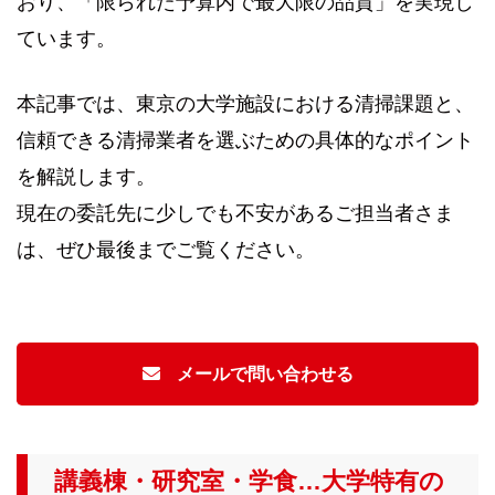
おり、「限られた予算内で最大限の品質」を実現し
ています。
本記事では、東京の大学施設における清掃課題と、
信頼できる清掃業者を選ぶための具体的なポイント
を解説します。
現在の委託先に少しでも不安があるご担当者さま
は、ぜひ最後までご覧ください。
メールで問い合わせる
講義棟・研究室・学食…大学特有の