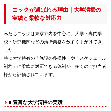
ニックが選ばれる理由｜大学清掃の
実績と柔軟な対応力
私たちニックは東京都内を中心に、大学・専門学
校・研究機関などの清掃業務を数多く手がけてきま
した。
特に大学特有の「施設の多様性」や「スケジュール
制約」に柔軟に対応できる体制が、多くのご担当者
様から評価されています。
■ 豊富な大学清掃の実績