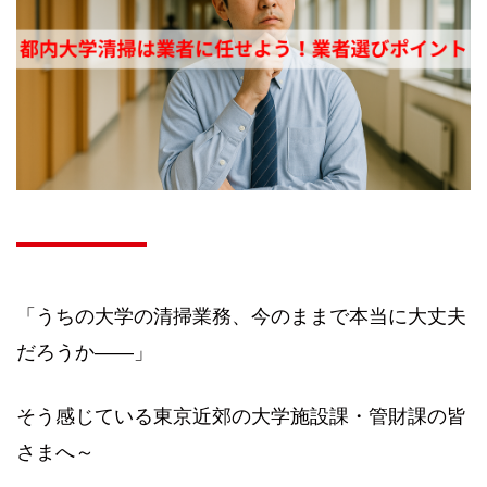
「うちの大学の清掃業務、今のままで本当に大丈夫
だろうか――」
そう感じている東京近郊の大学施設課・管財課の皆
さまへ～