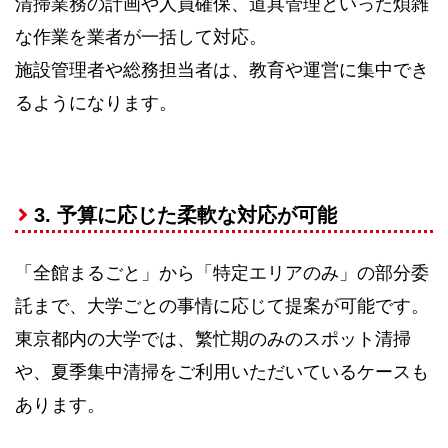
清掃業務の計画や人員確保、道具管理といった煩雑
な作業を業者が一括して対応。
施設管理者や総務担当者は、教育や運営に集中でき
るようになります。
3. 予算に応じた柔軟な対応が可能
「全館まるごと」から「特定エリアのみ」の部分委
託まで、大学ごとの事情に応じて提案が可能です。
東京都内の大学では、繁忙期のみのスポット清掃
や、夏季集中清掃をご利用いただいているケースも
あります。