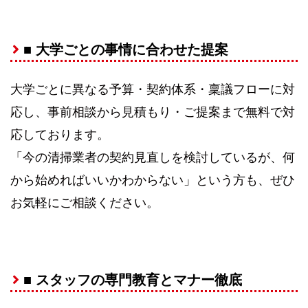
■ 大学ごとの事情に合わせた提案
大学ごとに異なる予算・契約体系・稟議フローに対
応し、事前相談から見積もり・ご提案まで無料で対
応しております。
「今の清掃業者の契約見直しを検討しているが、何
から始めればいいかわからない」という方も、ぜひ
お気軽にご相談ください。
■ スタッフの専門教育とマナー徹底