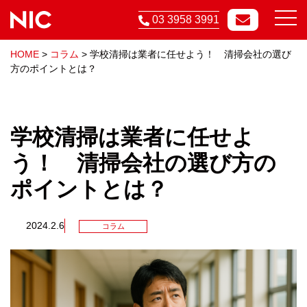
03 3958 3991
HOME
>
コラム
>
学校清掃は業者に任せよう！ 清掃会社の選び
方のポイントとは？
学校清掃は業者に任せよ
う！ 清掃会社の選び方の
ポイントとは？
2024.2.6
コラム