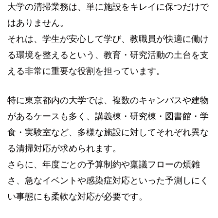
大学の清掃業務は、単に施設をキレイに保つだけで
はありません。
それは、学生が安心して学び、教職員が快適に働け
る環境を整えるという、教育・研究活動の土台を支
える非常に重要な役割を担っています。
特に東京都内の大学では、複数のキャンパスや建物
があるケースも多く、講義棟・研究棟・図書館・学
食・実験室など、多様な施設に対してそれぞれ異な
る清掃対応が求められます。
さらに、年度ごとの予算制約や稟議フローの煩雑
さ、急なイベントや感染症対応といった予測しにく
い事態にも柔軟な対応が必要です。