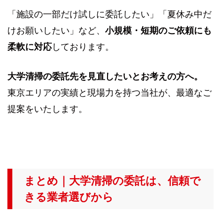
「施設の一部だけ試しに委託したい」「夏休み中だ
けお願いしたい」など、
小規模・短期のご依頼にも
柔軟に対応
しております。
大学清掃の委託先を見直したいとお考えの方へ。
東京エリアの実績と現場力を持つ当社が、最適なご
提案をいたします。
まとめ｜大学清掃の委託は、信頼で
きる業者選びから