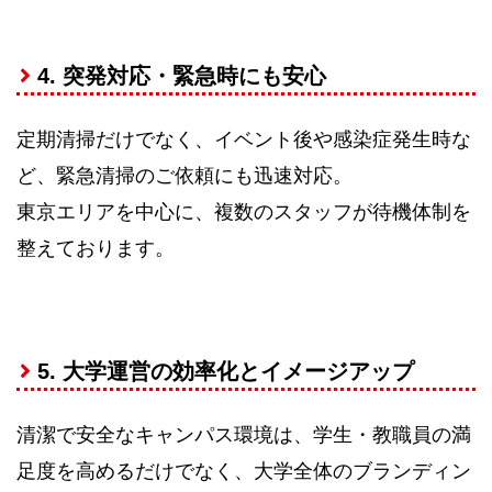
4. 突発対応・緊急時にも安心
定期清掃だけでなく、イベント後や感染症発生時な
ど、緊急清掃のご依頼にも迅速対応。
東京エリアを中心に、複数のスタッフが待機体制を
整えております。
5. 大学運営の効率化とイメージアップ
清潔で安全なキャンパス環境は、学生・教職員の満
足度を高めるだけでなく、大学全体のブランディン