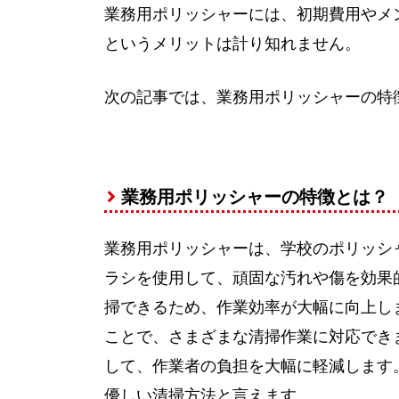
業務用ポリッシャーには、初期費用やメ
というメリットは計り知れません。
次の記事では、業務用ポリッシャーの特
業務用ポリッシャーの特徴とは？
業務用ポリッシャーは、学校のポリッシ
ラシを使用して、頑固な汚れや傷を効果
掃できるため、作業効率が大幅に向上し
ことで、さまざまな清掃作業に対応でき
して、作業者の負担を大幅に軽減します
優しい清掃方法と言えます。