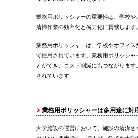
業務用ポリッシャーの重要性は、学校や
清掃作業の効率化と省力化に貢献します
業務用ポリッシャーは、学校やオフィス
で使用されています。業務用ポリッシャ
とができ、コスト削減にもつながります
されています。
業務用ポリッシャーは多用途に対
大学施設の運営において、施設の清潔さ