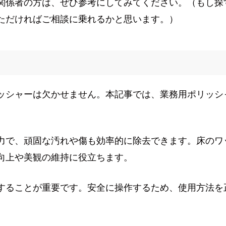
関係者の方は、ぜひ参考にしてみてください。（もし探
ただければご相談に乗れるかと思います。）
ッシャーは欠かせません。本記事では、業務用ポリッシ
力で、頑固な汚れや傷も効率的に除去できます。床のワ
向上や美観の維持に役立ちます。
することが重要です。安全に操作するため、使用方法を