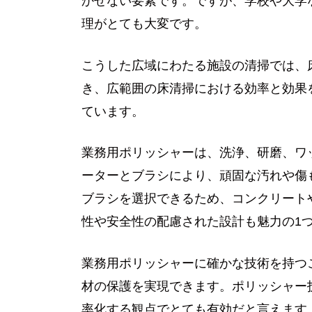
かせない要素です。ですが、学校や大学
理がとても大変です。
こうした広域にわたる施設の清掃では、
き、広範囲の床清掃における効率と効果
ています。
業務用ポリッシャーは、洗浄、研磨、ワ
ーターとブラシにより、頑固な汚れや傷
ブラシを選択できるため、コンクリート
性や安全性の配慮された設計も魅力の1
業務用ポリッシャーに確かな技術を持つ
材の保護を実現できます。ポリッシャー
率化する観点でとても有効だと言えます