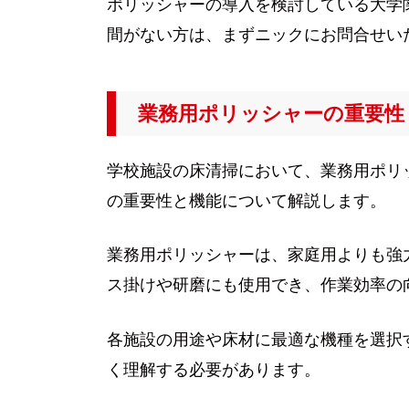
ポリッシャーの導入を検討している大学
間がない方は、まずニックにお問合せい
業務用ポリッシャーの重要性
学校施設の床清掃において、業務用ポリ
の重要性と機能について解説します。
業務用ポリッシャーは、家庭用よりも強
ス掛けや研磨にも使用でき、作業効率の
各施設の用途や床材に最適な機種を選択
く理解する必要があります。