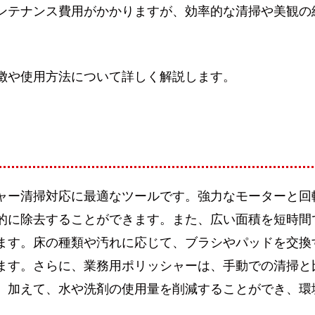
ンテナンス費用がかかりますが、効率的な清掃や美観の
徴や使用方法について詳しく解説します。
ャー清掃対応に最適なツールです。強力なモーターと回
的に除去することができます。また、広い面積を短時間
ます。床の種類や汚れに応じて、ブラシやパッドを交換
ます。さらに、業務用ポリッシャーは、手動での清掃と
。加えて、水や洗剤の使用量を削減することができ、環