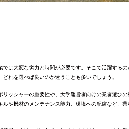
業では大変な労力と時間が必要です。そこで活躍するの
、どれを選べば良いのか迷うことも多いでしょう。
ポリッシャーの重要性や、大学運営者向けの業者選びの
キルや機材のメンテナンス能力、環境への配慮など、業