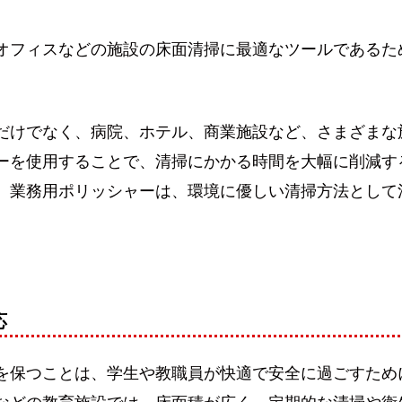
オフィスなどの施設の床面清掃に最適なツールであるた
。
だけでなく、病院、ホテル、商業施設など、さまざまな
ーを使用することで、清掃にかかる時間を大幅に削減す
。業務用ポリッシャーは、環境に優しい清掃方法として
応
を保つことは、学生や教職員が快適で安全に過ごすため