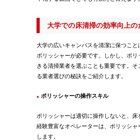
大学での床清掃の効率向上の
大学の広いキャンパスを清潔に保つこと
ポリッシャーが必要です。しかし、ポリ
きる清掃業者を選ぶことも重要です。そ
る業者選びの秘訣をご紹介します。
ポリッシャーの操作スキル
ポリッシャーは適切に操作しないと、床
経験豊富なオペレーターは、ポリッシャ
します。