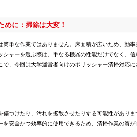
ために：掃除は大変！
は簡単な作業ではありません。床面積が広いため、効率
ッシャーを選ぶ際は、単なる機器の性能だけでなく、信
こで、今回は大学運営者向けのポリッシャー清掃対応に
を傷つけたり、汚れを拡散させたりする可能性がありま
ーを安全かつ効率的に使用できるため、清掃作業の質が