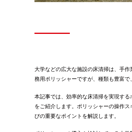
大学などの広大な施設の床清掃は、手作
務用ポリッシャーですが、種類も豊富で
本記事では、効率的な床清掃を実現する
をご紹介します。ポリッシャーの操作ス
びの重要なポイントを解説します。