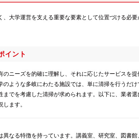
く、大学運営を支える重要な要素として位置づける必要
ポイント
有のニーズを的確に理解し、それに応じたサービスを提
学のような多岐にわたる施設では、単に清掃を行うだけ
性までを考慮した清掃が求められます。以下に、業者選
説します。
は異なる特徴を持っています。講義室、研究室、図書館