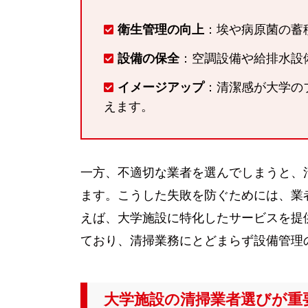
衛生管理の向上
：埃や病原菌の蓄
設備の保全
：空調設備や給排水設
イメージアップ
：清潔感が大学の
えます。
一方、不適切な業者を選んでしまうと、
ます。こうした失敗を防ぐためには、業
えば、大学施設に特化したサービスを提
ており、清掃業務にとどまらず設備管理
大学施設の清掃業者選びが重