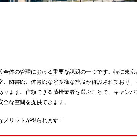
設全体の管理における重要な課題の一つです。特に東京
室、図書館、体育館など多様な施設が併設されており、
あります。信頼できる清掃業者を選ぶことで、キャンパ
安全な空間を提供できます。
なメリットが得られます：