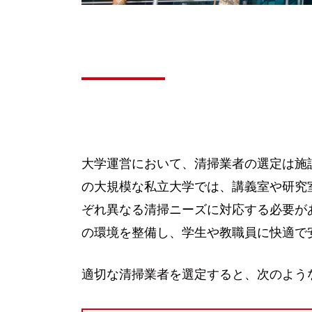
大学運営において、清掃業者の選定は施
の大規模な私立大学では、講義室や研究
ぞれ異なる清掃ニーズに対応する必要が
の環境を整備し、学生や教職員に快適で
適切な清掃業者を選定すると、次のよう