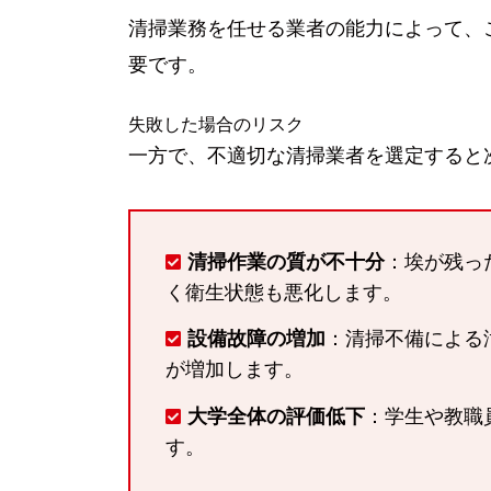
清掃業務を任せる業者の能力によって、
要です。
失敗した場合のリスク
一方で、不適切な清掃業者を選定すると
清掃作業の質が不十分
：埃が残っ
く衛生状態も悪化します。
設備故障の増加
：清掃不備による
が増加します。
大学全体の評価低下
：学生や教職
す。