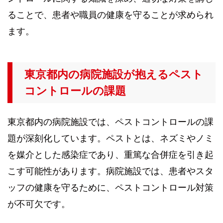
ることで、患者や職員の健康を守ることが求められ
ます。
東京都内の病院施設が抱えるペスト
コントロールの課題
東京都内の病院施設では、ペストコントロールの課
題が深刻化しています。ペストとは、ネズミやノミ
を媒介とした感染症であり、重篤な合併症を引き起
こす可能性があります。病院施設では、患者やスタ
ッフの健康を守るために、ペストコントロール対策
が不可欠です。