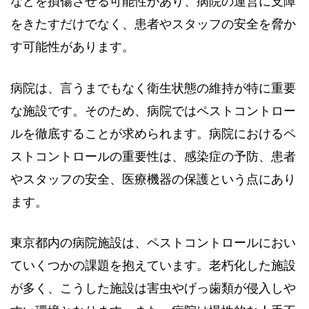
などを損傷させる可能性があり、病院の運営に支障
をきたすだけでなく、患者やスタッフの安全を脅か
す可能性があります。
病院は、言うまでもなく衛生状態の維持が特に重要
な施設です。そのため、病院ではペストコントロー
ルを徹底することが求められます。病院におけるペ
ストコントロールの重要性は、感染症の予防、患者
やスタッフの安全、医療機器の保護という点にあり
ます。
東京都内の病院施設は、ペストコントロールにおい
ていくつかの課題を抱えています。老朽化した施設
が多く、こうした施設は害虫やげっ歯類が侵入しや