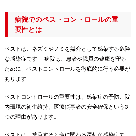
病院でのペストコントロールの重
要性とは
ペストは、ネズミやノミを媒介として感染する危険
な感染症です。 病院は、患者や職員の健康を守る
ために、ペストコントロールを徹底的に行う必要が
あります。
ペストコントロールの重要性は、感染症の予防、院
内環境の衛生維持、医療従事者の安全確保という3
つの理由があります。
ペストは、放置すると命に関わる深刻な感染症で