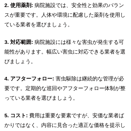
2. 使用薬剤:
病院施設では、安全性と効果のバラン
スが重要です。人体や環境に配慮した薬剤を使用し
ている業者を選びましょう。
3. 対応範囲:
病院施設には様々な害虫が発生する可
能性があります。幅広い害虫に対応できる業者を選
びましょう。
4. アフターフォロー:
害虫駆除は継続的な管理が必
要です。定期的な巡回やアフターフォロー体制が整
っている業者を選びましょう。
5. コスト:
費用は重要な要素ですが、安価な業者ば
かりではなく、内容に見合った適正な価格を提示し