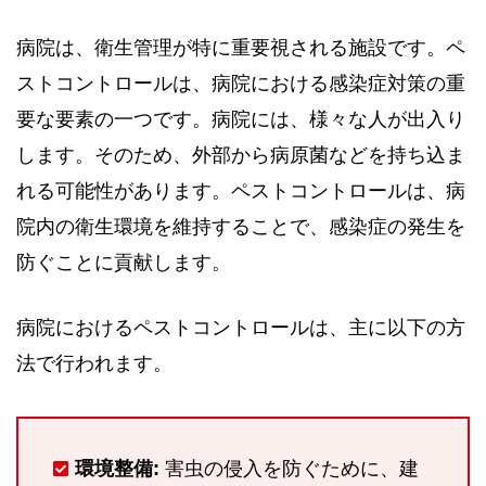
病院は、衛生管理が特に重要視される施設です。ペ
ストコントロールは、病院における感染症対策の重
要な要素の一つです。病院には、様々な人が出入り
します。そのため、外部から病原菌などを持ち込ま
れる可能性があります。ペストコントロールは、病
院内の衛生環境を維持することで、感染症の発生を
防ぐことに貢献します。
病院におけるペストコントロールは、主に以下の方
法で行われます。
環境整備:
害虫の侵入を防ぐために、建