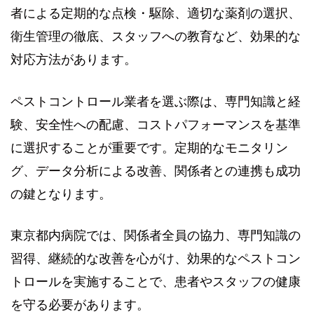
者による定期的な点検・駆除、適切な薬剤の選択、
衛生管理の徹底、スタッフへの教育など、効果的な
対応方法があります。
ペストコントロール業者を選ぶ際は、専門知識と経
験、安全性への配慮、コストパフォーマンスを基準
に選択することが重要です。定期的なモニタリン
グ、データ分析による改善、関係者との連携も成功
の鍵となります。
東京都内病院では、関係者全員の協力、専門知識の
習得、継続的な改善を心がけ、効果的なペストコン
トロールを実施することで、患者やスタッフの健康
を守る必要があります。