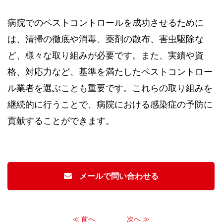
病院でのペストコントロールを成功させるために
は、清掃の徹底や消毒、薬剤の散布、害虫駆除な
ど、様々な取り組みが必要です。また、実績や資
格、対応力など、基準を満たしたペストコントロー
ル業者を選ぶことも重要です。これらの取り組みを
継続的に行うことで、病院における感染症の予防に
貢献することができます。
メールで問い合わせる
≪ 前へ
次へ ≫