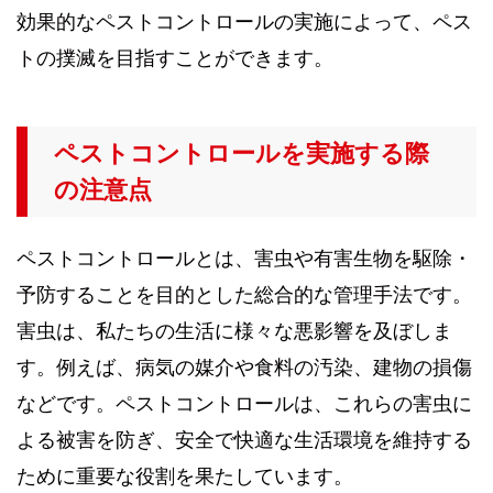
効果的なペストコントロールの実施によって、ペス
トの撲滅を目指すことができます。
ペストコントロールを実施する際
の注意点
ペストコントロールとは、害虫や有害生物を駆除・
予防することを目的とした総合的な管理手法です。
害虫は、私たちの生活に様々な悪影響を及ぼしま
す。例えば、病気の媒介や食料の汚染、建物の損傷
などです。ペストコントロールは、これらの害虫に
よる被害を防ぎ、安全で快適な生活環境を維持する
ために重要な役割を果たしています。