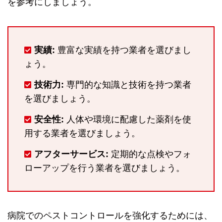
を参考にしましょう。
実績:
豊富な実績を持つ業者を選びまし
ょう。
技術力:
専門的な知識と技術を持つ業者
を選びましょう。
安全性:
人体や環境に配慮した薬剤を使
用する業者を選びましょう。
アフターサービス:
定期的な点検やフォ
ローアップを行う業者を選びましょう。
病院でのペストコントロールを強化するためには、