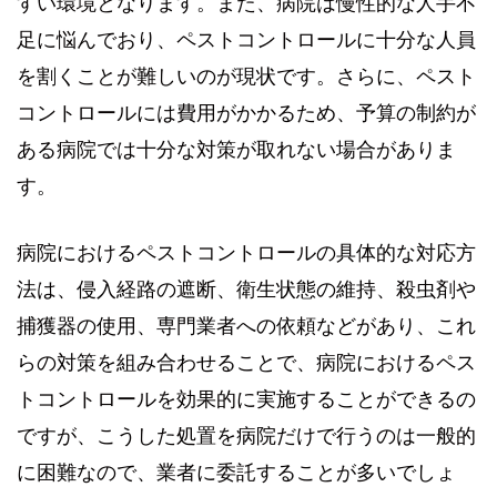
すい環境となります。また、病院は慢性的な人手不
足に悩んでおり、ペストコントロールに十分な人員
を割くことが難しいのが現状です。さらに、ペスト
コントロールには費用がかかるため、予算の制約が
ある病院では十分な対策が取れない場合がありま
す。
病院におけるペストコントロールの具体的な対応方
法は、侵入経路の遮断、衛生状態の維持、殺虫剤や
捕獲器の使用、専門業者への依頼などがあり、これ
らの対策を組み合わせることで、病院におけるペス
トコントロールを効果的に実施することができるの
ですが、こうした処置を病院だけで行うのは一般的
に困難なので、業者に委託することが多いでしょ