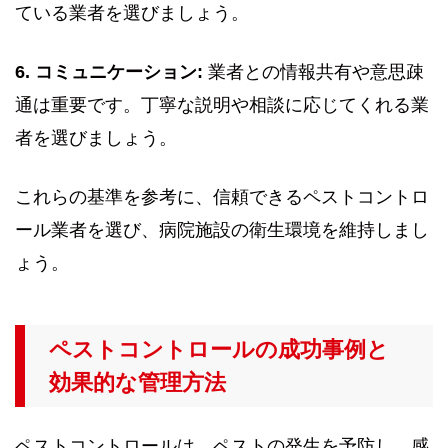
ている業者を選びましょう。
6. コミュニケーション:
業者との情報共有や意思疎
通は重要です。丁寧な説明や相談に応じてくれる業
者を選びましょう。
これらの基準を参考に、信頼できるペストコントロ
ール業者を選び、病院施設の衛生環境を維持しまし
ょう。
ペストコントロールの成功事例と
効果的な管理方法
ペストコントロールは、ペストの発生を予防し、感