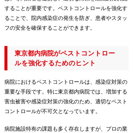
することが重要です。ペストコントロールを強化す
ることで、院内感染症の発生を防ぎ、患者やスタッ
フの安全を確保することができます。
東京都内病院がペストコントロー
ルを強化するためのヒント
病院におけるペストコントロールは、感染症対策の
重要な手段です。特に東京都内病院では、増加する
害虫被害や感染症対策の強化のため、適切なペスト
コントロールが不可欠となっています。
病院施設特有の課題も多く存在しますが、プロの業