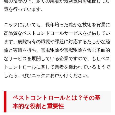
会の指導の下、多くの業者が最新技術を駆使して対
策を行っています。
ニックにおいても、長年培った確かな技術を背景に
高品質なペストコントロールサービスを提供してい
ます。病院特有の環境や課題に対応するたしかな経
験と実績を持ち、害虫駆除や害獣駆除を含む多面的
なサービスを展開している企業ですので、もしペス
トコントロールに関して業者を迷われているようで
したら、ぜひニックにお声かけください。
ペストコントロールとは？その基
本的な役割と重要性