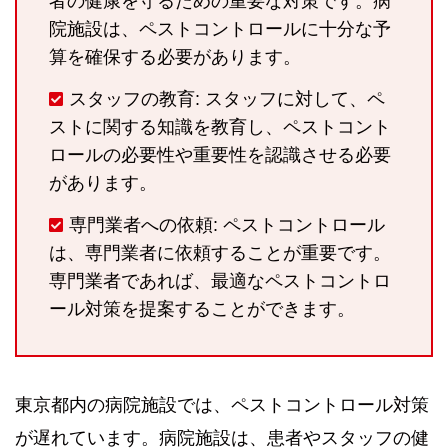
者の健康を守るための重要な対策です。病
院施設は、ペストコントロールに十分な予
算を確保する必要があります。
スタッフの教育: スタッフに対して、ペ
ストに関する知識を教育し、ペストコント
ロールの必要性や重要性を認識させる必要
があります。
専門業者への依頼: ペストコントロール
は、専門業者に依頼することが重要です。
専門業者であれば、最適なペストコントロ
ール対策を提案することができます。
東京都内の病院施設では、ペストコントロール対策
が遅れています。病院施設は、患者やスタッフの健