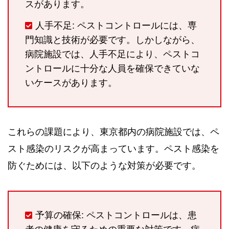
スがあります。
人手不足: ペストコントロールには、専
門知識と技術が必要です。しかしながら、
病院施設では、人手不足により、ペストコ
ントロールに十分な人員を確保できていな
いケースがあります。
これらの課題により、東京都内の病院施設では、ペ
スト感染のリスクが高まっています。ペスト感染を
防ぐためには、以下のような対策が必要です。
予算の確保: ペストコントロールは、患