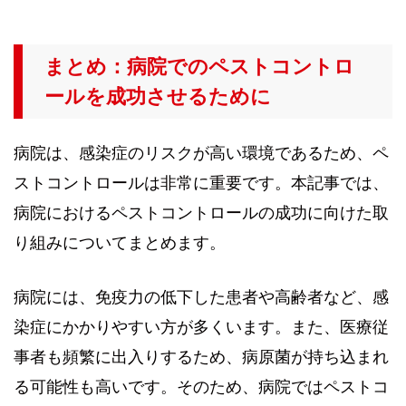
まとめ：病院でのペストコントロ
ールを成功させるために
病院は、感染症のリスクが高い環境であるため、ペ
ストコントロールは非常に重要です。本記事では、
病院におけるペストコントロールの成功に向けた取
り組みについてまとめます。
病院には、免疫力の低下した患者や高齢者など、感
染症にかかりやすい方が多くいます。また、医療従
事者も頻繁に出入りするため、病原菌が持ち込まれ
る可能性も高いです。そのため、病院ではペストコ