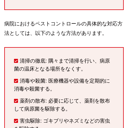
病院におけるペストコントロールの具体的な対応方
法としては、以下のような方法があります。
清掃の徹底: 隅々まで清掃を行い、病原
菌の温床となる場所をなくす。
消毒や殺菌: 医療機器や設備を定期的に
消毒や殺菌する。
薬剤の散布: 必要に応じて、薬剤を散布
して病原菌を駆除する。
害虫駆除: ゴキブリやネズミなどの害虫