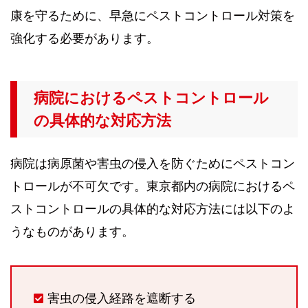
康を守るために、早急にペストコントロール対策を
強化する必要があります。
病院におけるペストコントロール
の具体的な対応方法
病院は病原菌や害虫の侵入を防ぐためにペストコン
トロールが不可欠です。東京都内の病院におけるペ
ストコントロールの具体的な対応方法には以下のよ
うなものがあります。
害虫の侵入経路を遮断する