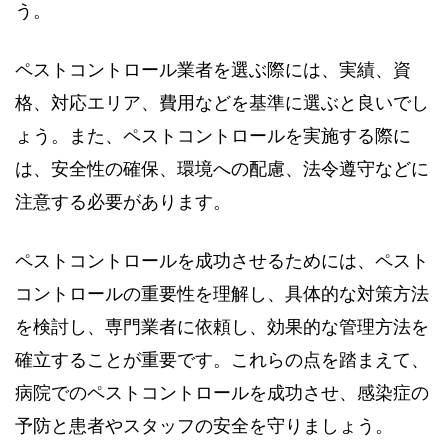
う。
ペストコントロール業者を選ぶ際には、実績、資
格、対応エリア、費用などを基準に選ぶと良いでし
ょう。また、ペストコントロールを実施する際に
は、安全性の確保、環境への配慮、法令遵守などに
注意する必要があります。
ペストコントロールを成功させるためには、ペスト
コントロールの重要性を理解し、具体的な対策方法
を検討し、専門業者に依頼し、効果的な管理方法を
確立することが重要です。これらの点を踏まえて、
病院でのペストコントロールを成功させ、感染症の
予防と患者やスタッフの安全を守りましょう。