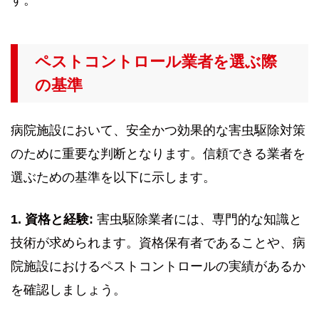
す。
ペストコントロール業者を選ぶ際
の基準
病院施設において、安全かつ効果的な害虫駆除対策
のために重要な判断となります。信頼できる業者を
選ぶための基準を以下に示します。
1. 資格と経験:
害虫駆除業者には、専門的な知識と
技術が求められます。資格保有者であることや、病
院施設におけるペストコントロールの実績があるか
を確認しましょう。