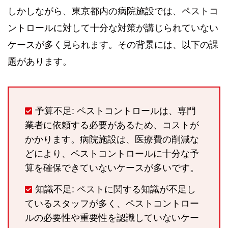
しかしながら、東京都内の病院施設では、ペストコ
ントロールに対して十分な対策が講じられていない
ケースが多く見られます。その背景には、以下の課
題があります。
予算不足: ペストコントロールは、専門
業者に依頼する必要があるため、コストが
かかります。病院施設は、医療費の削減な
どにより、ペストコントロールに十分な予
算を確保できていないケースが多いです。
知識不足: ペストに関する知識が不足し
ているスタッフが多く、ペストコントロー
ルの必要性や重要性を認識していないケー