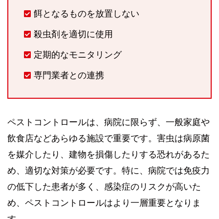
餌となるものを放置しない
殺虫剤を適切に使用
定期的なモニタリング
専門業者との連携
ペストコントロールは、病院に限らず、一般家庭や
飲食店などあらゆる施設で重要です。害虫は病原菌
を媒介したり、建物を損傷したりする恐れがあるた
め、適切な対策が必要です。特に、病院では免疫力
の低下した患者が多く、感染症のリスクが高いた
め、ペストコントロールはより一層重要となりま