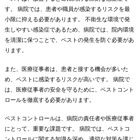
す。 病院では、患者や職員が感染するリスクを最
小限に抑える必要があります。 不衛生な環境で発
生しやすい感染症であるため、病院では、院内環境
を清潔に保つことで、ペストの発生を防ぐ必要があ
ります。
また、医療従事者は、患者と接する機会が多いた
め、ペストに感染するリスクが高いです。 病院で
は、医療従事者の安全を守るために、ペストコント
ロールを徹底する必要があります。
ペストコントロールは、病院の責任者や医療従事者
にとって、重要な課題です。 病院では、ペストコ
ントロールに関する知識を深め、適切な対策を講じ