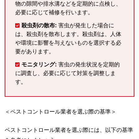
物の隙間や排水溝などを定期的に点検し、
必要に応じて補修を行います。
殺虫剤の散布:
害虫が発生した場合に
は、殺虫剤を散布します。殺虫剤は、人体
や環境に影響を与えないものを選択する必
要があります。
モニタリング:
害虫の発生状況を定期的
に調査し、必要に応じて対策を調整しま
す。
＜ペストコントロール業者を選ぶ際の基準＞
ペストコントロール業者を選ぶ際には、以下の基準