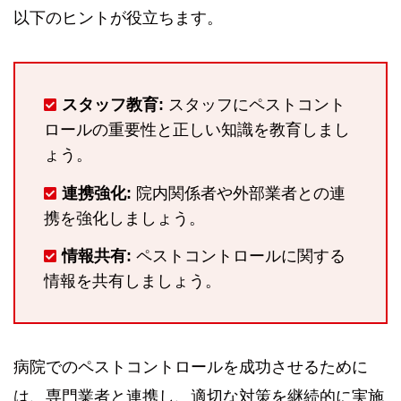
以下のヒントが役立ちます。
スタッフ教育:
スタッフにペストコント
ロールの重要性と正しい知識を教育しまし
ょう。
連携強化:
院内関係者や外部業者との連
携を強化しましょう。
情報共有:
ペストコントロールに関する
情報を共有しましょう。
病院でのペストコントロールを成功させるために
は、専門業者と連携し、適切な対策を継続的に実施