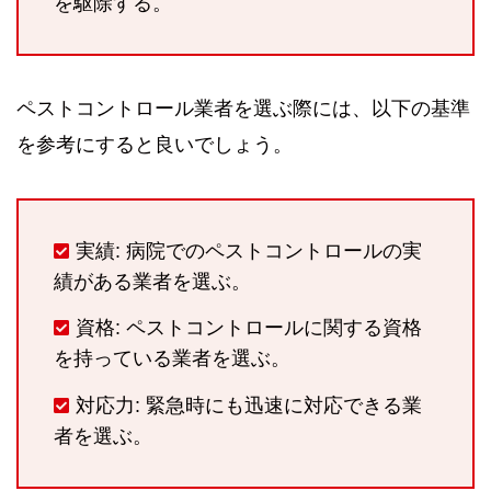
を駆除する。
ペストコントロール業者を選ぶ際には、以下の基準
を参考にすると良いでしょう。
実績: 病院でのペストコントロールの実
績がある業者を選ぶ。
資格: ペストコントロールに関する資格
を持っている業者を選ぶ。
対応力: 緊急時にも迅速に対応できる業
者を選ぶ。