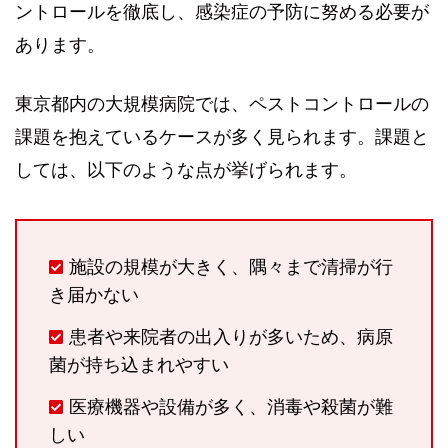
ントロールを徹底し、感染症の予防に努める必要が
あります。
東京都内の大規模病院では、ペストコントロールの
課題を抱えているケースが多く見られます。課題と
しては、以下のような点が挙げられます。
施設の規模が大きく、隅々まで清掃が行
き届かない
患者や来院者の出入りが多いため、病原
菌が持ち込まれやすい
医療機器や設備が多く、消毒や殺菌が難
しい