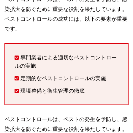
染拡大を防ぐために重要な役割を果たしています。
ペストコントロールの成功には、以下の要素が重要
です。
専門業者による適切なペストコントロー
ルの実施
定期的なペストコントロールの実施
環境整備と衛生管理の徹底
ペストコントロールは、ペストの発生を予防し、感
染拡大を防ぐために重要な役割を果たしています。