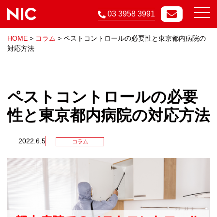
03 3958 3991
HOME
>
コラム
>
ペストコントロールの必要性と東京都内病院の
対応方法
ペストコントロールの必要
性と東京都内病院の対応方法
2022.6.5
コラム