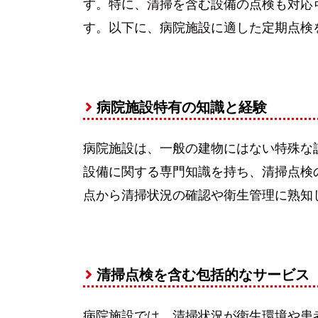
す。特に、清掃を含む設備の点検も対応
す。以下に、病院施設に適した定期点検
病院施設特有の知識と経験
病院施設は、一般の建物にはない特殊な
設備に関する専門知識を持ち、清掃点検
点から清掃状況の確認や衛生管理に熟知
清掃点検を含む包括的なサービス
病院施設では、清掃状況が衛生環境や患