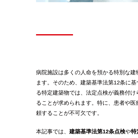
病院施設は多くの人命を預かる特別な建
ます。そのため、建築基準法第12条に基
る特定建築物では、法定点検が義務付け
ることが求められます。特に、患者や医
頼することが不可欠です。
本記事では、
建築基準法第12条点検
や
特