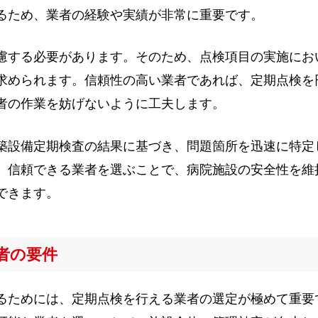
るため、業者の経験や実績が非常に重要です。
慮する必要があります。そのため、点検項目の実施にお
求められます。信頼性の高い業者であれば、定期点検を
者の作業を妨げないように工夫します。
築設備定期検査の結果に基づき、問題箇所を迅速に特定
、信頼できる業者を選ぶことで、病院施設の安全性を維
できます。
者の要件
るためには、定期点検を行える業者の選定が極めて重要