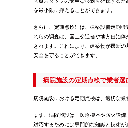
医療スタッフの安全な移動を確保するた
を最小限に抑えることができます。
さらに、定期点検には、建築設備定期検
れらの調査は、国土交通省や地方自治体
されます。これにより、建築物が最新の
安全を守ることができます。
病院施設の定期点検で業者選
病院施設における定期点検は、適切な業
まず、病院施設は、医療機器や防火設備
対応するためには専門的な知識と技術が