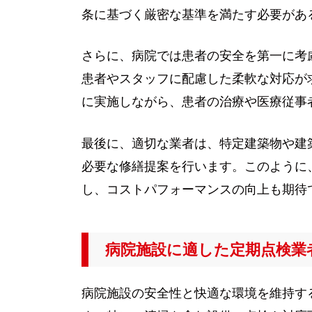
条に基づく厳密な基準を満たす必要があ
さらに、病院では患者の安全を第一に考
患者やスタッフに配慮した柔軟な対応が
に実施しながら、患者の治療や医療従事
最後に、適切な業者は、特定建築物や建
必要な修繕提案を行います。このように
し、コストパフォーマンスの向上も期待
病院施設に適した定期点検業
病院施設の安全性と快適な環境を維持す