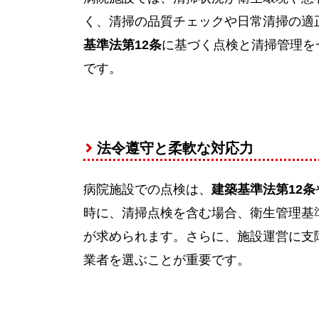
く、清掃の品質チェックや日常清掃の適
基準法第12条
に基づく点検と清掃管理を
です。
法令遵守と柔軟な対応力
病院施設での点検は、
建築基準法第12条
時に、清掃点検を含む場合、衛生管理基
が求められます。さらに、施設運営に支
業者を選ぶことが重要です。