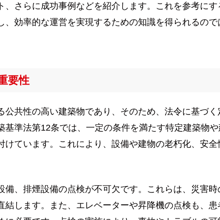
ト、さらに成功事例などを紹介します。これを参考にす
し、効率的な運営を実現するための知識を得られるので
重要性
る公共性の高い建築物であり、そのため、法令に基づく
築基準法第12条では、一定の条件を満たす特定建築物や
付けています。これにより、設備や建物の老朽化、安全
設備、排煙設備の点検が不可欠です。これらは、災害時
直結します。また、エレベーターや昇降機の点検も、患