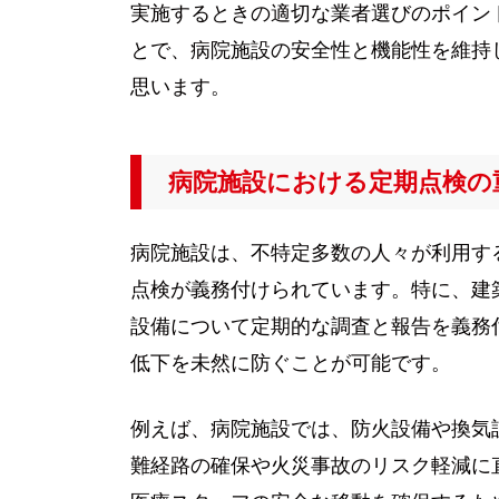
実施するときの適切な業者選びのポイン
とで、病院施設の安全性と機能性を維持
思います。
病院施設における定期点検の
病院施設は、不特定多数の人々が利用す
点検が義務付けられています。特に、建
設備について定期的な調査と報告を義務
低下を未然に防ぐことが可能です。
例えば、病院施設では、防火設備や換気
難経路の確保や火災事故のリスク軽減に