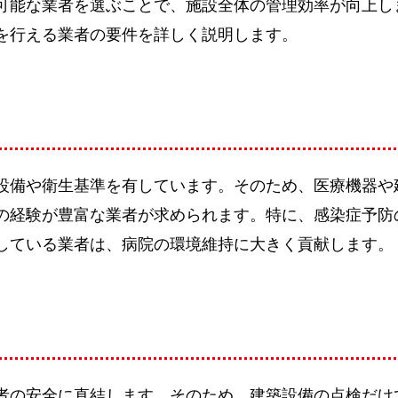
可能な業者を選ぶことで、施設全体の管理効率が向上し
を行える業者の要件を詳しく説明します。
設備や衛生基準を有しています。そのため、医療機器や
の経験が豊富な業者が求められます。特に、感染症予防
している業者は、病院の環境維持に大きく貢献します。
者の安全に直結します。そのため、建築設備の点検だけ