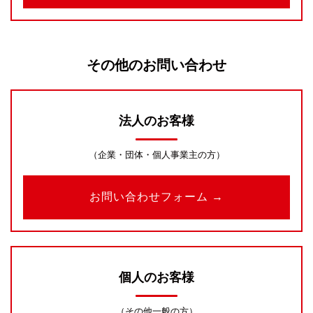
その他のお問い合わせ
法人のお客様
（企業・団体・個人事業主の方）
お問い合わせフォーム →
個人のお客様
（その他一般の方）