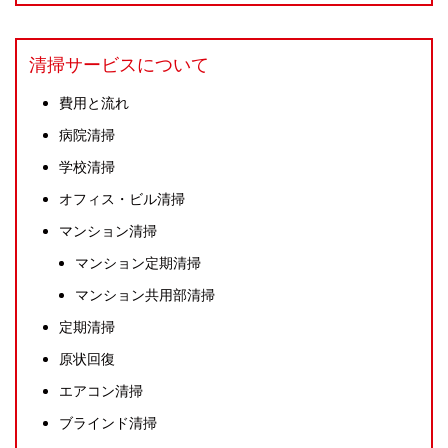
清掃サービスについて
費用と流れ
病院清掃
学校清掃
オフィス・ビル清掃
マンション清掃
マンション定期清掃
マンション共用部清掃
定期清掃
原状回復
エアコン清掃
ブラインド清掃