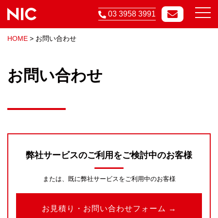
03 3958 3991
HOME
>
お問い合わせ
お問い合わせ
弊社サービスのご利用をご検討中のお客様
または、既に弊社サービスをご利用中のお客様
お見積り・お問い合わせフォーム →