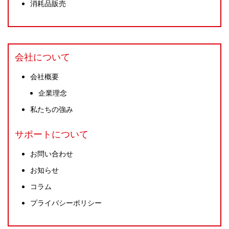
消耗品販売
会社について
会社概要
企業理念
私たちの強み
サポートについて
お問い合わせ
お知らせ
コラム
プライバシーポリシー