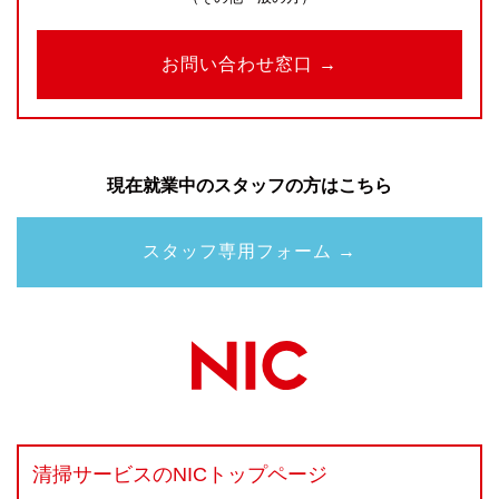
お問い合わせ窓口 →
現在就業中のスタッフの方はこちら
スタッフ専用フォーム →
清掃サービスのNICトップページ