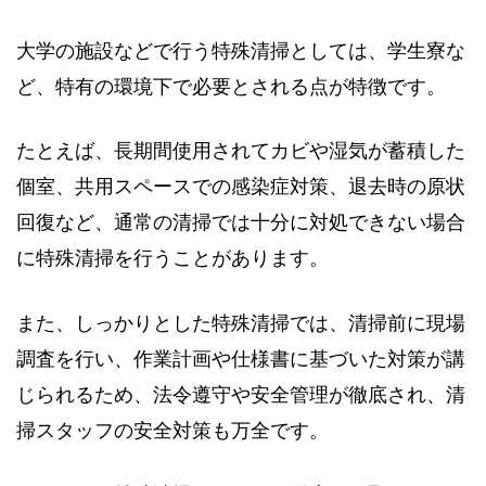
大学の施設などで行う特殊清掃としては、学生寮な
ど、特有の環境下で必要とされる点が特徴です。
たとえば、長期間使用されてカビや湿気が蓄積した
個室、共用スペースでの感染症対策、退去時の原状
回復など、通常の清掃では十分に対処できない場合
に特殊清掃を行うことがあります。
また、しっかりとした特殊清掃では、清掃前に現場
調査を行い、作業計画や仕様書に基づいた対策が講
じられるため、法令遵守や安全管理が徹底され、清
掃スタッフの安全対策も万全です。