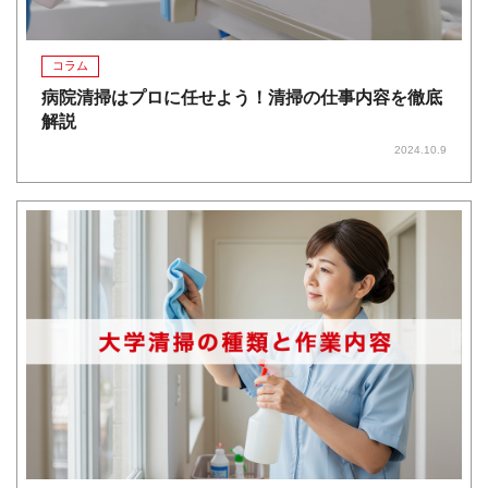
コラム
病院清掃はプロに任せよう！清掃の仕事内容を徹底
解説
2024.10.9