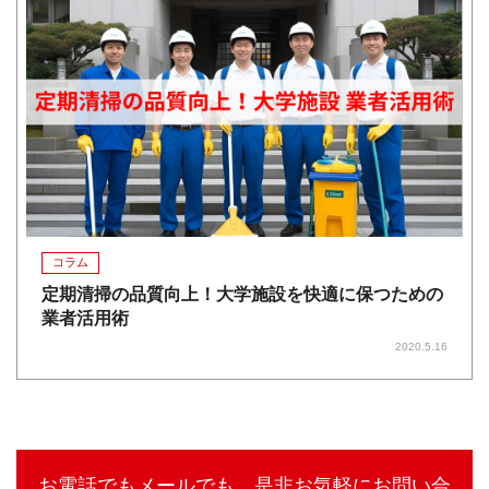
コラム
定期清掃の品質向上！大学施設を快適に保つための
業者活用術
2020.5.16
お電話でもメールでも。是非お気軽にお問い合