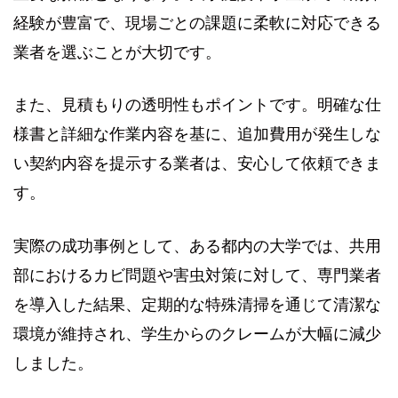
経験が豊富で、現場ごとの課題に柔軟に対応できる
業者を選ぶことが大切です。
また、見積もりの透明性もポイントです。明確な仕
様書と詳細な作業内容を基に、追加費用が発生しな
い契約内容を提示する業者は、安心して依頼できま
す。
実際の成功事例として、ある都内の大学では、共用
部におけるカビ問題や害虫対策に対して、専門業者
を導入した結果、定期的な特殊清掃を通じて清潔な
環境が維持され、学生からのクレームが大幅に減少
しました。