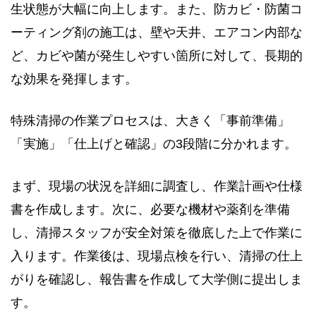
生状態が大幅に向上します。また、防カビ・防菌コ
ーティング剤の施工は、壁や天井、エアコン内部な
ど、カビや菌が発生しやすい箇所に対して、長期的
な効果を発揮します。
特殊清掃の作業プロセスは、大きく「事前準備」
「実施」「仕上げと確認」の3段階に分かれます。
まず、現場の状況を詳細に調査し、作業計画や仕様
書を作成します。次に、必要な機材や薬剤を準備
し、清掃スタッフが安全対策を徹底した上で作業に
入ります。作業後は、現場点検を行い、清掃の仕上
がりを確認し、報告書を作成して大学側に提出しま
す。