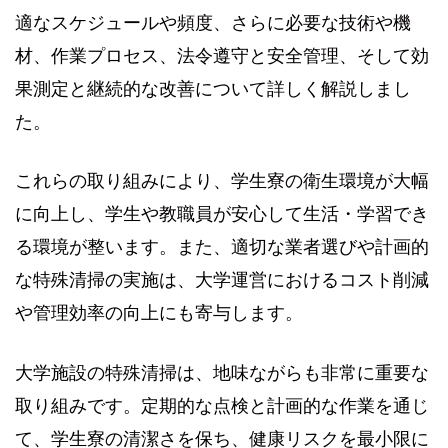
適なスケジュールや頻度、さらに必要な技術や機
材、作業プロセス、法令遵守と安全管理、そして効
果測定と継続的な改善について詳しく解説しまし
た。
これらの取り組みにより、学生寮の衛生環境が大幅
に向上し、学生や教職員が安心して生活・学習でき
る環境が整います。また、適切な業者選びや計画的
な特殊清掃の実施は、大学運営におけるコスト削減
や管理効率の向上にも寄与します。
大学施設の特殊清掃は、地味ながらも非常に重要な
取り組みです。定期的な点検と計画的な作業を通じ
て、学生寮の清潔さを保ち、健康リスクを最小限に