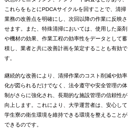
これらをもとにPDCAサイクルを回すことで、清掃
業務の改善点を明確にし、次回以降の作業に反映さ
せます。また、特殊清掃においては、使用した薬剤
や機材の効果、作業工程の効率性をデータとして蓄
積し、業者と共に改善計画を策定することも有効で
す。
継続的な改善により、清掃作業のコスト削減や効率
化が図られるだけでなく、法令遵守や安全管理の体
制がさらに強化され、長期的な施設管理の信頼性が
向上します。これにより、大学運営者は、安心して
学生寮の衛生環境を維持できる環境を整えることが
できるのです。