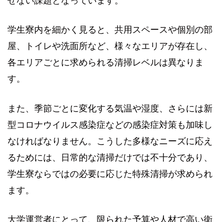
せない課題となっています。
学生寮内を細かく見ると、共用スペースや個別の部
屋、トイレや洗面所など、様々なエリアが存在し、
各エリアごとに求められる清掃レベルは異なりま
す。
また、季節ごとに変化する気温や湿度、さらには新
型コロナウイルス感染症などの感染症対策も加味し
なければなりません。こうした多様なニーズに応え
るためには、日常的な清掃だけでは不十分であり、
学生寮ならではの必要に応じた特殊清掃が求められ
ます。
大学運営者にとって、限られた予算や人材で高い衛