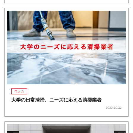
コラム
大学の日常清掃、ニーズに応える清掃業者
2023.10.22