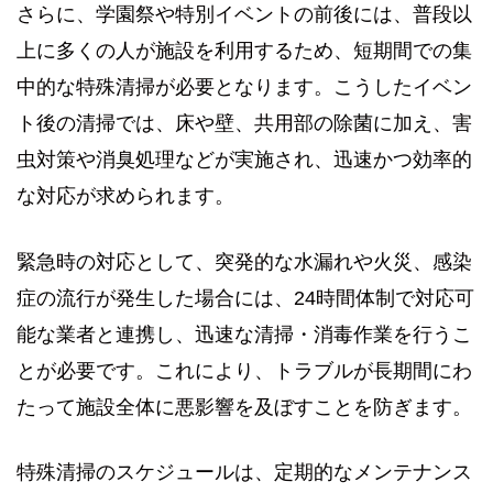
さらに、学園祭や特別イベントの前後には、普段以
上に多くの人が施設を利用するため、短期間での集
中的な特殊清掃が必要となります。こうしたイベン
ト後の清掃では、床や壁、共用部の除菌に加え、害
虫対策や消臭処理などが実施され、迅速かつ効率的
な対応が求められます。
緊急時の対応として、突発的な水漏れや火災、感染
症の流行が発生した場合には、24時間体制で対応可
能な業者と連携し、迅速な清掃・消毒作業を行うこ
とが必要です。これにより、トラブルが長期間にわ
たって施設全体に悪影響を及ぼすことを防ぎます。
特殊清掃のスケジュールは、定期的なメンテナンス