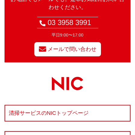
わせください。
03 3958 3991
平日9:00〜17:00
メールで問い合わせ
清掃サービスのNICトップページ