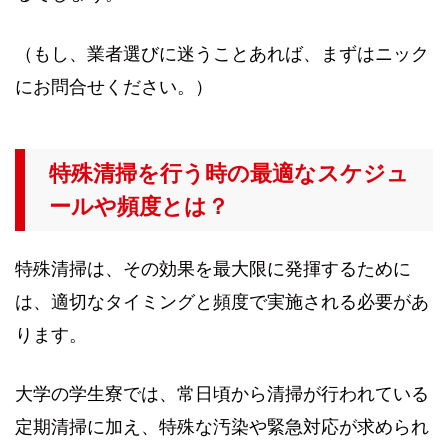
（もし、業者選びに迷うことあれば、まずはニック
にお問合せください。）
特殊清掃を行う時の最適なスケジュ
ールや頻度とは？
特殊清掃は、その効果を最大限に発揮するために
は、適切なタイミングと頻度で実施される必要があ
ります。
大学の学生寮では、常日頃から清掃が行われている
定期清掃に加え、特殊な汚染や緊急対応が求められ