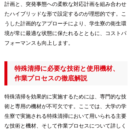
計画と、突発事態への柔軟な対応計画を組み合わせ
たハイブリッドな形で設定するのが理想的です。こ
うした計画的なアプローチにより、学生寮の衛生環
境が常に最適な状態に保たれるとともに、コストパ
フォーマンスも向上します。
特殊清掃に必要な技術と使用機材、
作業プロセスの徹底解説
特殊清掃を効果的に実施するためには、専門的な技
術と専用の機材が不可欠です。ここでは、大学の学
生寮で実施される特殊清掃において用いられる主要
な技術と機材、そして作業プロセスについて詳しく