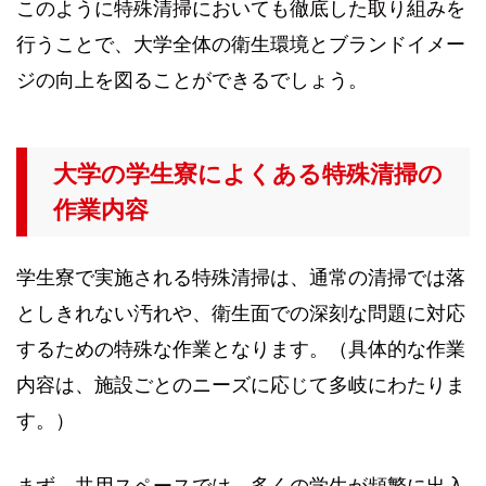
このように特殊清掃においても徹底した取り組みを
行うことで、大学全体の衛生環境とブランドイメー
ジの向上を図ることができるでしょう。
大学の学生寮によくある特殊清掃の
作業内容
学生寮で実施される特殊清掃は、通常の清掃では落
としきれない汚れや、衛生面での深刻な問題に対応
するための特殊な作業となります。（具体的な作業
内容は、施設ごとのニーズに応じて多岐にわたりま
す。）
まず、共用スペースでは、多くの学生が頻繁に出入