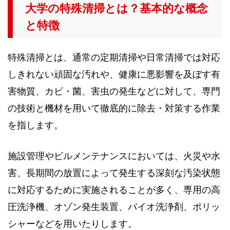
大学の特殊清掃とは？基本的な概念
と特徴
特殊清掃とは、通常の定期清掃や日常清掃では対応
しきれない頑固な汚れや、健康に悪影響を及ぼす有
害物質、カビ・菌、害虫の発生などに対して、専門
の技術と機材を用いて徹底的に除去・対策する作業
を指します。
施設管理やビルメンテナンスにおいては、火災や水
害、長期間の放置によって発生する深刻な汚染状態
に対応するために実施されることが多く、専用の高
圧洗浄機、オゾン発生装置、バイオ洗浄剤、ポリッ
シャーなどを用いたりします。