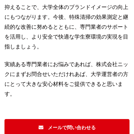
抑えることで、大学全体のブランドイメージの向上
にもつながります。今後、特殊清掃の効果測定と継
続的な改善に努めるとともに、専門業者のサポート
を活用し、より安全で快適な学生寮環境の実現を目
指しましょう。
実績ある専門業者にお悩みであれば、株式会社ニッ
クにまずお問合せいただけれあば、大学運営者の方
にとって大きな安心材料をご提供できると思いま
す。
メールで問い合わせる