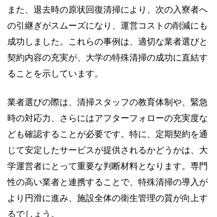
また、退去時の原状回復清掃により、次の入寮者へ
の引継ぎがスムーズになり、運営コストの削減にも
成功しました。これらの事例は、適切な業者選びと
契約内容の充実が、大学の特殊清掃の成功に直結す
ることを示しています。
業者選びの際は、清掃スタッフの教育体制や、緊急
時の対応力、さらにはアフターフォローの充実度な
ども確認することが必要です。特に、定期契約を通
じて安定したサービスが提供されるかどうかは、大
学運営者にとって重要な判断材料となります。専門
性の高い業者と連携することで、特殊清掃の導入が
より円滑に進み、施設全体の衛生管理の質が向上す
るでしょう。