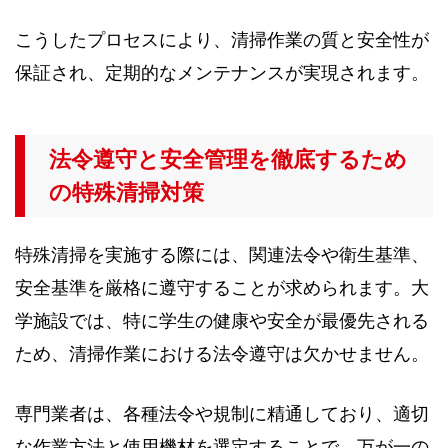
こうしたプロセスにより、清掃作業の質と安全性が
保証され、定期的なメンテナンスが実現されます。
法令遵守と安全管理を徹底するため
の特殊清掃対策
特殊清掃を実施する際には、関連法令や衛生基準、
安全基準を厳格に遵守することが求められます。大
学施設では、特に学生の健康や安全が最優先される
ため、清掃作業における法令遵守は欠かせません。
専門業者は、各種法令や規制に精通しており、適切
な作業方法と使用機材を選定することで、万が一の