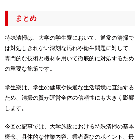
まとめ
特殊清掃は、大学の学生寮において、通常の清掃で
は対処しきれない深刻な汚れや衛生問題に対して、
専門的な技術と機材を用いて徹底的に対処するため
の重要な施策です。
学生寮は、学生の健康や快適な生活環境に直結する
ため、清掃の質が運営全体の信頼性にも大きく影響
します。
今回の記事では、大学施設における特殊清掃の基本
概念、具体的な作業内容、業者選びのポイント、最