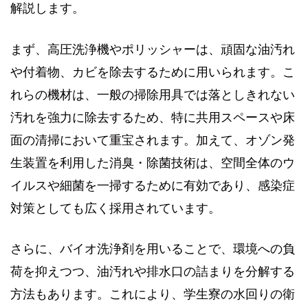
解説します。
まず、高圧洗浄機やポリッシャーは、頑固な油汚れ
や付着物、カビを除去するために用いられます。こ
れらの機材は、一般の掃除用具では落としきれない
汚れを強力に除去するため、特に共用スペースや床
面の清掃において重宝されます。加えて、オゾン発
生装置を利用した消臭・除菌技術は、空間全体のウ
イルスや細菌を一掃するために有効であり、感染症
対策としても広く採用されています。
さらに、バイオ洗浄剤を用いることで、環境への負
荷を抑えつつ、油汚れや排水口の詰まりを分解する
方法もあります。これにより、学生寮の水回りの衛