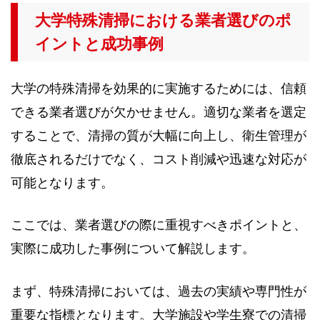
大学特殊清掃における業者選びのポ
イントと成功事例
大学の特殊清掃を効果的に実施するためには、信頼
できる業者選びが欠かせません。適切な業者を選定
することで、清掃の質が大幅に向上し、衛生管理が
徹底されるだけでなく、コスト削減や迅速な対応が
可能となります。
ここでは、業者選びの際に重視すべきポイントと、
実際に成功した事例について解説します。
まず、特殊清掃においては、過去の実績や専門性が
重要な指標となります。大学施設や学生寮での清掃