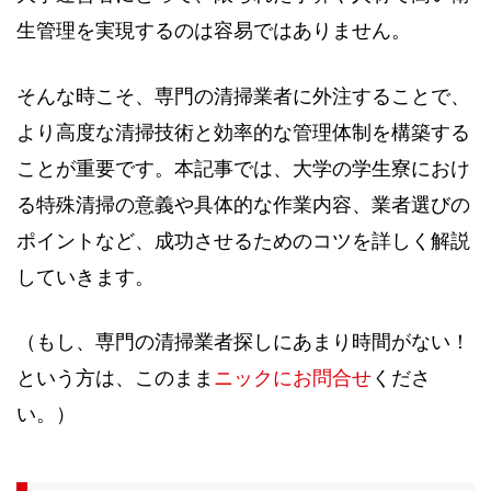
生管理を実現するのは容易ではありません。
そんな時こそ、専門の清掃業者に外注することで、
より高度な清掃技術と効率的な管理体制を構築する
ことが重要です。本記事では、大学の学生寮におけ
る特殊清掃の意義や具体的な作業内容、業者選びの
ポイントなど、成功させるためのコツを詳しく解説
していきます。
（もし、専門の清掃業者探しにあまり時間がない！
という方は、このまま
ニックにお問合せ
くださ
い。）