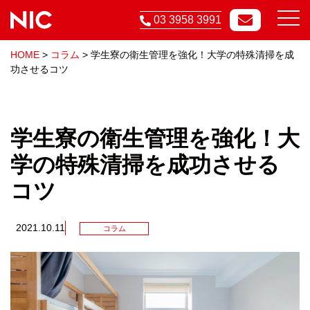
03 3958 3991
HOME
>
コラム
>
学生寮の衛生管理を強化！大学の特殊清掃を成
功させるコツ
学生寮の衛生管理を強化！大
学の特殊清掃を成功させる
コツ
2021.10.11
コラム