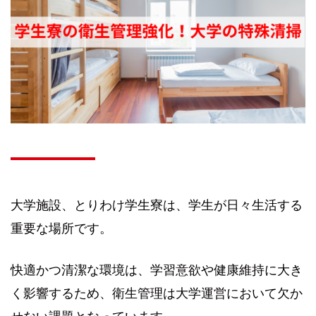
大学施設、とりわけ学生寮は、学生が日々生活する
重要な場所です。
快適かつ清潔な環境は、学習意欲や健康維持に大き
く影響するため、衛生管理は大学運営において欠か