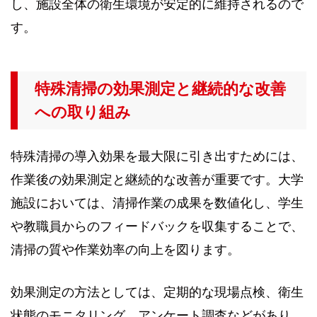
し、施設全体の衛生環境が安定的に維持されるので
す。
特殊清掃の効果測定と継続的な改善
への取り組み
特殊清掃の導入効果を最大限に引き出すためには、
作業後の効果測定と継続的な改善が重要です。大学
施設においては、清掃作業の成果を数値化し、学生
や教職員からのフィードバックを収集することで、
清掃の質や作業効率の向上を図ります。
効果測定の方法としては、定期的な現場点検、衛生
状態のモニタリング、アンケート調査などがあり、