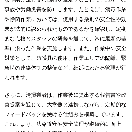
事故や労働災害を防止します。たとえば、消毒作業
や除菌作業においては、使用する薬剤の安全性や効
果が法的に認められたものであるかを確認し、定期
的な点検とスタッフの研修を通じて、常に最新の基
準に沿った作業を実施します。また、作業中の安全
対策として、防護具の使用、作業エリアの隔離、緊
急時の連絡体制の整備など、細部にわたる管理が行
われます。
さらに、清掃業者は、作業後に提出する報告書や改
善提案を通じて、大学側と連携しながら、定期的な
フィードバックを受ける仕組みを構築しています。
これにより、法令遵守や安全管理が継続的に向上