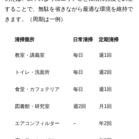
することで、無駄を省きながら最適な環境を維持で
きます。（周期は一例）
清掃箇所
日常清掃
定期清掃
教室・講義室
毎日
週1回
トイレ・洗面所
毎日
週2回
食堂・カフェテリア
毎日
週1回
図書館・研究室
週2回
月1回
エアコンフィルター
–
年2回