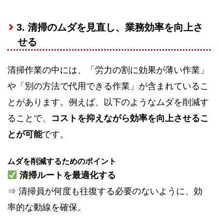
3. 清掃のムダを見直し、業務効率を向上さ
せる
清掃作業の中には、「労力の割に効果が薄い作業」
や「別の方法で代用できる作業」が含まれているこ
とがあります。例えば、以下のようなムダを削減す
ることで、
コストを抑えながら効率を向上させるこ
とが可能
です。
ムダを削減するためのポイント
清掃ルートを最適化する
⇒ 清掃員が何度も往復する必要のないように、効
率的な動線を確保。