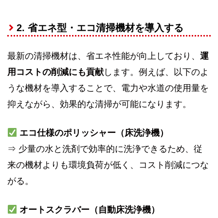
2. 省エネ型・エコ清掃機材を導入する
最新の清掃機材は、省エネ性能が向上しており、
運
用コストの削減にも貢献
します。例えば、以下のよ
うな機材を導入することで、電力や水道の使用量を
抑えながら、効果的な清掃が可能になります。
エコ仕様のポリッシャー（床洗浄機）
⇒ 少量の水と洗剤で効率的に洗浄できるため、従
来の機材よりも環境負荷が低く、コスト削減につな
がる。
オートスクラバー（自動床洗浄機）