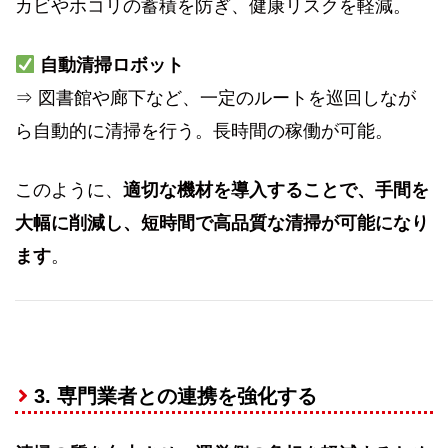
カビやホコリの蓄積を防ぎ、健康リスクを軽減。
自動清掃ロボット
⇒ 図書館や廊下など、一定のルートを巡回しなが
ら自動的に清掃を行う。長時間の稼働が可能。
このように、
適切な機材を導入することで、手間を
大幅に削減し、短時間で高品質な清掃が可能になり
ます
。
3. 専門業者との連携を強化する