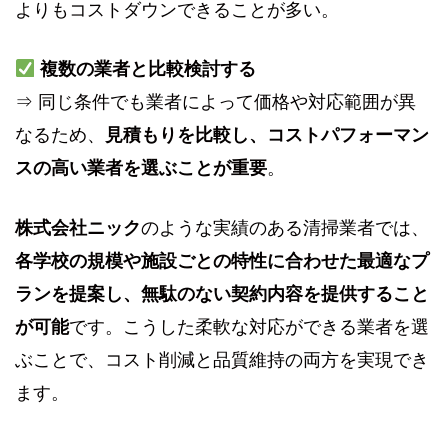
よりもコストダウンできることが多い。
複数の業者と比較検討する
⇒ 同じ条件でも業者によって価格や対応範囲が異
なるため、
見積もりを比較し、コストパフォーマン
スの高い業者を選ぶことが重要
。
株式会社ニック
のような実績のある清掃業者では、
各学校の規模や施設ごとの特性に合わせた最適なプ
ランを提案し、無駄のない契約内容を提供すること
が可能
です。こうした柔軟な対応ができる業者を選
ぶことで、コスト削減と品質維持の両方を実現でき
ます。