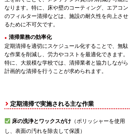
なります。特に、床や壁のコーティング、エアコン
のフィルター清掃などは、施設の耐久性を向上させ
るために不可欠です。
清掃業務の効率化
定期清掃を適切にスケジュール化することで、無駄
な作業を削減し、労力やコストを最適化できます。
特に、大規模な学校では、清掃業者と協力しながら
計画的な清掃を行うことが求められます。
定期清掃で実施される主な作業
床の洗浄とワックスがけ
（ポリッシャーを使用
し、表面の汚れを除去して保護）