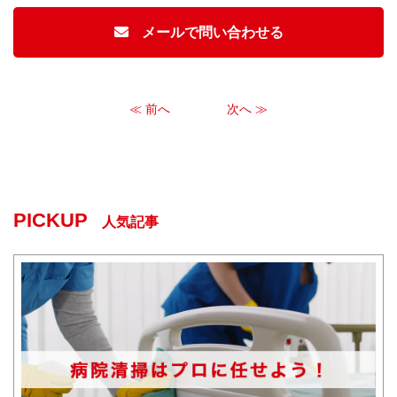
メールで問い合わせる
≪ 前へ
次へ ≫
PICKUP
人気記事