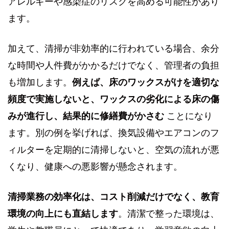
アレルギーや感染症のリスクを高める可能性があり
ます。
加えて、清掃が非効率的に行われている場合、余分
な時間や人件費がかかるだけでなく、管理者の負担
も増加します。
例えば、床のワックスがけを適切な
頻度で実施しないと、ワックスの劣化による床の傷
みが進行し、結果的に修繕費がかさむ
ことになり
ます。別の例を挙げれば、換気設備やエアコンのフ
ィルターを定期的に清掃しないと、空気の流れが悪
くなり、健康への悪影響が懸念されます。
清掃業務の効率化は、コスト削減だけでなく、教育
環境の向上にも直結します
。清潔で整った環境は、