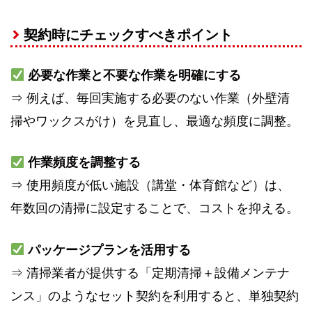
契約時にチェックすべきポイント
必要な作業と不要な作業を明確にする
⇒ 例えば、毎回実施する必要のない作業（外壁清
掃やワックスがけ）を見直し、最適な頻度に調整。
作業頻度を調整する
⇒ 使用頻度が低い施設（講堂・体育館など）は、
年数回の清掃に設定することで、コストを抑える。
パッケージプランを活用する
⇒ 清掃業者が提供する「定期清掃＋設備メンテナ
ンス」のようなセット契約を利用すると、単独契約