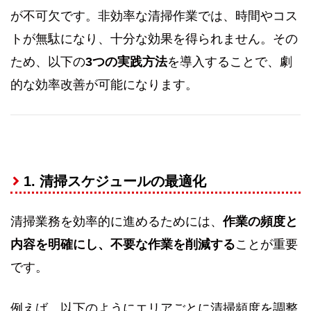
が不可欠です。非効率な清掃作業では、時間やコス
トが無駄になり、十分な効果を得られません。その
ため、以下の
3つの実践方法
を導入することで、劇
的な効率改善が可能になります。
1. 清掃スケジュールの最適化
清掃業務を効率的に進めるためには、
作業の頻度と
内容を明確にし、不要な作業を削減する
ことが重要
です。
例えば、以下のようにエリアごとに清掃頻度を調整