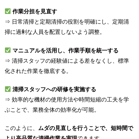
作業分担を見直す
⇒ 日常清掃と定期清掃の役割を明確にし、定期清
掃に過剰な人員を配置しないよう調整。
マニュアルを活用し、作業手順を統一する
⇒ 清掃スタッフの経験値による差をなくし、標準
化された作業を徹底する。
清掃スタッフへの研修を実施する
⇒ 効率的な機材の使用方法や時間短縮の工夫を学
ぶことで、業務全体の効率化が可能。
このように、
ムダの見直しを行うことで、短時間で
より高品質な清掃作業を実現
できます。