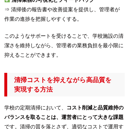
⇒ 清掃後の報告書や改善提案を提供し、管理者が
作業の進捗を把握しやすくする。
このようなサポートを受けることで、学校施設の清
潔さを維持しながら、管理者の業務負担を最小限に
抑えることができます。
清掃コストを抑えながら高品質を
実現する方法
学校の定期清掃において、
コスト削減と品質維持の
バランスを取ることは、運営者にとって大きな課題
です。清掃の質を落とさず、適切なコストで運用す