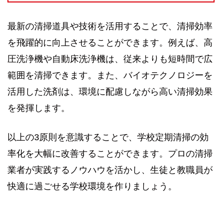
最新の清掃道具や技術を活用することで、清掃効率
を飛躍的に向上させることができます。例えば、高
圧洗浄機や自動床洗浄機は、従来よりも短時間で広
範囲を清掃できます。また、バイオテクノロジーを
活用した洗剤は、環境に配慮しながら高い清掃効果
を発揮します。
以上の3原則を意識することで、学校定期清掃の効
率化を大幅に改善することができます。プロの清掃
業者が実践するノウハウを活かし、生徒と教職員が
快適に過ごせる学校環境を作りましょう。