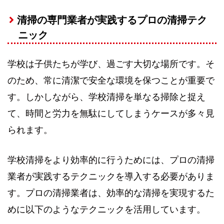
清掃の専門業者が実践するプロの清掃テク
ニック
学校は子供たちが学び、過ごす大切な場所です。そ
のため、常に清潔で安全な環境を保つことが重要で
す。しかしながら、学校清掃を単なる掃除と捉え
て、時間と労力を無駄にしてしまうケースが多々見
られます。
学校清掃をより効率的に行うためには、プロの清掃
業者が実践するテクニックを導入する必要がありま
す。プロの清掃業者は、効率的な清掃を実現するた
めに以下のようなテクニックを活用しています。