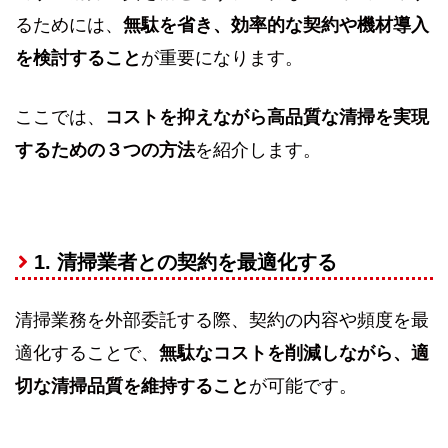
るためには、
無駄を省き、効率的な契約や機材導入
を検討すること
が重要になります。
ここでは、
コストを抑えながら高品質な清掃を実現
するための３つの方法
を紹介します。
1. 清掃業者との契約を最適化する
清掃業務を外部委託する際、契約の内容や頻度を最
適化することで、
無駄なコストを削減しながら、適
切な清掃品質を維持すること
が可能です。