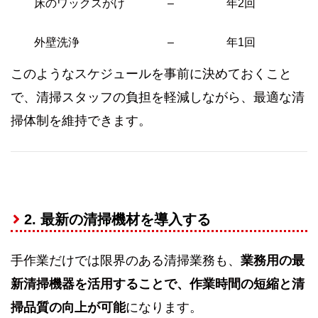
床のワックスがけ
–
年2回
外壁洗浄
–
年1回
このようなスケジュールを事前に決めておくこと
で、清掃スタッフの負担を軽減しながら、最適な清
掃体制を維持できます。
2. 最新の清掃機材を導入する
手作業だけでは限界のある清掃業務も、
業務用の最
新清掃機器を活用することで、作業時間の短縮と清
掃品質の向上が可能
になります。