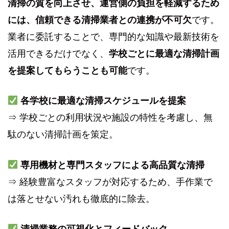
清掃の質を向上させ、運営側の負担を軽減するため
には、信頼できる清掃業者との連携が不可欠
です。
業者に委託することで、専門的な知識や最新技術を
活用できるだけでなく、
学校ごとに最適な清掃計画
を提案してもらうことも可能
です。
各学校に最適な清掃スケジュールを提案
⇒ 学校ごとの利用状況や施設の特性を考慮し、無
駄のない清掃計画を策定。
専用機材と専門スタッフによる高品質な清掃
⇒ 経験豊富なスタッフが対応するため、手作業で
は落とせない汚れも徹底的に除去。
清掃業務の可視化とフィードバック