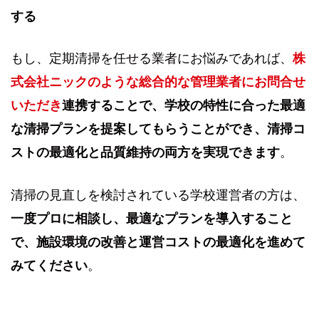
する
もし、定期清掃を任せる業者にお悩みであれば、
株
式会社ニックのような総合的な管理業者にお問合せ
いただき
連携することで、学校の特性に合った最適
な清掃プランを提案してもらうことができ、清掃コ
ストの最適化と品質維持の両方を実現できます
。
清掃の見直しを検討されている学校運営者の方は、
一度プロに相談し、最適なプランを導入すること
で、施設環境の改善と運営コストの最適化を進めて
みてください
。