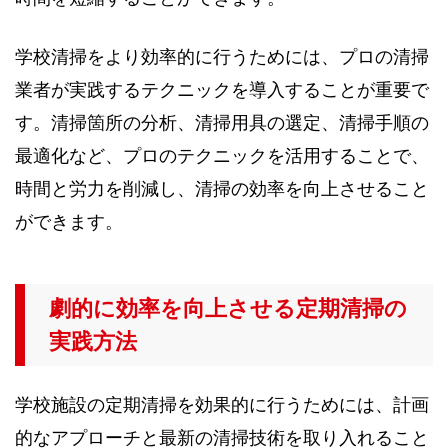
学校清掃をより効率的に行うためには、プロの清掃
業者が実践するテクニックを導入することが重要で
す。清掃箇所の分析、清掃用具の選定、清掃手順の
最適化など、プロのテクニックを活用することで、
時間と労力を削減し、清掃の効率を向上させること
ができます。
劇的に効率を向上させる定期清掃の
実践方法
学校施設の定期清掃を効果的に行うためには、計画
的なアプローチと最新の清掃技術を取り入れること