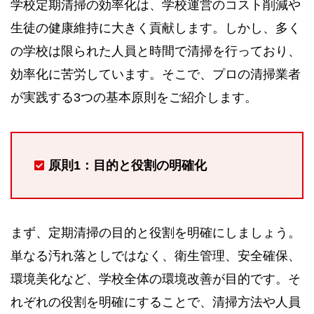
学校定期清掃の効率化は、学校運営のコスト削減や
生徒の健康維持に大きく貢献します。しかし、多く
の学校は限られた人員と時間で清掃を行っており、
効率化に苦労しています。そこで、プロの清掃業者
が実践する3つの基本原則をご紹介します。
原則1：目的と役割の明確化
まず、定期清掃の目的と役割を明確にしましょう。
単なる汚れ落としではなく、衛生管理、安全確保、
環境美化など、学校全体の環境改善が目的です。そ
れぞれの役割を明確にすることで、清掃方法や人員