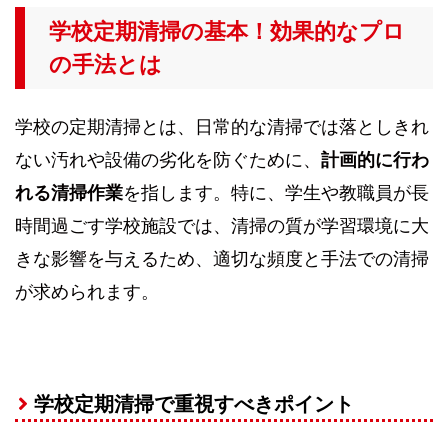
学校定期清掃の基本！効果的なプロ
の手法とは
学校の定期清掃とは、日常的な清掃では落としきれ
ない汚れや設備の劣化を防ぐために、
計画的に行わ
れる清掃作業
を指します。特に、学生や教職員が長
時間過ごす学校施設では、清掃の質が学習環境に大
きな影響を与えるため、適切な頻度と手法での清掃
が求められます。
学校定期清掃で重視すべきポイント