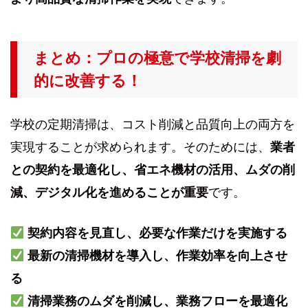
まとめ：プロの極意で学校清掃を劇
的に改善する！
学校の定期清掃は、コスト削減と品質向上の両方を
実現することが求められます。そのためには、
業者
との契約を最適化し、省エネ機材の活用、ムダの削
減、デジタル化を進めることが重要
です。
契約内容を見直し、必要な作業だけを実施する
最新の清掃機材を導入し、作業効率を向上させ
る
清掃業務のムダを削減し、業務フローを最適化