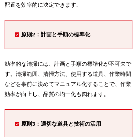
配置を効率的に決定できます。
原則2：計画と手順の標準化
効率的な清掃には、計画と手順の標準化が不可欠で
す。清掃範囲、清掃方法、使用する道具、作業時間
などを事前に決めてマニュアル化することで、作業
効率が向上し、品質の均一化も図れます。
原則3：適切な道具と技術の活用