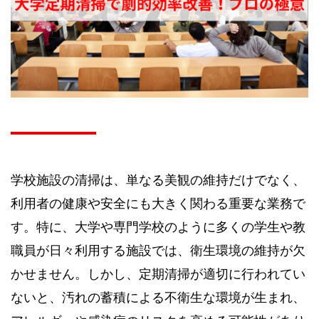
学校施設の清掃は、単なる美観の維持だけでなく、
利用者の健康や安全にも大きく関わる重要な業務で
す。特に、大学や専門学校のように多くの学生や教
職員が日々利用する施設では、衛生環境の維持が欠
かせません。しかし、定期清掃が適切に行われてい
ないと、汚れの蓄積による不衛生な環境が生まれ、