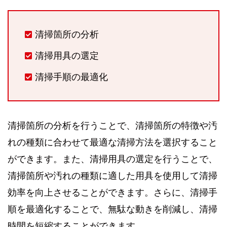
清掃箇所の分析
清掃用具の選定
清掃手順の最適化
清掃箇所の分析を行うことで、清掃箇所の特徴や汚
れの種類に合わせて最適な清掃方法を選択すること
ができます。また、清掃用具の選定を行うことで、
清掃箇所や汚れの種類に適した用具を使用して清掃
効率を向上させることができます。さらに、清掃手
順を最適化することで、無駄な動きを削減し、清掃
時間を短縮することができます。