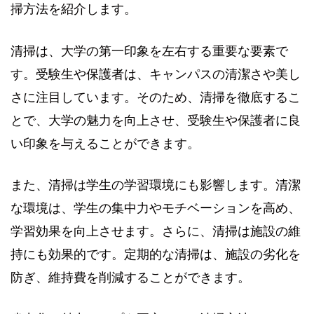
掃方法を紹介します。
清掃は、大学の第一印象を左右する重要な要素で
す。受験生や保護者は、キャンパスの清潔さや美し
さに注目しています。そのため、清掃を徹底するこ
とで、大学の魅力を向上させ、受験生や保護者に良
い印象を与えることができます。
また、清掃は学生の学習環境にも影響します。清潔
な環境は、学生の集中力やモチベーションを高め、
学習効果を向上させます。さらに、清掃は施設の維
持にも効果的です。定期的な清掃は、施設の劣化を
防ぎ、維持費を削減することができます。