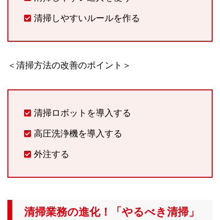
清掃しやすいルールを作る
＜清掃方法の改善のポイント＞
清掃ロボットを導入する
高圧洗浄機を導入する
外注する
清掃業務の進化！「やるべき清掃」