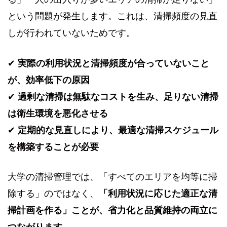
という問題が発生します。これは、清掃頻度の見直
しが行われていないためです。
✔
実際の利用状況と清掃頻度が合っていないこと
が、効率低下の原因
✔
過剰な清掃は無駄なコストを生み、足りない清掃
は衛生環境を悪化させる
✔
定期的な見直しにより、最適な清掃スケジュール
を構築することが必要
大学の清掃管理では、「すべてのエリアを均等に掃
除する」のではなく、
「利用状況に応じた適正な清
掃計画を作る」ことが、省力化と品質維持の両立に