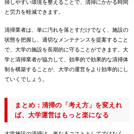
掃しやすい環境を整えることで、清掃にかかる時間
と労力を軽減できます。
清掃業者は、単に汚れを落とすだけでなく、施設の
状態を把握し、適切なメンテナンスを提案すること
で、大学の施設を長期的に守ることができます。大
学と清掃業者が協力して、効率的で効果的な清掃体
制を構築することが、大学の運営をより効率的にし
ていくでしょう。
まとめ：清掃の「考え方」を変えれ
ば、大学運営はもっと楽になる
大学施設の清掃は、単なるコストとしてではなく、