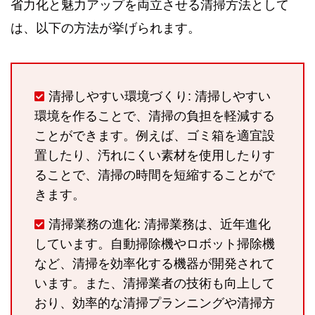
省力化と魅力アップを両立させる清掃方法として
は、以下の方法が挙げられます。
清掃しやすい環境づくり: 清掃しやすい
環境を作ることで、清掃の負担を軽減する
ことができます。例えば、ゴミ箱を適宜設
置したり、汚れにくい素材を使用したりす
ることで、清掃の時間を短縮することがで
きます。
清掃業務の進化: 清掃業務は、近年進化
しています。自動掃除機やロボット掃除機
など、清掃を効率化する機器が開発されて
います。また、清掃業者の技術も向上して
おり、効率的な清掃プランニングや清掃方