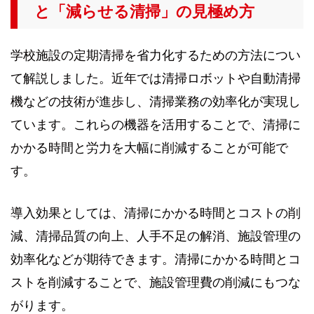
と「減らせる清掃」の見極め方
学校施設の定期清掃を省力化するための方法につい
て解説しました。近年では清掃ロボットや自動清掃
機などの技術が進歩し、清掃業務の効率化が実現し
ています。これらの機器を活用することで、清掃に
かかる時間と労力を大幅に削減することが可能で
す。
導入効果としては、清掃にかかる時間とコストの削
減、清掃品質の向上、人手不足の解消、施設管理の
効率化などが期待できます。清掃にかかる時間とコ
ストを削減することで、施設管理費の削減にもつな
がります。