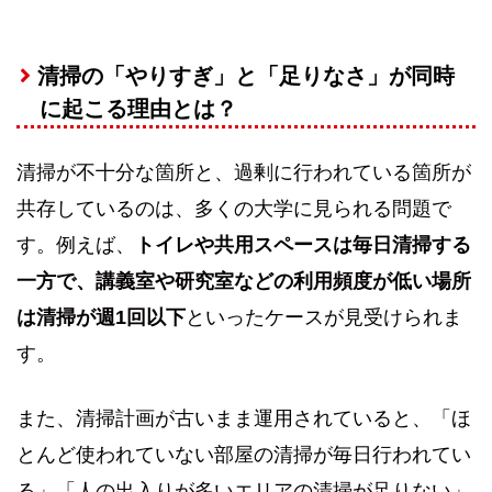
清掃の「やりすぎ」と「足りなさ」が同時
に起こる理由とは？
清掃が不十分な箇所と、過剰に行われている箇所が
共存しているのは、多くの大学に見られる問題で
す。例えば、
トイレや共用スペースは毎日清掃する
一方で、講義室や研究室などの利用頻度が低い場所
は清掃が週1回以下
といったケースが見受けられま
す。
また、清掃計画が古いまま運用されていると、「ほ
とんど使われていない部屋の清掃が毎日行われてい
る」「人の出入りが多いエリアの清掃が足りない」