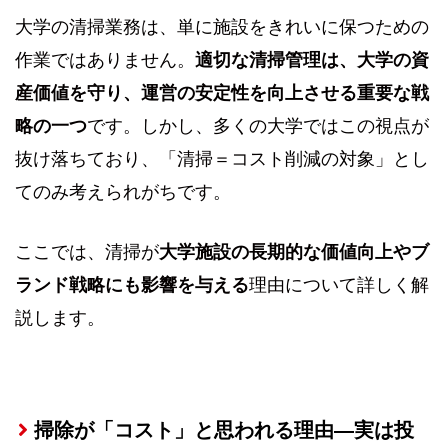
大学の清掃業務は、単に施設をきれいに保つための
作業ではありません。
適切な清掃管理は、大学の資
産価値を守り、運営の安定性を向上させる重要な戦
略の一つ
です。しかし、多くの大学ではこの視点が
抜け落ちており、「清掃＝コスト削減の対象」とし
てのみ考えられがちです。
ここでは、清掃が
大学施設の長期的な価値向上やブ
ランド戦略にも影響を与える
理由について詳しく解
説します。
掃除が「コスト」と思われる理由—実は投