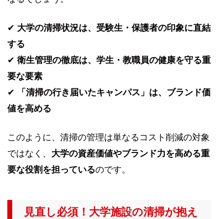
✔
大学の清掃状況は、受験生・保護者の印象に直結
する
✔
衛生管理の徹底は、学生・教職員の健康を守る重
要な要素
✔
「清掃の行き届いたキャンパス」は、ブランド価
値を高める
このように、清掃の管理は単なるコスト削減の対象
ではなく、
大学の資産価値やブランド力を高める重
要な役割を担っている
のです。
見直し必須！大学施設の清掃が抱え