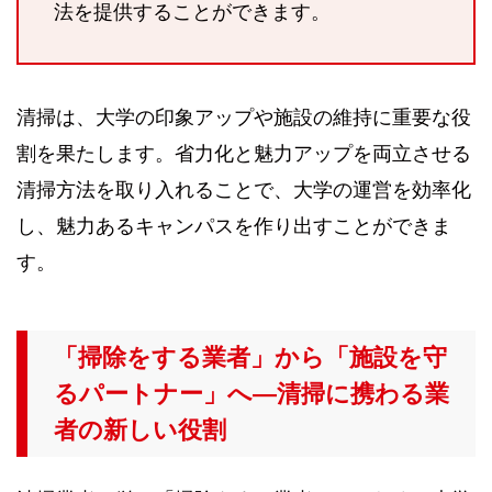
法を提供することができます。
清掃は、大学の印象アップや施設の維持に重要な役
割を果たします。省力化と魅力アップを両立させる
清掃方法を取り入れることで、大学の運営を効率化
し、魅力あるキャンパスを作り出すことができま
す。
「掃除をする業者」から「施設を守
るパートナー」へ—清掃に携わる業
者の新しい役割