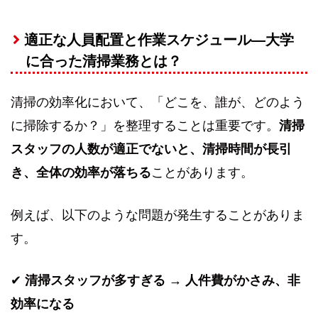
適正な人員配置と作業スケジュール—大学
に合った清掃業務とは？
清掃の効率化において、「どこを、誰が、どのよう
に掃除するか？」を整理することは重要です。
清掃
スタッフの人数が適正でないと、清掃時間が長引
き、全体の効率が落ちる
ことがあります。
例えば、以下のような問題が発生することがありま
す。
✔
清掃スタッフが多すぎる → 人件費がかさみ、非
効率になる