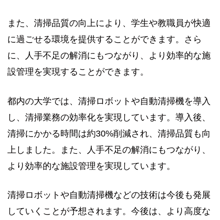
また、清掃品質の向上により、学生や教職員が快適
に過ごせる環境を提供することができます。さら
に、人手不足の解消にもつながり、より効率的な施
設管理を実現することができます。
都内の大学では、清掃ロボットや自動清掃機を導入
し、清掃業務の効率化を実現しています。導入後、
清掃にかかる時間は約30%削減され、清掃品質も向
上しました。また、人手不足の解消にもつながり、
より効率的な施設管理を実現しています。
清掃ロボットや自動清掃機などの技術は今後も発展
していくことが予想されます。今後は、より高度な