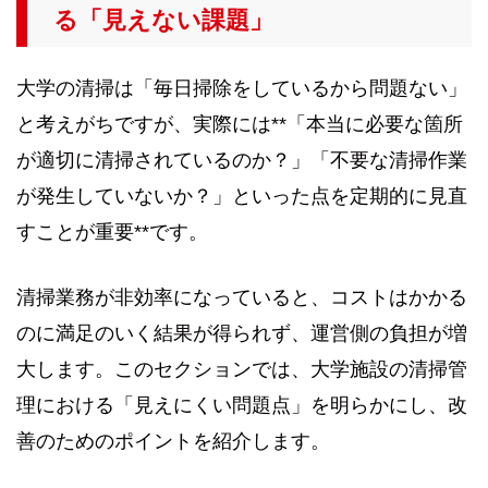
る「見えない課題」
大学の清掃は「毎日掃除をしているから問題ない」
と考えがちですが、実際には**「本当に必要な箇所
が適切に清掃されているのか？」「不要な清掃作業
が発生していないか？」といった点を定期的に見直
すことが重要**です。
清掃業務が非効率になっていると、コストはかかる
のに満足のいく結果が得られず、運営側の負担が増
大します。このセクションでは、大学施設の清掃管
理における「見えにくい問題点」を明らかにし、改
善のためのポイントを紹介します。