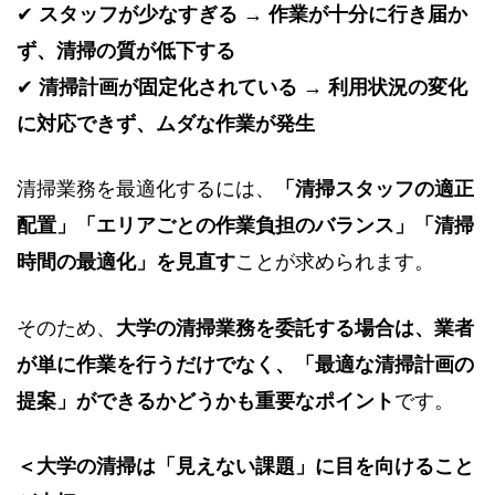
✔
スタッフが少なすぎる → 作業が十分に行き届か
ず、清掃の質が低下する
✔
清掃計画が固定化されている → 利用状況の変化
に対応できず、ムダな作業が発生
清掃業務を最適化するには、
「清掃スタッフの適正
配置」「エリアごとの作業負担のバランス」「清掃
時間の最適化」を見直す
ことが求められます。
そのため、
大学の清掃業務を委託する場合は、業者
が単に作業を行うだけでなく、「最適な清掃計画の
提案」ができるかどうかも重要なポイント
です。
＜大学の清掃は「見えない課題」に目を向けること