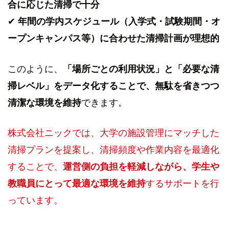
合に応じた清掃で十分
✔
年間の学内スケジュール（入学式・試験期間・オ
ープンキャンパス等）に合わせた清掃計画が理想的
このように、
「場所ごとの利用状況」と「必要な清
掃レベル」をデータ化することで、無駄を省きつつ
清潔な環境を維持
できます。
株式会社ニックでは、大学の施設管理にマッチした
清掃プランを提案し、清掃頻度や作業内容を最適化
することで、
運営側の負担を軽減しながら、学生や
教職員にとって最適な環境を維持
するサポートを行
っています。