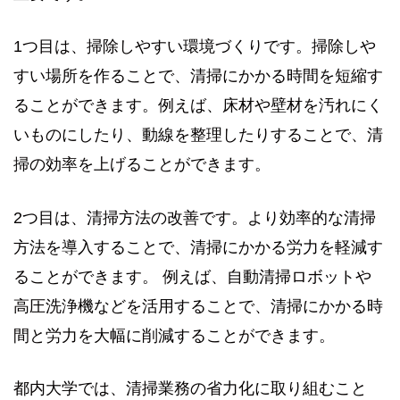
1つ目は、掃除しやすい環境づくりです。掃除しや
すい場所を作ることで、清掃にかかる時間を短縮す
ることができます。例えば、床材や壁材を汚れにく
いものにしたり、動線を整理したりすることで、清
掃の効率を上げることができます。
2つ目は、清掃方法の改善です。より効率的な清掃
方法を導入することで、清掃にかかる労力を軽減す
ることができます。 例えば、自動清掃ロボットや
高圧洗浄機などを活用することで、清掃にかかる時
間と労力を大幅に削減することができます。
都内大学では、清掃業務の省力化に取り組むこと