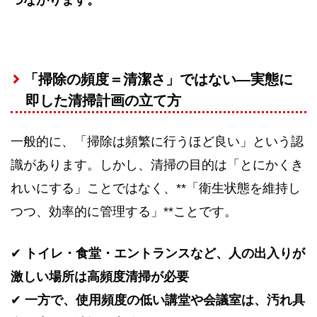
つながります。
「掃除の頻度＝清潔さ」ではない—実態に
即した清掃計画の立て方
一般的に、「掃除は頻繁に行うほど良い」という認
識があります。しかし、清掃の目的は「とにかくき
れいにする」ことではなく、**「衛生状態を維持し
つつ、効率的に管理する」**ことです。
✔
トイレ・食堂・エントランスなど、人の出入りが
激しい場所は高頻度清掃が必要
✔
一方で、使用頻度の低い講堂や会議室は、汚れ具