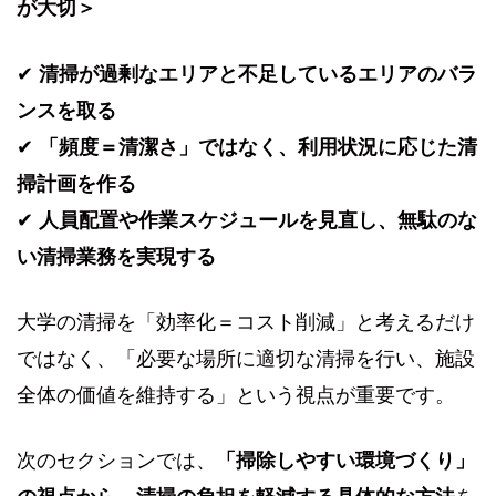
が大切＞
✔
清掃が過剰なエリアと不足しているエリアのバラ
ンスを取る
✔
「頻度＝清潔さ」ではなく、利用状況に応じた清
掃計画を作る
✔
人員配置や作業スケジュールを見直し、無駄のな
い清掃業務を実現する
大学の清掃を「効率化＝コスト削減」と考えるだけ
ではなく、「必要な場所に適切な清掃を行い、施設
全体の価値を維持する」という視点が重要です。
次のセクションでは、
「掃除しやすい環境づくり」