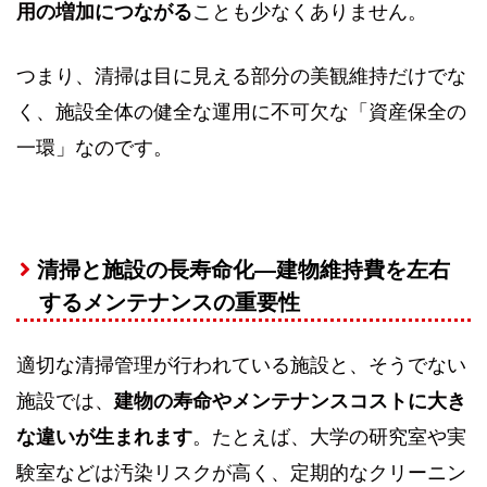
用の増加につながる
ことも少なくありません。
つまり、清掃は目に見える部分の美観維持だけでな
く、施設全体の健全な運用に不可欠な「資産保全の
一環」なのです。
清掃と施設の長寿命化—建物維持費を左右
するメンテナンスの重要性
適切な清掃管理が行われている施設と、そうでない
施設では、
建物の寿命やメンテナンスコストに大き
な違いが生まれます
。たとえば、大学の研究室や実
験室などは汚染リスクが高く、定期的なクリーニン