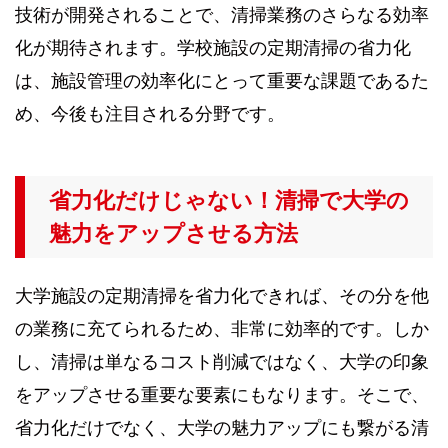
技術が開発されることで、清掃業務のさらなる効率
化が期待されます。学校施設の定期清掃の省力化
は、施設管理の効率化にとって重要な課題であるた
め、今後も注目される分野です。
省力化だけじゃない！清掃で大学の
魅力をアップさせる方法
大学施設の定期清掃を省力化できれば、その分を他
の業務に充てられるため、非常に効率的です。しか
し、清掃は単なるコスト削減ではなく、大学の印象
をアップさせる重要な要素にもなります。そこで、
省力化だけでなく、大学の魅力アップにも繋がる清