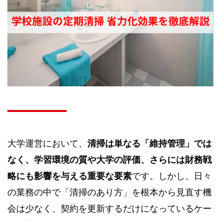
大学運営において、
清掃は単なる「維持管理」では
なく、学習環境の質や大学の評価、さらには財務戦
略にも影響を与える重要な要素
です。しかし、日々
の業務の中で「清掃のあり方」を根本から見直す機
会は少なく、契約を更新するだけになっているケー