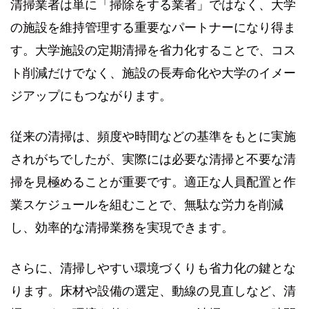
清掃業者は単に「掃除をする業者」ではなく、大学
の施設を維持管理する重要なパートナーになり得ま
す。大学施設の定期清掃を省力化することで、コス
ト削減だけでなく、施設の長寿命化や大学のイメー
ジアップにもつながります。
従来の清掃は、頻度や時間などの基準をもとに実施
されがちでしたが、実際には必要な清掃と不要な清
掃を見極めることが重要です。適正な人員配置と作
業スケジュールを組むことで、無駄な労力を削減
し、効率的な清掃業務を実現できます。
さらに、清掃しやすい環境づくりも省力化の鍵とな
ります。床材や設備の選定、動線の見直しなど、清