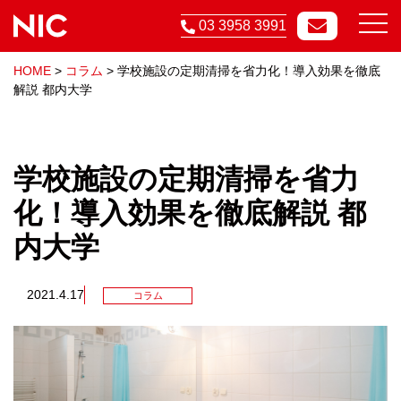
03 3958 3991
HOME
>
コラム
>
学校施設の定期清掃を省力化！導入効果を徹底
解説 都内大学
学校施設の定期清掃を省力
化！導入効果を徹底解説 都
内大学
2021.4.17
コラム