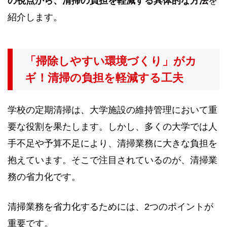
の視点から、清掃の負担を軽減する具体的な方法
を
紹介します。
「掃除しやすい環境づくり」がカ
ギ！清掃の負担を軽減する工夫
学校の定期清掃は、大学施設の維持管理において重
要な役割を果たします。しかし、多くの大学では人
手不足や予算不足により、清掃業務に大きな負担を
抱えています。そこで注目されているのが、清掃業
務の省力化です。
清掃業務を省力化するためには、2つのポイントが
重要です。