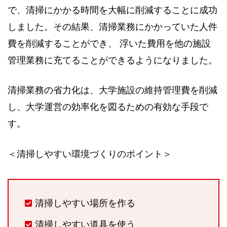
で、清掃にかかる時間を大幅に削減することに成功
しました。その結果、清掃業務にかかっていた人件
費を削減することができ、 浮いた費用を他の施設
管理業務に充てることができるようになりました。
清掃業務の省力化は、大学施設の維持管理費を削減
し、大学運営の効率化を図るための有効な手段で
す。
＜清掃しやすい環境づくりのポイント＞
清掃しやすい場所を作る
清掃しやすい道具を使う