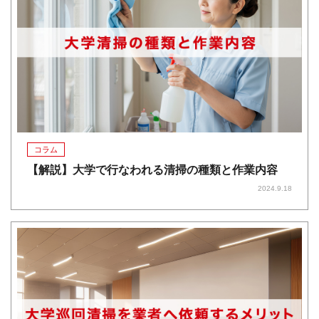
コラム
【解説】大学で行なわれる清掃の種類と作業内容
2024.9.18