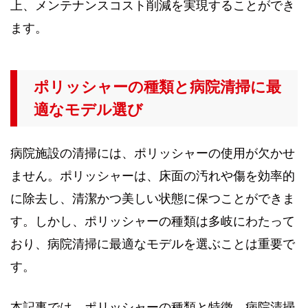
上、メンテナンスコスト削減を実現することができ
ます。
ポリッシャーの種類と病院清掃に最
適なモデル選び
病院施設の清掃には、ポリッシャーの使用が欠かせ
ません。ポリッシャーは、床面の汚れや傷を効率的
に除去し、清潔かつ美しい状態に保つことができま
す。しかし、ポリッシャーの種類は多岐にわたって
おり、病院清掃に最適なモデルを選ぶことは重要で
す。
本記事では、ポリッシャーの種類と特徴、病院清掃