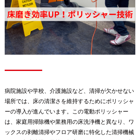
病院施設や学校、介護施設など、清掃が欠かせない
場所では、床の清潔さを維持するためにポリッシャ
ーの導入が進んでいます。この電動ポリッシャー
は、家庭用掃除機や業務用の床洗浄機と異なり、ワ
ックスの剥離清掃やフロア研磨に特化した清掃機械