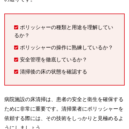
ポリッシャーの種類と用途を理解してい
るか？
ポリッシャーの操作に熟練しているか？
安全管理を徹底しているか？
清掃後の床の状態を確認する
病院施設の床清掃は、患者の安全と衛生を確保する
ために非常に重要です。清掃業者にポリッシャーを
依頼する際には、その技術をしっかりと見極めるよ
うにしましょう。