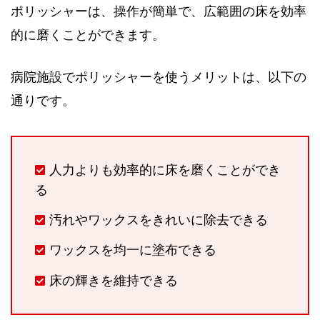
ポリッシャーは、操作が簡単で、広範囲の床を効率
的に磨くことができます。
病院施設でポリッシャーを使うメリットは、以下の
通りです。
人力よりも効率的に床を磨くことができ
る
汚れやワックスをきれいに除去できる
ワックスを均一に塗布できる
床の輝きを維持できる