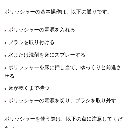
ポリッシャーの基本操作は、以下の通りです。
ポリッシャーの電源を入れる
ブラシを取り付ける
水または洗剤を床にスプレーする
ポリッシャーを床に押し当て、ゆっくりと前進さ
せる
床が乾くまで待つ
ポリッシャーの電源を切り、ブラシを取り外す
ポリッシャーを使う際は、以下の点に注意してくだ