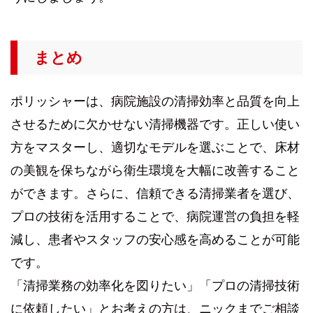
まとめ
ポリッシャーは、病院施設の清掃効率と品質を向上
させるために欠かせない清掃機器です。正しい使い
方をマスターし、適切なモデルを選ぶことで、床材
の美観を保ちながら衛生環境を大幅に改善すること
ができます。さらに、信頼できる清掃業者を選び、
プロの技術を活用することで、病院運営の負担を軽
減し、患者やスタッフの安心感を高めることが可能
です。
「清掃業務の効率化を図りたい」「プロの清掃技術
に依頼したい」とお考えの方は、ニックまでご相談