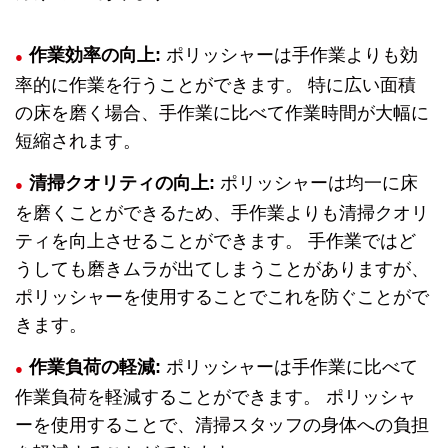
作業効率の向上:
ポリッシャーは手作業よりも効
率的に作業を行うことができます。 特に広い面積
の床を磨く場合、手作業に比べて作業時間が大幅に
短縮されます。
清掃クオリティの向上:
ポリッシャーは均一に床
を磨くことができるため、手作業よりも清掃クオリ
ティを向上させることができます。 手作業ではど
うしても磨きムラが出てしまうことがありますが、
ポリッシャーを使用することでこれを防ぐことがで
きます。
作業負荷の軽減:
ポリッシャーは手作業に比べて
作業負荷を軽減することができます。 ポリッシャ
ーを使用することで、清掃スタッフの身体への負担