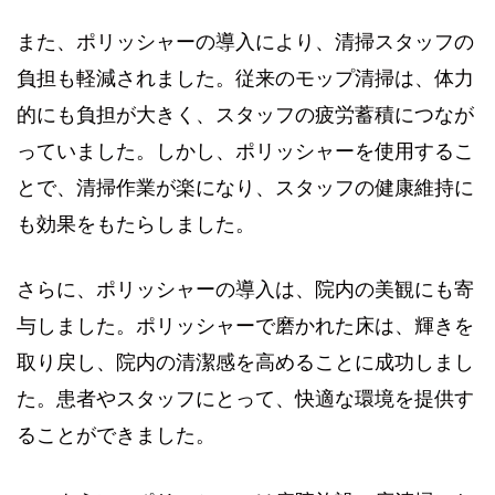
また、ポリッシャーの導入により、清掃スタッフの
負担も軽減されました。従来のモップ清掃は、体力
的にも負担が大きく、スタッフの疲労蓄積につなが
っていました。しかし、ポリッシャーを使用するこ
とで、清掃作業が楽になり、スタッフの健康維持に
も効果をもたらしました。
さらに、ポリッシャーの導入は、院内の美観にも寄
与しました。ポリッシャーで磨かれた床は、輝きを
取り戻し、院内の清潔感を高めることに成功しまし
た。患者やスタッフにとって、快適な環境を提供す
ることができました。