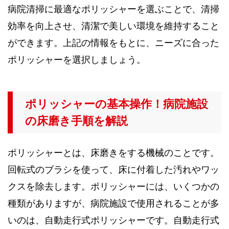
病院清掃に最適なポリッシャーを選ぶことで、清掃
効率を向上させ、清潔で美しい環境を維持すること
ができます。上記の情報をもとに、ニーズに合った
ポリッシャーを選択しましょう。
ポリッシャーの基本操作！病院施設
の床磨き手順を解説
ポリッシャーとは、床磨きをする機械のことです。
回転式のブラシを使って、床に付着した汚れやワッ
クスを除去します。ポリッシャーには、いくつかの
種類がありますが、病院施設で使用されることが多
いのは、自動走行式ポリッシャーです。自動走行式