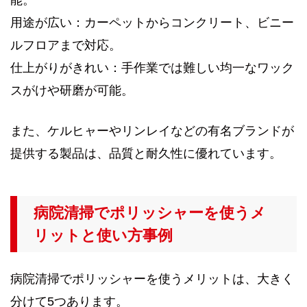
用途が広い：カーペットからコンクリート、ビニー
ルフロアまで対応。
仕上がりがきれい：手作業では難しい均一なワック
スがけや研磨が可能。
また、ケルヒャーやリンレイなどの有名ブランドが
提供する製品は、品質と耐久性に優れています。
病院清掃でポリッシャーを使うメ
リットと使い方事例
病院清掃でポリッシャーを使うメリットは、大きく
分けて5つあります。