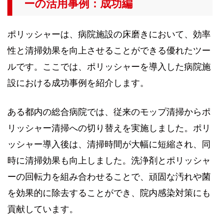
ーの活用事例：成功編
ポリッシャーは、病院施設の床磨きにおいて、効率
性と清掃効果を向上させることができる優れたツー
ルです。ここでは、ポリッシャーを導入した病院施
設における成功事例を紹介します。
ある都内の総合病院では、従来のモップ清掃からポ
リッシャー清掃への切り替えを実施しました。ポリ
ッシャー導入後は、清掃時間が大幅に短縮され、同
時に清掃効果も向上しました。洗浄剤とポリッシャ
ーの回転力を組み合わせることで、頑固な汚れや菌
を効果的に除去することができ、院内感染対策にも
貢献しています。