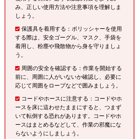
み、正しい使用方法や注意事項を理解しま
しょう。
保護具を着用する：ポリッシャーを使用
する際は、安全ゴーグル、マスク、手袋を
着用し、粉塵や飛散物から身を守りましょ
う。
周囲の安全を確認する：作業を開始する
前に、周囲に人がいないか確認し、必要に
応じて周囲をロープなどで囲みましょう。
コードやホースに注意する：コードやホ
ースを床に這わせたままにすると、つまず
いて転倒する恐れがあります。コードやホ
ースはまとめるなどして、作業の邪魔にな
らないようにしましょう。