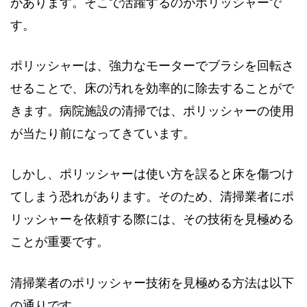
があります。そこで活躍するのがポリッシャーで
す。
ポリッシャーは、強力なモーターでブラシを回転さ
せることで、床の汚れを効率的に除去することがで
きます。病院施設の清掃では、ポリッシャーの使用
が当たり前になってきています。
しかし、ポリッシャーは使い方を誤ると床を傷つけ
てしまう恐れがあります。そのため、清掃業者にポ
リッシャーを依頼する際には、その技術を見極める
ことが重要です。
清掃業者のポリッシャー技術を見極める方法は以下
の通りです。