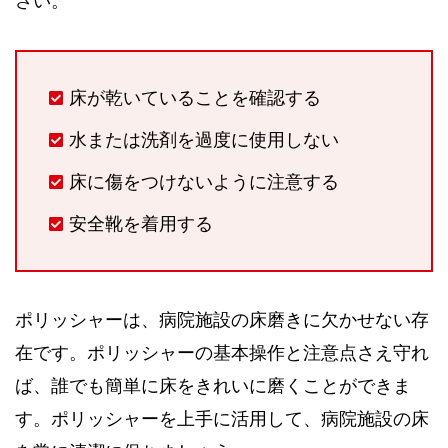
さい。
床が乾いていることを確認する
水または洗剤を過度に使用しない
床に傷をつけないように注意する
安全靴を着用する
ポリッシャーは、病院施設の床磨きに欠かせない存
在です。ポリッシャーの基本操作と注意点さえ守れ
ば、誰でも簡単に床をきれいに磨くことができま
す。ポリッシャーを上手に活用して、病院施設の床