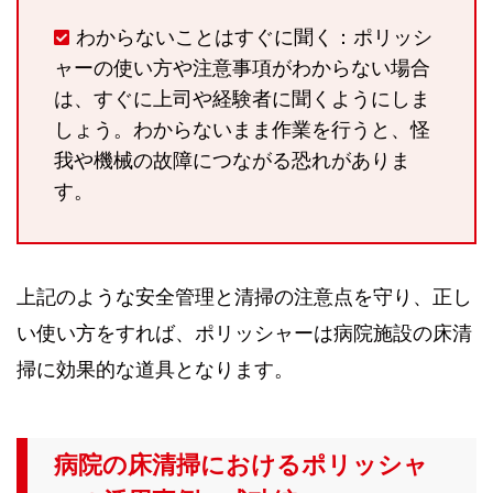
わからないことはすぐに聞く：ポリッシ
ャーの使い方や注意事項がわからない場合
は、すぐに上司や経験者に聞くようにしま
しょう。わからないまま作業を行うと、怪
我や機械の故障につながる恐れがありま
す。
上記のような安全管理と清掃の注意点を守り、正し
い使い方をすれば、ポリッシャーは病院施設の床清
掃に効果的な道具となります。
病院の床清掃におけるポリッシャ