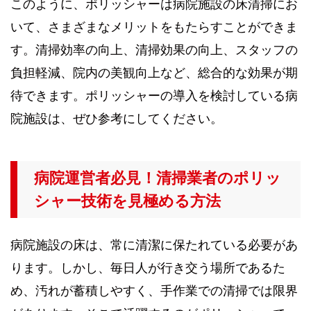
このように、ポリッシャーは病院施設の床清掃にお
いて、さまざまなメリットをもたらすことができま
す。清掃効率の向上、清掃効果の向上、スタッフの
負担軽減、院内の美観向上など、総合的な効果が期
待できます。ポリッシャーの導入を検討している病
院施設は、ぜひ参考にしてください。
病院運営者必見！清掃業者のポリッ
シャー技術を見極める方法
病院施設の床は、常に清潔に保たれている必要があ
ります。しかし、毎日人が行き交う場所であるた
め、汚れが蓄積しやすく、手作業での清掃では限界