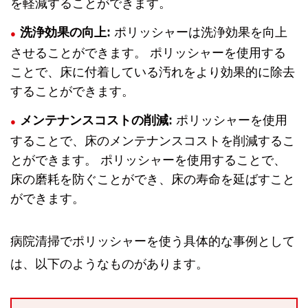
を軽減することができます。
洗浄効果の向上:
ポリッシャーは洗浄効果を向上
させることができます。 ポリッシャーを使用する
ことで、床に付着している汚れをより効果的に除去
することができます。
メンテナンスコストの削減:
ポリッシャーを使用
することで、床のメンテナンスコストを削減するこ
とができます。 ポリッシャーを使用することで、
床の磨耗を防ぐことができ、床の寿命を延ばすこと
ができます。
病院清掃でポリッシャーを使う具体的な事例として
は、以下のようなものがあります。