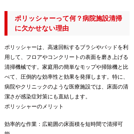
ポリッシャーって何？病院施設清掃
に欠かせない理由
ポリッシャーは、高速回転するブラシやパッドを利
用して、フロアやコンクリートの表面を磨き上げる
清掃機械です。家庭用の簡単なモップや掃除機と比
べて、圧倒的な効率性と効果を発揮します。特に、
病院やクリニックのような医療施設では、床面の清
潔さが感染症対策にも直結します。
ポリッシャーのメリット
効率的な作業：広範囲の床面積を短時間で清掃可
能。