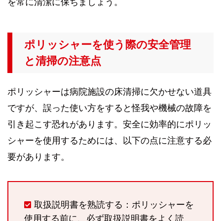
を常に清潔に保ちましょう。
ポリッシャーを使う際の安全管理
と清掃の注意点
ポリッシャーは病院施設の床清掃に欠かせない道具
ですが、誤った使い方をすると怪我や機械の故障を
引き起こす恐れがあります。安全に効率的にポリッ
シャーを使用するためには、以下の点に注意する必
要があります。
取扱説明書を熟読する：ポリッシャーを
使用する前に、必ず取扱説明書をよく読