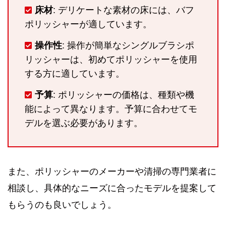
床材
: デリケートな素材の床には、バフ
ポリッシャーが適しています。
操作性
: 操作が簡単なシングルブラシポ
リッシャーは、初めてポリッシャーを使用
する方に適しています。
予算
: ポリッシャーの価格は、種類や機
能によって異なります。予算に合わせてモ
デルを選ぶ必要があります。
また、ポリッシャーのメーカーや清掃の専門業者に
相談し、具体的なニーズに合ったモデルを提案して
もらうのも良いでしょう。