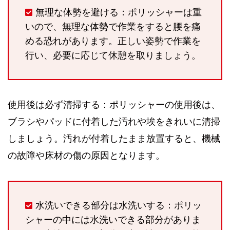
無理な体勢を避ける：ポリッシャーは重
いので、無理な体勢で作業をすると腰を痛
める恐れがあります。正しい姿勢で作業を
行い、必要に応じて休憩を取りましょう。
使用後は必ず清掃する：ポリッシャーの使用後は、
ブラシやパッドに付着した汚れや埃をきれいに清掃
しましょう。汚れが付着したまま放置すると、機械
の故障や床材の傷の原因となります。
水洗いできる部分は水洗いする：ポリッ
シャーの中には水洗いできる部分がありま