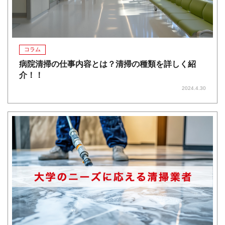
コラム
病院清掃の仕事内容とは？清掃の種類を詳しく紹
介！！
2024.4.30