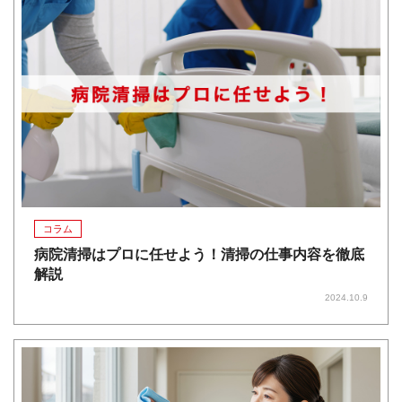
コラム
病院清掃はプロに任せよう！清掃の仕事内容を徹底
解説
2024.10.9