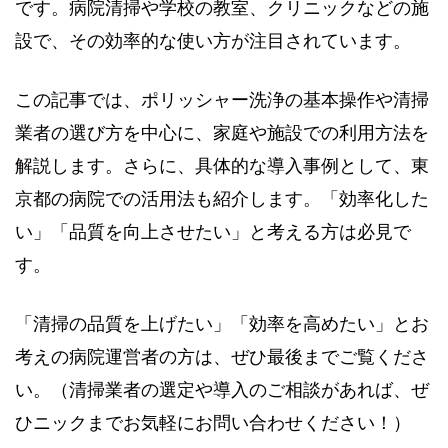
です。病院清掃や学校の教室、クリニックなどの施
設で、その効率的な使い方が注目されています。
この記事では、ポリッシャー洗浄の基本操作や清掃
業者の選び方を中心に、家庭や施設での利用方法を
解説します。さらに、具体的な導入事例として、東
京都の病院での活用法も紹介します。「効率化した
い」「品質を向上させたい」と考える方は必見で
す。
「清掃の品質を上げたい」「効率を高めたい」とお
考えの病院運営者の方は、ぜひ最後までご覧くださ
い。（清掃業者の選定や導入のご相談があれば、ぜ
ひニックまでお気軽にお問い合わせください！）