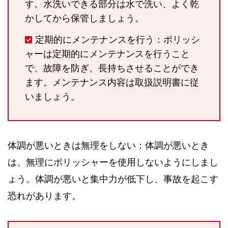
す。水洗いできる部分は水で洗い、よく乾
かしてから保管しましょう。
定期的にメンテナンスを行う：ポリッシ
ャーは定期的にメンテナンスを行うこと
で、故障を防ぎ、長持ちさせることができ
ます。メンテナンス内容は取扱説明書に従
いましょう。
体調が悪いときは無理をしない：体調が悪いとき
は、無理にポリッシャーを使用しないようにしまし
ょう。体調が悪いと集中力が低下し、事故を起こす
恐れがあります。