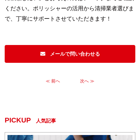
ください。ポリッシャーの活用から清掃業者選びま
で、丁寧にサポートさせていただきます！
メールで問い合わせる
≪ 前へ
次へ ≫
PICKUP
人気記事