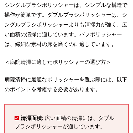
シングルブラシポリッシャーは、シンプルな構造で
操作が簡単です。ダブルブラシポリッシャーは、シ
ングルブラシポリッシャーよりも清掃力が強く、広
い面積の清掃に適しています。バフポリッシャー
は、繊細な素材の床を磨くのに適しています。
＜病院清掃に適したポリッシャーの選び方＞
病院清掃に最適なポリッシャーを選ぶ際には、以下
のポイントを考慮する必要があります。
清掃面積
: 広い面積の清掃には、ダブル
ブラシポリッシャーが適しています。