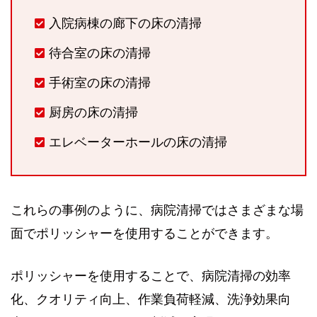
入院病棟の廊下の床の清掃
待合室の床の清掃
手術室の床の清掃
厨房の床の清掃
エレベーターホールの床の清掃
これらの事例のように、病院清掃ではさまざまな場
面でポリッシャーを使用することができます。
ポリッシャーを使用することで、病院清掃の効率
化、クオリティ向上、作業負荷軽減、洗浄効果向