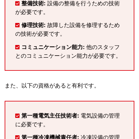
整備技術:
設備の整備を行うための技術
が必要です。
修理技術:
故障した設備を修理するため
の技術が必要です。
コミュニケーション能力:
他のスタッフ
とのコミュニケーション能力が必要です。
また、以下の資格があると有利です。
第一種電気主任技術者:
電気設備の管理
に必要です。
第一種冷凍機械責任者:
冷凍設備の管理