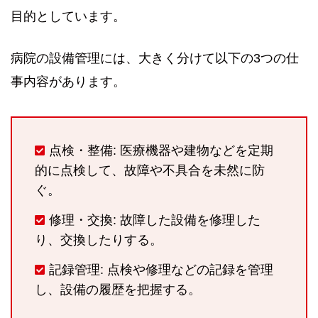
目的としています。
病院の設備管理には、大きく分けて以下の3つの仕
事内容があります。
点検・整備: 医療機器や建物などを定期
的に点検して、故障や不具合を未然に防
ぐ。
修理・交換: 故障した設備を修理した
り、交換したりする。
記録管理: 点検や修理などの記録を管理
し、設備の履歴を把握する。