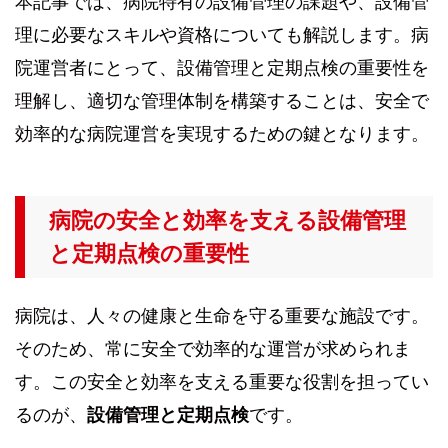
本記事では、病院特有の設備管理の課題や、設備管
理に必要なスキルや資格についても解説します。病
院運営者にとって、設備管理と定期点検の重要性を
理解し、適切な管理体制を構築することは、安全で
効率的な病院運営を実現するための鍵となります。
病院の安全と効率を支える設備管理
と定期点検の重要性
病院は、人々の健康と生命を守る重要な施設です。
そのため、常に安全で効率的な運営が求められま
す。この安全と効率を支える重要な役割を担ってい
るのが、
設備管理と定期点検
です。