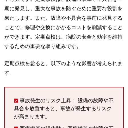
期に発見し、重大な事故を防ぐために重要な役割を
果たします。また、故障や不具合を事前に発見する
ことで、修理や交換にかかるコストを削減すること
ができます。定期点検は、病院の安全と効率を維持
するための重要な取り組みです。
定期点検を怠ると、以下のような影響が考えられま
す。
事故発生のリスク上昇： 設備の故障や不
具合を放置すると、事故が発生するリスク
が高まります。