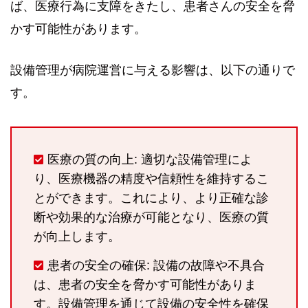
ば、医療行為に支障をきたし、患者さんの安全を脅
かす可能性があります。
設備管理が病院運営に与える影響は、以下の通りで
す。
医療の質の向上: 適切な設備管理によ
り、医療機器の精度や信頼性を維持するこ
とができます。これにより、より正確な診
断や効果的な治療が可能となり、医療の質
が向上します。
患者の安全の確保: 設備の故障や不具合
は、患者の安全を脅かす可能性がありま
す。設備管理を通じて設備の安全性を確保