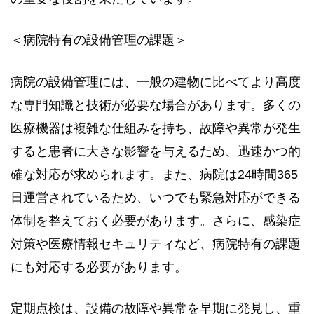
＜病院特有の設備管理の課題＞
病院の設備管理には、一般の建物に比べてより高度
な専門知識と技術が必要な場合があります。多くの
医療機器は複雑な仕組みを持ち、故障や異常が発生
すると患者に大きな影響を与えるため、迅速かつ的
確な対応が求められます。また、病院は24時間365
日運営されているため、いつでも緊急対応ができる
体制を整えておく必要があります。さらに、感染症
対策や医療情報セキュリティなど、病院特有の課題
にも対応する必要があります。
定期点検は、設備の故障や異常を早期に発見し、重