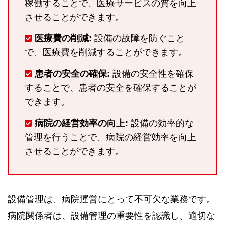
稼働することで、医療サービスの質を向上
させることができます。
医療費の削減:
設備の故障を防ぐこと
で、医療費を削減することができます。
患者の安全の確保:
設備の安全性を確保
することで、患者の安全を確保することが
できます。
病院の経営効率の向上:
設備の効率的な
管理を行うことで、病院の経営効率を向上
させることができます。
設備管理は、病院運営にとって不可欠な業務です。
病院関係者は、設備管理の重要性を認識し、適切な