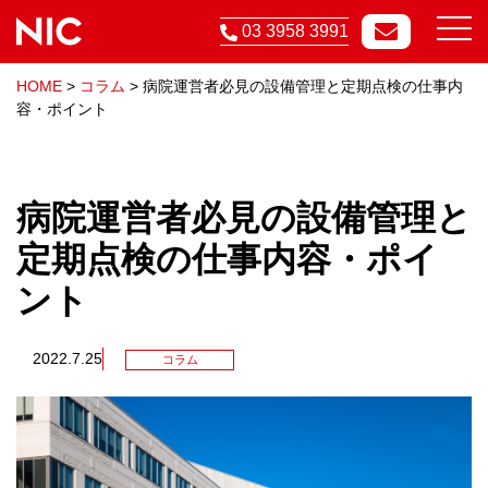
03 3958 3991
HOME
>
コラム
>
病院運営者必見の設備管理と定期点検の仕事内
容・ポイント
病院運営者必見の設備管理と
定期点検の仕事内容・ポイ
ント
2022.7.25
コラム