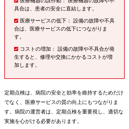
医療機器の誤作動： 医療機器の故障や不
具合は、患者の安全に直結します。
医療サービスの低下： 設備の故障や不具
合は、医療サービスの低下につながりま
す。
コストの増加： 設備の故障や不具合が発
生すると、修理や交換にかかるコストが増
加します。
定期点検は、病院の安全と効率を維持するためだけ
でなく、医療サービスの質の向上にもつながりま
す。病院の運営者は、定期点検を重要視し、適切な
実施を心がける必要があります。