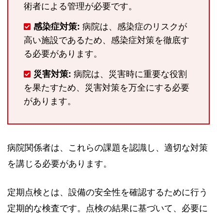
術者による管理が必要です。
感染症対策:
病院は、感染症のリスクが
高い施設であるため、感染症対策を徹底す
る必要があります。
災害対策:
病院は、災害時に重要な役割
を果たすため、災害対策を万全にする必要
があります。
病院関係者は、これらの課題を認識し、適切な対策
を講じる必要があります。
定期点検とは、設備の安全性を確認するために行う
定期的な検査です。点検の結果に基づいて、必要に