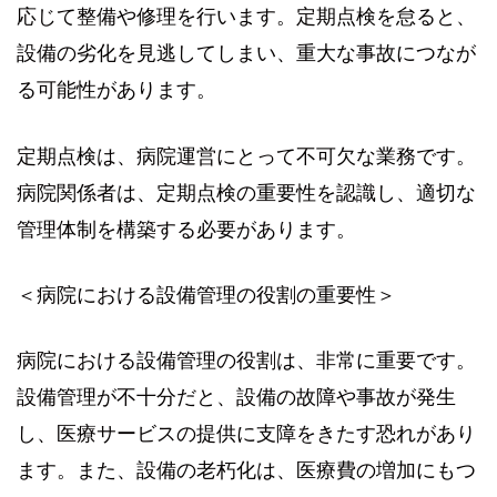
応じて整備や修理を行います。定期点検を怠ると、
設備の劣化を見逃してしまい、重大な事故につなが
る可能性があります。
定期点検は、病院運営にとって不可欠な業務です。
病院関係者は、定期点検の重要性を認識し、適切な
管理体制を構築する必要があります。
＜病院における設備管理の役割の重要性＞
病院における設備管理の役割は、非常に重要です。
設備管理が不十分だと、設備の故障や事故が発生
し、医療サービスの提供に支障をきたす恐れがあり
ます。また、設備の老朽化は、医療費の増加にもつ