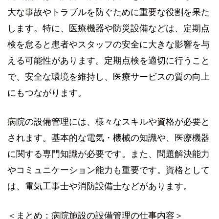
大な事故やトラブルを防ぐために重要な役割を果た
します。特に、医療機器や防災設備などは、定期点
検を怠ると患者やスタッフの安全に大きな影響を与
える可能性があります。定期点検を適切に行うこと
で、安全な環境を維持し、医療サービスの質の向上
にもつながります。
病院の設備管理には、様々なスキルや資格が必要と
されます。基本的な電気・機械の知識や、医療機器
に関する専門知識が必要です。また、問題解決能力
やコミュニケーション能力も重要です。資格として
は、電気工事士や消防設備士などがあります。
＜まとめ：病院施設の設備管理の仕事内容＞