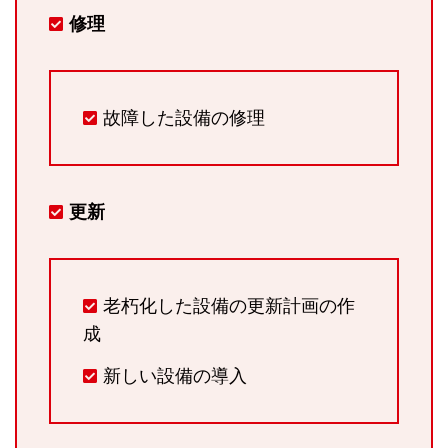
修理
故障した設備の修理
更新
老朽化した設備の更新計画の作
成
新しい設備の導入