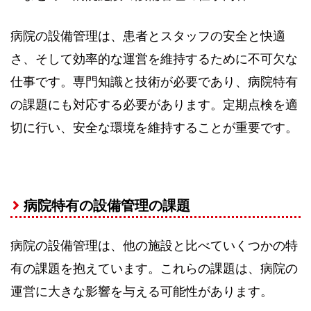
病院の設備管理は、患者とスタッフの安全と快適
さ、そして効率的な運営を維持するために不可欠な
仕事です。専門知識と技術が必要であり、病院特有
の課題にも対応する必要があります。定期点検を適
切に行い、安全な環境を維持することが重要です。
病院特有の設備管理の課題
病院の設備管理は、他の施設と比べていくつかの特
有の課題を抱えています。これらの課題は、病院の
運営に大きな影響を与える可能性があります。