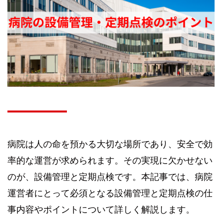
病院は人の命を預かる大切な場所であり、安全で効
率的な運営が求められます。その実現に欠かせない
のが、設備管理と定期点検です。本記事では、病院
運営者にとって必須となる設備管理と定期点検の仕
事内容やポイントについて詳しく解説します。