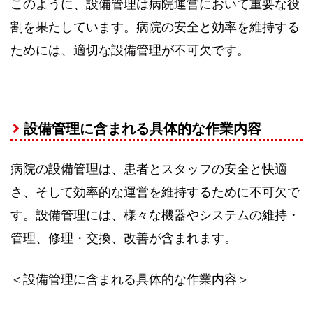
このように、設備管理は病院運営において重要な役
割を果たしています。病院の安全と効率を維持する
ためには、適切な設備管理が不可欠です。
設備管理に含まれる具体的な作業内容
病院の設備管理は、患者とスタッフの安全と快適
さ、そして効率的な運営を維持するために不可欠で
す。設備管理には、様々な機器やシステムの維持・
管理、修理・交換、改善が含まれます。
＜設備管理に含まれる具体的な作業内容＞