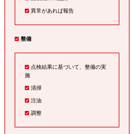
異常があれば報告
整備
点検結果に基づいて、整備の実
施
清掃
注油
調整