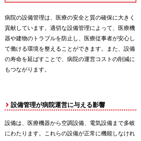
病院の設備管理は、医療の安全と質の確保に大きく
貢献しています。適切な設備管理によって、医療機
器や建物のトラブルを防止し、医療従事者が安心し
て働ける環境を整えることができます。また、設備
の寿命を延ばすことで、病院の運営コストの削減に
もつながります。
設備管理が病院運営に与える影響
設備は、医療機器から空調設備、電気設備まで多岐
にわたります。これらの設備が正常に機能しなけれ