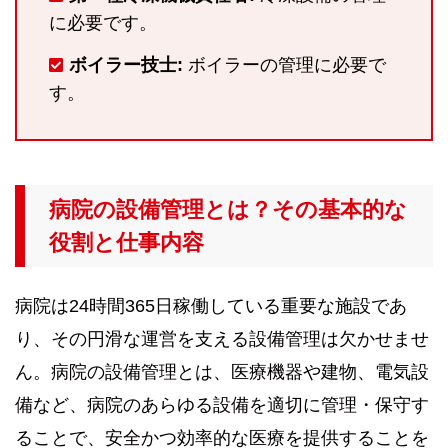
に必要です。
ボイラー技士:
ボイラーの管理に必要で
す。
病院の設備管理とは？その基本的な
役割と仕事内容
病院は24時間365日稼働している重要な施設であ
り、その円滑な運営を支える設備管理は欠かせませ
ん。病院の設備管理とは、医療機器や建物、電気設
備など、病院のあらゆる設備を適切に管理・保守す
ることで、安全かつ効率的な医療を提供することを