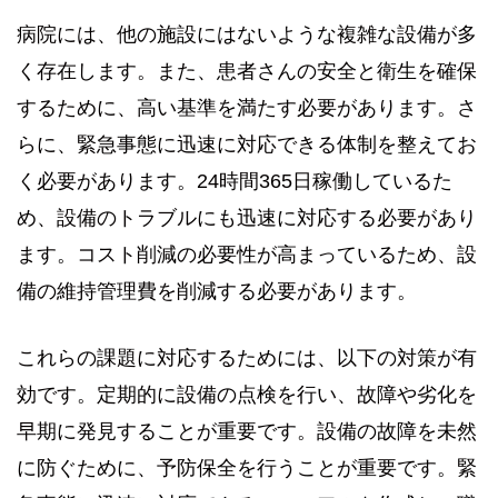
病院には、他の施設にはないような複雑な設備が多
く存在します。また、患者さんの安全と衛生を確保
するために、高い基準を満たす必要があります。さ
らに、緊急事態に迅速に対応できる体制を整えてお
く必要があります。24時間365日稼働しているた
め、設備のトラブルにも迅速に対応する必要があり
ます。コスト削減の必要性が高まっているため、設
備の維持管理費を削減する必要があります。
これらの課題に対応するためには、以下の対策が有
効です。定期的に設備の点検を行い、故障や劣化を
早期に発見することが重要です。設備の故障を未然
に防ぐために、予防保全を行うことが重要です。緊