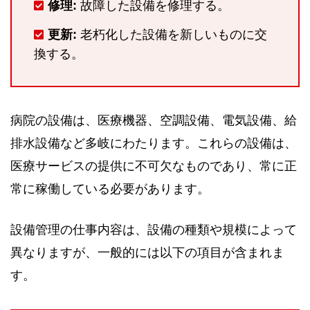
修理:
故障した設備を修理する。
更新:
老朽化した設備を新しいものに交
換する。
病院の設備は、医療機器、空調設備、電気設備、給
排水設備など多岐にわたります。これらの設備は、
医療サービスの提供に不可欠なものであり、常に正
常に稼働している必要があります。
設備管理の仕事内容は、設備の種類や規模によって
異なりますが、一般的には以下の項目が含まれま
す。