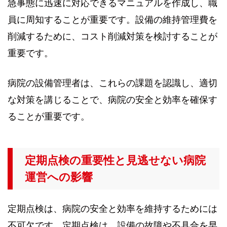
急事態に迅速に対応できるマニュアルを作成し、職
員に周知することが重要です。設備の維持管理費を
削減するために、コスト削減対策を検討することが
重要です。
病院の設備管理者は、これらの課題を認識し、適切
な対策を講じることで、病院の安全と効率を確保す
ることが重要です。
定期点検の重要性と見逃せない病院
運営への影響
定期点検は、病院の安全と効率を維持するためには
不可欠です。定期点検は、設備の故障や不具合を早