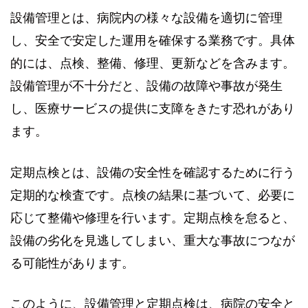
設備管理とは、病院内の様々な設備を適切に管理
し、安全で安定した運用を確保する業務です。具体
的には、点検、整備、修理、更新などを含みます。
設備管理が不十分だと、設備の故障や事故が発生
し、医療サービスの提供に支障をきたす恐れがあり
ます。
定期点検とは、設備の安全性を確認するために行う
定期的な検査です。点検の結果に基づいて、必要に
応じて整備や修理を行います。定期点検を怠ると、
設備の劣化を見逃してしまい、重大な事故につなが
る可能性があります。
このように、設備管理と定期点検は、病院の安全と