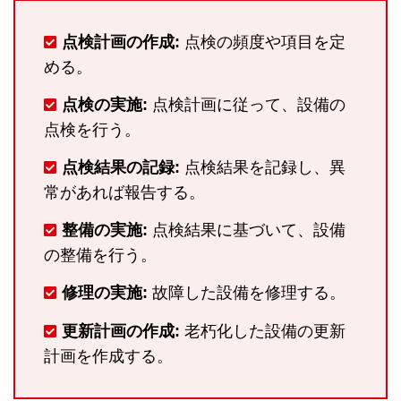
点検計画の作成:
点検の頻度や項目を定
める。
点検の実施:
点検計画に従って、設備の
点検を行う。
点検結果の記録:
点検結果を記録し、異
常があれば報告する。
整備の実施:
点検結果に基づいて、設備
の整備を行う。
修理の実施:
故障した設備を修理する。
更新計画の作成:
老朽化した設備の更新
計画を作成する。