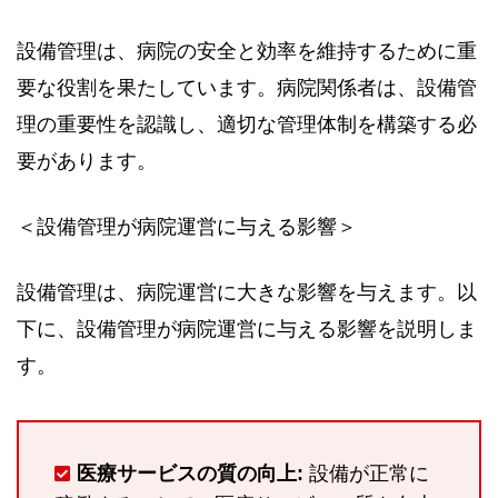
設備管理は、病院の安全と効率を維持するために重
要な役割を果たしています。病院関係者は、設備管
理の重要性を認識し、適切な管理体制を構築する必
要があります。
＜設備管理が病院運営に与える影響＞
設備管理は、病院運営に大きな影響を与えます。以
下に、設備管理が病院運営に与える影響を説明しま
す。
医療サービスの質の向上:
設備が正常に