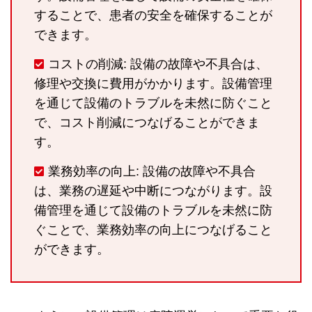
することで、患者の安全を確保することが
できます。
コストの削減: 設備の故障や不具合は、
修理や交換に費用がかかります。設備管理
を通じて設備のトラブルを未然に防ぐこと
で、コスト削減につなげることができま
す。
業務効率の向上: 設備の故障や不具合
は、業務の遅延や中断につながります。設
備管理を通じて設備のトラブルを未然に防
ぐことで、業務効率の向上につなげること
ができます。