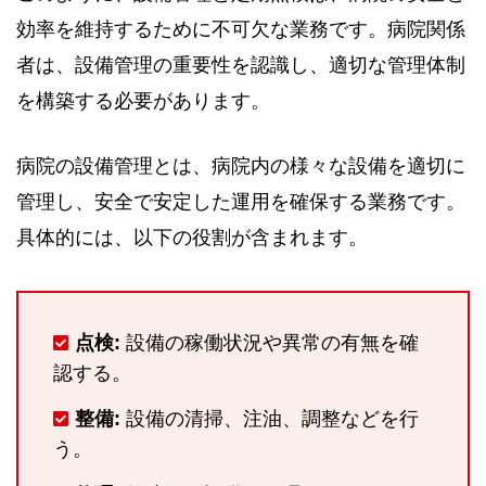
効率を維持するために不可欠な業務です。病院関係
者は、設備管理の重要性を認識し、適切な管理体制
を構築する必要があります。
病院の設備管理とは、病院内の様々な設備を適切に
管理し、安全で安定した運用を確保する業務です。
具体的には、以下の役割が含まれます。
点検:
設備の稼働状況や異常の有無を確
認する。
整備:
設備の清掃、注油、調整などを行
う。