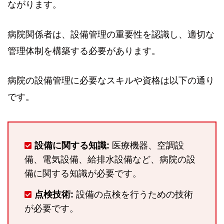
ながります。
病院関係者は、設備管理の重要性を認識し、適切な
管理体制を構築する必要があります。
病院の設備管理に必要なスキルや資格は以下の通り
です。
設備に関する知識:
医療機器、空調設
備、電気設備、給排水設備など、病院の設
備に関する知識が必要です。
点検技術:
設備の点検を行うための技術
が必要です。