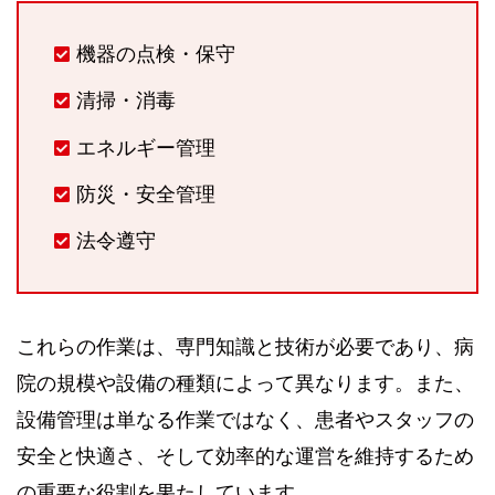
機器の点検・保守
清掃・消毒
エネルギー管理
防災・安全管理
法令遵守
これらの作業は、専門知識と技術が必要であり、病
院の規模や設備の種類によって異なります。また、
設備管理は単なる作業ではなく、患者やスタッフの
安全と快適さ、そして効率的な運営を維持するため
の重要な役割を果たしています。