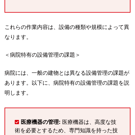
これらの作業内容は、設備の種類や規模によって異
なります。
＜病院特有の設備管理の課題＞
病院には、一般の建物とは異なる設備管理の課題が
あります。以下に、病院特有の設備管理の課題を説
明します。
医療機器の管理:
医療機器は、高度な技
術を必要とするため、専門知識を持った技