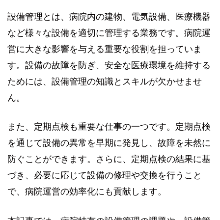
設備管理とは、病院内の建物、電気設備、医療機器
など様々な設備を適切に管理する業務です。病院運
営に大きな影響を与える重要な役割を担っていま
す。設備の故障を防ぎ、安全な医療環境を維持する
ためには、設備管理の知識とスキルが欠かせませ
ん。
また、定期点検も重要な仕事の一つです。定期点検
を通じて設備の異常を早期に発見し、故障を未然に
防ぐことができます。さらに、定期点検の結果に基
づき、必要に応じて設備の修理や交換を行うこと
で、病院運営の効率化にも貢献します。