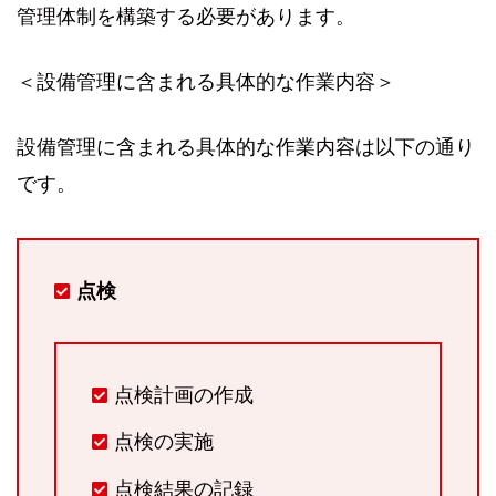
管理体制を構築する必要があります。
＜設備管理に含まれる具体的な作業内容＞
設備管理に含まれる具体的な作業内容は以下の通り
です。
点検
点検計画の作成
点検の実施
点検結果の記録