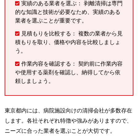
実績のある業者を選ぶ： 剥離清掃は専門
的な知識と技術が必要なため、実績のある
業者を選ぶことが重要です。
見積もりを比較する： 複数の業者から見
積もりを取り、価格や内容を比較しましょ
う。
作業内容を確認する： 契約前に作業内容
や使用する薬剤を確認し、納得してから依
頼しましょう。
東京都内には、病院施設向けの清掃会社が多数存在
します。各社それぞれ特徴や強みがありますので、
ニーズに合った業者を選ぶことが大切です。