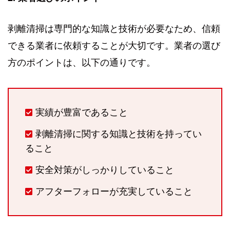
剥離清掃は専門的な知識と技術が必要なため、信頼
できる業者に依頼することが大切です。業者の選び
方のポイントは、以下の通りです。
実績が豊富であること
剥離清掃に関する知識と技術を持ってい
ること
安全対策がしっかりしていること
アフターフォローが充実していること