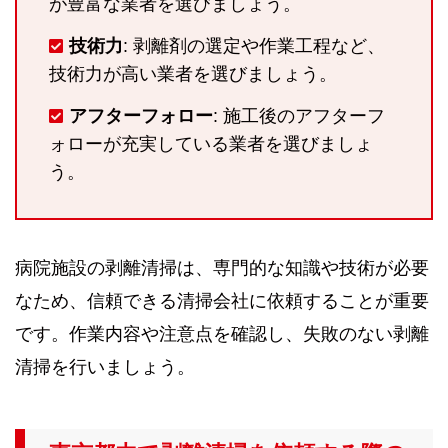
が豊富な業者を選びましょう。
技術力
: 剥離剤の選定や作業工程など、
技術力が高い業者を選びましょう。
アフターフォロー
: 施工後のアフターフ
ォローが充実している業者を選びましょ
う。
病院施設の剥離清掃は、専門的な知識や技術が必要
なため、信頼できる清掃会社に依頼することが重要
です。作業内容や注意点を確認し、失敗のない剥離
清掃を行いましょう。