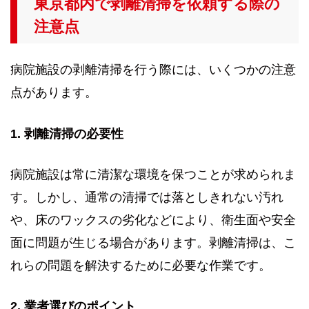
東京都内で剥離清掃を依頼する際の
注意点
病院施設の剥離清掃を行う際には、いくつかの注意
点があります。
1. 剥離清掃の必要性
病院施設は常に清潔な環境を保つことが求められま
す。しかし、通常の清掃では落としきれない汚れ
や、床のワックスの劣化などにより、衛生面や安全
面に問題が生じる場合があります。剥離清掃は、こ
れらの問題を解決するために必要な作業です。
2. 業者選びのポイント