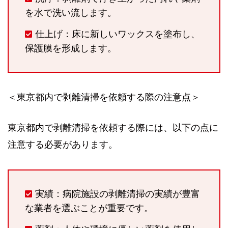
を水で洗い流します。
仕上げ：床に新しいワックスを塗布し、
保護膜を形成します。
＜東京都内で剥離清掃を依頼する際の注意点＞
東京都内で剥離清掃を依頼する際には、以下の点に
注意する必要があります。
実績：病院施設の剥離清掃の実績が豊富
な業者を選ぶことが重要です。