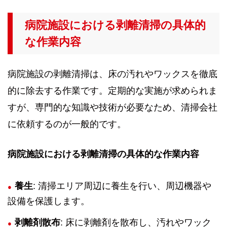
病院施設における剥離清掃の具体的
な作業内容
病院施設の剥離清掃は、床の汚れやワックスを徹底
的に除去する作業です。定期的な実施が求められま
すが、専門的な知識や技術が必要なため、清掃会社
に依頼するのが一般的です。
病院施設における剥離清掃の具体的な作業内容
養生
: 清掃エリア周辺に養生を行い、周辺機器や
設備を保護します。
剥離剤散布
: 床に剥離剤を散布し、汚れやワック