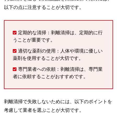
以下の点に注意することが大切です。
定期的な清掃：剥離清掃は、定期的に行
うことが重要です。
適切な薬剤の使用：人体や環境に優しい
薬剤を使用することが大切です。
専門業者への依頼：剥離清掃は、専門業
者に依頼することがおすすめです。
剥離清掃で失敗しないためには、以下のポイントを
考慮して業者を選ぶことが大切です。