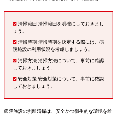
清掃範囲 清掃範囲を明確にしておきまし
ょう。
清掃時期 清掃時期を決定する際には、病
院施設の利用状況を考慮しましょう。
清掃方法 清掃方法について、事前に確認
しておきましょう。
安全対策 安全対策について、事前に確認
しておきましょう。
病院施設の剥離清掃は、安全かつ衛生的な環境を維