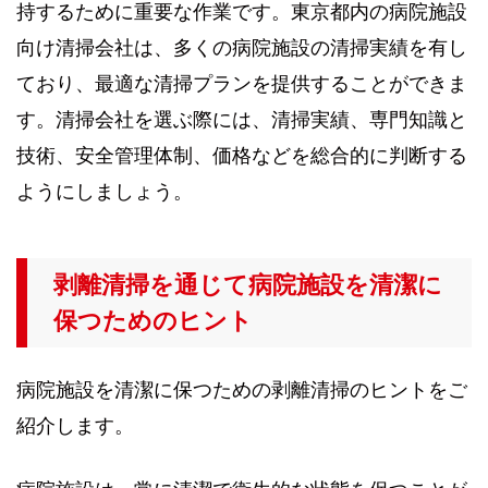
持するために重要な作業です。東京都内の病院施設
向け清掃会社は、多くの病院施設の清掃実績を有し
ており、最適な清掃プランを提供することができま
す。清掃会社を選ぶ際には、清掃実績、専門知識と
技術、安全管理体制、価格などを総合的に判断する
ようにしましょう。
剥離清掃を通じて病院施設を清潔に
保つためのヒント
病院施設を清潔に保つための剥離清掃のヒントをご
紹介します。