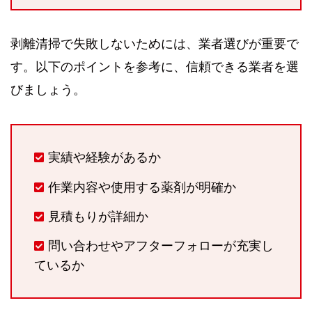
剥離清掃で失敗しないためには、業者選びが重要で
す。以下のポイントを参考に、信頼できる業者を選
びましょう。
実績や経験があるか
作業内容や使用する薬剤が明確か
見積もりが詳細か
問い合わせやアフターフォローが充実し
ているか