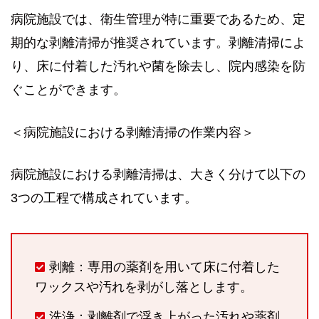
病院施設では、衛生管理が特に重要であるため、定
期的な剥離清掃が推奨されています。剥離清掃によ
り、床に付着した汚れや菌を除去し、院内感染を防
ぐことができます。
＜病院施設における剥離清掃の作業内容＞
病院施設における剥離清掃は、大きく分けて以下の
3つの工程で構成されています。
剥離：専用の薬剤を用いて床に付着した
ワックスや汚れを剥がし落とします。
洗浄：剥離剤で浮き上がった汚れや薬剤