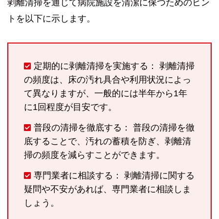
剥離清掃を通じて病院施設を清潔に保つためのヒン
トを以下に示します。
定期的に剥離清掃を実施する： 剥離清掃
の頻度は、床の汚れ具合や利用状況によっ
て異なりますが、一般的には半年から1年
に1回程度が目安です。
普段の清掃を徹底する： 普段の清掃を徹
底することで、汚れの蓄積を防ぎ、剥離清
掃の頻度を減らすことができます。
専門業者に相談する： 剥離清掃に関する
疑問や不安があれば、専門業者に相談しま
しょう。