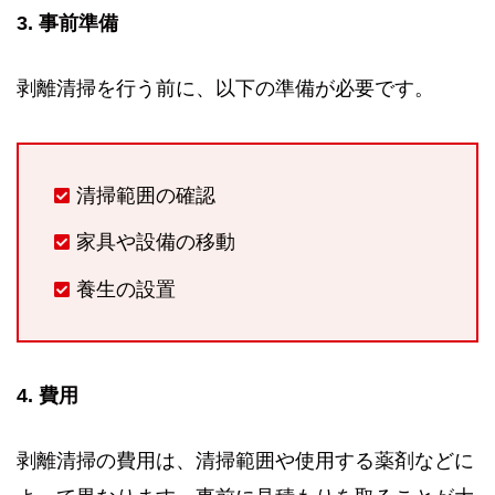
3. 事前準備
剥離清掃を行う前に、以下の準備が必要です。
清掃範囲の確認
家具や設備の移動
養生の設置
4. 費用
剥離清掃の費用は、清掃範囲や使用する薬剤などに