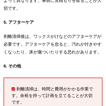
よって異なります。事前に見積もりを取ることが大
切です。
5. アフターケア
剥離清掃後は、ワックスがけなどのアフターケアが
必要です。アフターケアを怠ると、汚れが付きやす
くなったり、床が傷ついたりする恐れがあります。
6. その他
剥離清掃は、時間と費用がかかる作業で
す。余裕を持って計画を立てることが大切
です。