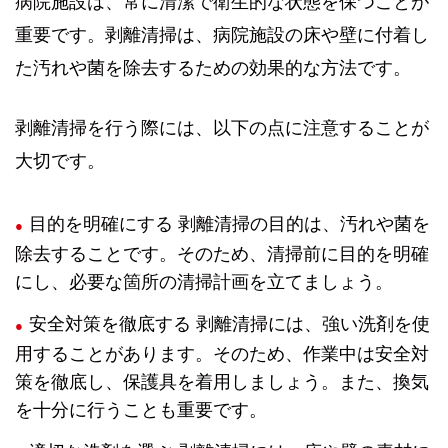
病院施設は、常に清潔で衛生的な状態を保つことが
重要です。剥離清掃は、病院施設の床や壁に付着し
た汚れや菌を除去するための効果的な方法です。
剥離清掃を行う際には、以下の点に注意することが
大切です。
目的を明確にする 剥離清掃の目的は、汚れや菌を
除去することです。そのため、清掃前に目的を明確
にし、必要な箇所の清掃計画を立てましょう。
安全対策を徹底する 剥離清掃には、強い洗剤を使
用することがあります。そのため、作業中は安全対
策を徹底し、保護具を着用しましょう。また、換気
を十分に行うことも重要です。