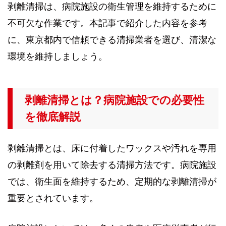
剥離清掃は、病院施設の衛生管理を維持するために
不可欠な作業です。本記事で紹介した内容を参考
に、東京都内で信頼できる清掃業者を選び、清潔な
環境を維持しましょう。
剥離清掃とは？病院施設での必要性
を徹底解説
剥離清掃とは、床に付着したワックスや汚れを専用
の剥離剤を用いて除去する清掃方法です。病院施設
では、衛生面を維持するため、定期的な剥離清掃が
重要とされています。