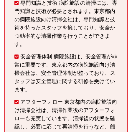
専門知識と技術 病院施設の清掃には、専
門知識と技術が必要とされます。東京都内
の病院施設向け清掃会社は、専門知識と技
術を持ったスタッフを擁しており、安全か
つ効率的な清掃作業を行うことができま
す。
安全管理体制 病院施設は、安全管理が非
常に重要です。東京都内の病院施設向け清
掃会社は、安全管理体制が整っており、ス
タッフは安全管理に関する研修を受けてい
ます。
アフターフォロー 東京都内の病院施設向
け清掃会社は、清掃作業後のアフターフォ
ローも充実しています。清掃後の状態を確
認し、必要に応じて再清掃を行うなど、顧