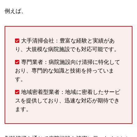
例えば、
大手清掃会社：豊富な経験と実績があ
り、大規模な病院施設でも対応可能です。
専門業者：病院施設向け清掃に特化して
おり、専門的な知識と技術を持っていま
す。
地域密着型業者：地域に密着したサービ
スを提供しており、迅速な対応が期待でき
ます。