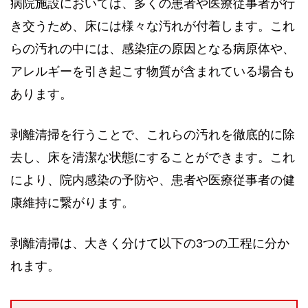
病院施設においては、多くの患者や医療従事者が行
き交うため、床には様々な汚れが付着します。これ
らの汚れの中には、感染症の原因となる病原体や、
アレルギーを引き起こす物質が含まれている場合も
あります。
剥離清掃を行うことで、これらの汚れを徹底的に除
去し、床を清潔な状態にすることができます。これ
により、院内感染の予防や、患者や医療従事者の健
康維持に繋がります。
剥離清掃は、大きく分けて以下の3つの工程に分か
れます。