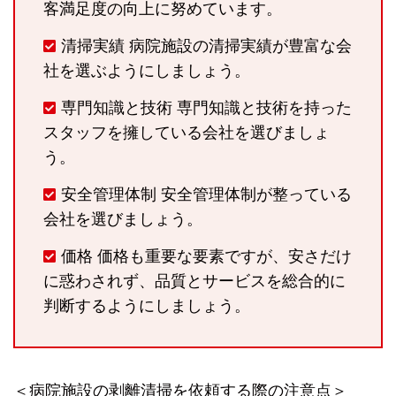
客満足度の向上に努めています。
清掃実績 病院施設の清掃実績が豊富な会
社を選ぶようにしましょう。
専門知識と技術 専門知識と技術を持った
スタッフを擁している会社を選びましょ
う。
安全管理体制 安全管理体制が整っている
会社を選びましょう。
価格 価格も重要な要素ですが、安さだけ
に惑わされず、品質とサービスを総合的に
判断するようにしましょう。
＜病院施設の剥離清掃を依頼する際の注意点＞