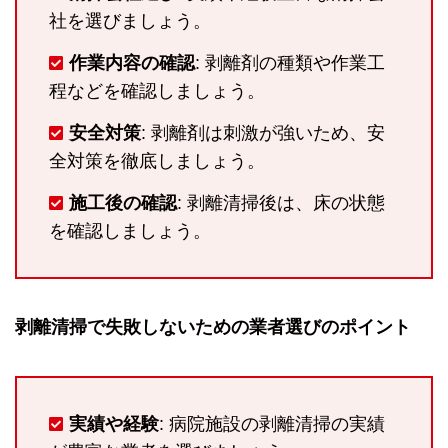
社を選びましょう。
作業内容の確認
: 剥離剤の種類や作業工
程などを確認しましょう。
安全対策
: 剥離剤は刺激が強いため、安
全対策を徹底しましょう。
施工後の確認
: 剥離清掃後は、床の状態
を確認しましょう。
剥離清掃で失敗しないための業者選びのポイント
実績や経験
: 病院施設の剥離清掃の実績