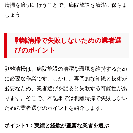
清掃を適切に行うことで、病院施設を清潔に保ちま
しょう。
剥離清掃で失敗しないための業者選
びのポイント
剥離清掃は、病院施設の清潔な環境を維持するため
に必要な作業です。しかし、専門的な知識と技術が
必要なため、業者選びを誤ると失敗する可能性があ
ります。そこで、本記事では剥離清掃で失敗しない
ための業者選びのポイントを紹介します。
ポイント1：実績と経験が豊富な業者を選ぶ