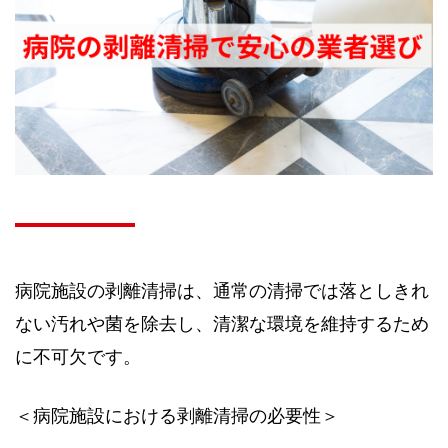
病院施設の剥離清掃は、通常の清掃では落としきれ
ない汚れや菌を除去し、清潔な環境を維持するため
に不可欠です。
＜病院施設における剥離清掃の必要性＞