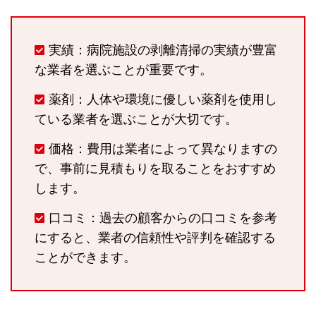
実績：病院施設の剥離清掃の実績が豊富
な業者を選ぶことが重要です。
薬剤：人体や環境に優しい薬剤を使用し
ている業者を選ぶことが大切です。
価格：費用は業者によって異なりますの
で、事前に見積もりを取ることをおすすめ
します。
口コミ：過去の顧客からの口コミを参考
にすると、業者の信頼性や評判を確認する
ことができます。