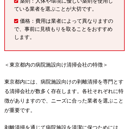
薬剤：人体や環境に優しい薬剤を使用し
ている業者を選ぶことが大切です。
価格：費用は業者によって異なりますの
で、事前に見積もりを取ることをおすすめ
します。
＜東京都内の病院施設向け清掃会社の特徴＞
東京都内には、病院施設向けの剥離清掃を専門とす
る清掃会社が数多く存在します。各社それぞれに特
徴がありますので、ニーズに合った業者を選ぶこと
が重要です。
剥離清掃を通じて病院施設を清潔に保つためには、