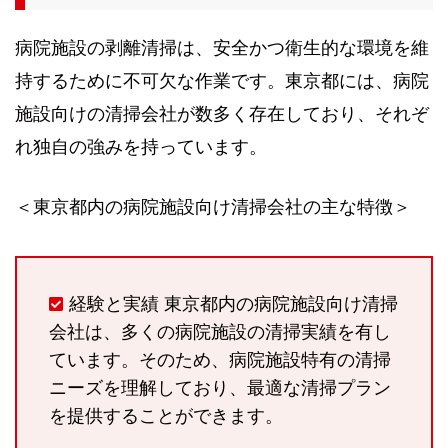
病院施設の剥離清掃は、安全かつ衛生的な環境を維
持するために不可欠な作業です。東京都には、病院
施設向けの清掃会社が数多く存在しており、それぞ
れ独自の強みを持っています。
＜東京都内の病院施設向け清掃会社の主な特徴＞
経験と実績 東京都内の病院施設向け清掃
会社は、多くの病院施設の清掃実績を有し
ています。そのため、病院施設特有の清掃
ニーズを理解しており、最適な清掃プラン
を提供することができます。