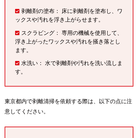
剥離剤の塗布： 床に剥離剤を塗布し、ワ
ックスや汚れを浮き上がらせます。
スクラビング： 専用の機械を使用して、
浮き上がったワックスや汚れを掻き落とし
ます。
水洗い： 水で剥離剤や汚れを洗い流しま
す。
東京都内で剥離清掃を依頼する際は、以下の点に注
意してください。