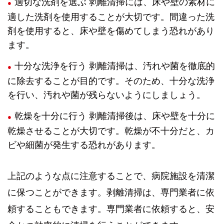
適切な洗剤を選ぶ 剥離清掃には、床や壁の素材に
適した洗剤を使用することが大切です。間違った洗
剤を使用すると、床や壁を傷めてしまう恐れがあり
ます。
十分な洗浄を行う 剥離清掃は、汚れや菌を徹底的
に除去することが目的です。そのため、十分な洗浄
を行い、汚れや菌が残らないようにしましょう。
乾燥を十分に行う 剥離清掃後は、床や壁を十分に
乾燥させることが大切です。乾燥が不十分だと、カ
ビや細菌が発生する恐れがあります。
上記のような点に注意することで、病院施設を清潔
に保つことができます。剥離清掃は、専門業者に依
頼することもできます。専門業者に依頼すると、安