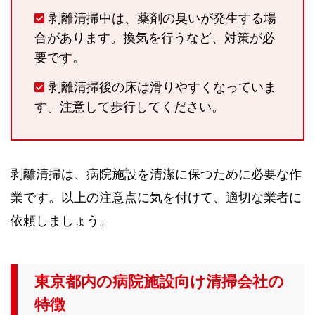
剥離清掃中は、薬剤の臭いが発生する場
合があります。換気を行うなど、対策が必
要です。
剥離清掃後の床は滑りやすくなっていま
す。注意して歩行してください。
剥離清掃は、病院施設を清潔に保つために必要な作
業です。以上の注意点に気を付けて、適切な業者に
依頼しましょう。
東京都内の病院施設向け清掃会社の
特徴