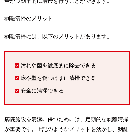
全かつ効率的に清掃を行うことができます。
剥離清掃のメリット
剥離清掃には、以下のメリットがあります。
汚れや菌を徹底的に除去できる
床や壁を傷つけずに清掃できる
安全に清掃できる
病院施設を清潔に保つためには、定期的な剥離清掃
が重要です。上記のようなメリットを活かし、剥離